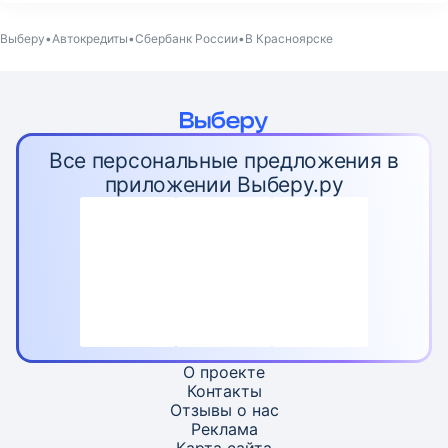
Выберу
Автокредиты
Сбербанк России
В Красноярске
Все персональные предложения в
приложении Выберу.ру
О проекте
Контакты
Отзывы о нас
Реклама