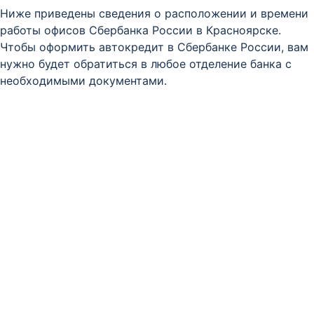
Ниже приведены сведения о расположении и времени
работы офисов Сбербанка России в Красноярске.
Чтобы оформить автокредит в Сбербанке России, вам
нужно будет обратиться в любое отделение банка с
необходимыми документами.