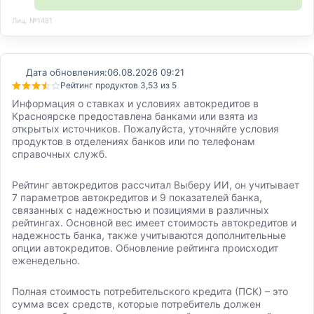
Лиц. №1481
Дата обновления:
06.08.2026 09:21
Рейтинг продуктов 3,53 из 5
Информация о ставках и условиях автокредитов в
Красноярске предоставлена банками или взята из
открытых источников. Пожалуйста, уточняйте условия
продуктов в отделениях банков или по телефонам
справочных служб.
Рейтинг автокредитов рассчитал Выберу ИИ, он учитывает
7 параметров автокредитов и 9 показателей банка,
связанных с надежностью и позициями в различных
рейтингах. Основной вес имеет стоимость автокредитов и
надежность банка, также учитываются дополнительные
опции автокредитов. Обновление рейтинга происходит
еженедельно.
Полная стоимость потребительского кредита (ПСК) – это
сумма всех средств, которые потребитель должен