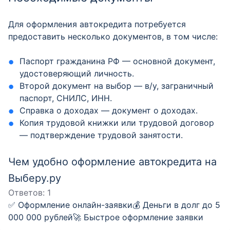
Для оформления автокредита потребуется
предоставить несколько документов, в том числе:
Паспорт гражданина РФ — основной документ,
удостоверяющий личность.
Второй документ на выбор — в/у, заграничный
паспорт, СНИЛС, ИНН.
Справка о доходах — документ о доходах.
Копия трудовой книжки или трудовой договор
— подтверждение трудовой занятости.
Чем удобно оформление автокредита на
Выберу.ру
Ответов:
1
✅ Оформление онлайн-заявки💰 Деньги в долг до 5
000 000 рублей🚀 Быстрое оформление заявки