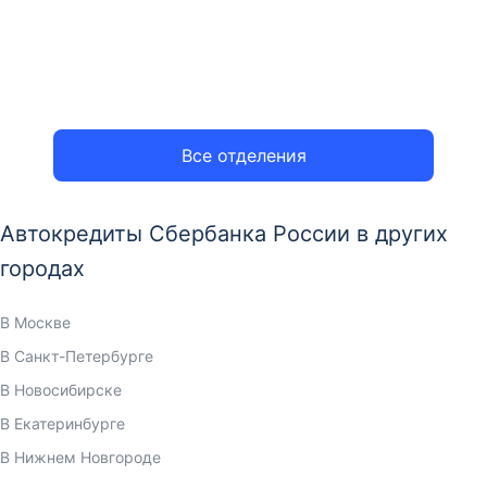
Все отделения
Автокредиты Сбербанка России в других
городах
В Москве
В Санкт-Петербурге
В Новосибирске
В Екатеринбурге
В Нижнем Новгороде