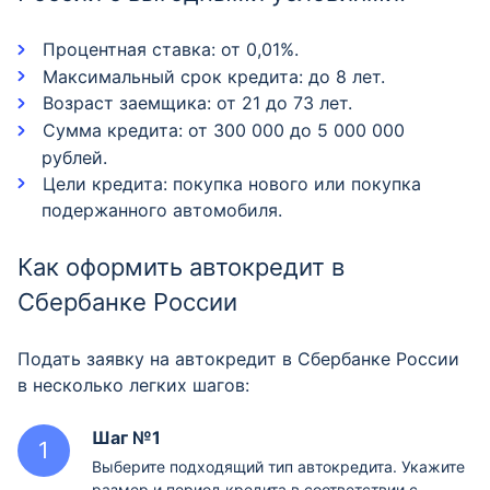
Процентная ставка: от 0,01%.
Максимальный срок кредита: до 8 лет.
Возраст заемщика: от 21 до 73 лет.
Сумма кредита: от 300 000 до 5 000 000
рублей.
Цели кредита: покупка нового или покупка
подержанного автомобиля.
Как оформить автокредит в
Сбербанке России
Подать заявку на автокредит в Сбербанке России
в несколько легких шагов:
Шаг №1
Выберите подходящий тип автокредита. Укажите
размер и период кредита в соответствии с