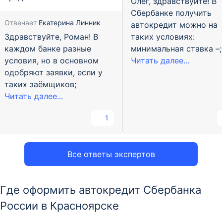
Олег, здравствуйте! В
Сбербанке получить
Отвечает
Екатерина Линник
автокредит можно на
Здравствуйте, Роман! В
таких условиях:
каждом банке разные
минимальная ставка –;
условия, но в основном
Читать далее...
одобряют заявки, если у
таких заёмщиков;
Читать далее...
1
Все ответы экспертов
Где оформить автокредит Сбербанка
России в Красноярске