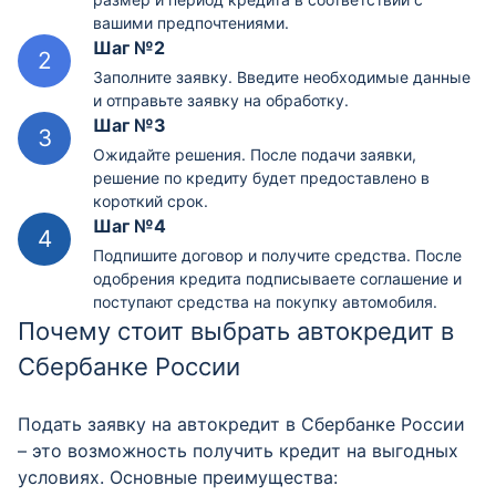
вашими предпочтениями.
Шаг №2
Заполните заявку. Введите необходимые данные
и отправьте заявку на обработку.
Шаг №3
Ожидайте решения. После подачи заявки,
решение по кредиту будет предоставлено в
короткий срок.
Шаг №4
Подпишите договор и получите средства. После
одобрения кредита подписываете соглашение и
поступают средства на покупку автомобиля.
Почему стоит выбрать автокредит в
Сбербанке России
Подать заявку на автокредит в Сбербанке России
– это возможность получить кредит на выгодных
условиях. Основные преимущества: