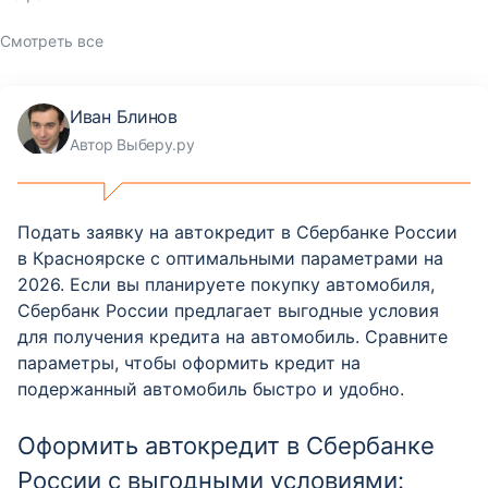
Смотреть все
Иван Блинов
Автор Выберу.ру
Подать заявку на автокредит в Сбербанке России
в Красноярске с оптимальными параметрами на
2026. Если вы планируете покупку автомобиля,
Сбербанк России предлагает выгодные условия
для получения кредита на автомобиль. Сравните
параметры, чтобы оформить кредит на
подержанный автомобиль быстро и удобно.
Оформить автокредит в Сбербанке
России с выгодными условиями: