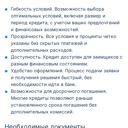
Гибкость условий. Возможность выбора
оптимальных условий, включая размер и
период кредита, с учетом ваших предпочтений
и финансовых возможностей.
Прозрачность. Все условия и проценты четко
указаны без скрытых платежей и
дополнительных расходов.
Доступность. Кредит доступен для заемщиков с
разным финансовым состоянием.
Удобство оформления. Процесс подачи заявки
и получения решения быстрый, без
необходимости идти в банк.
Возможности для досрочного погашения.
Многие кредиты позволяют раньше
установленного срока погашение без
дополнительных комиссий.
Необходимые документы