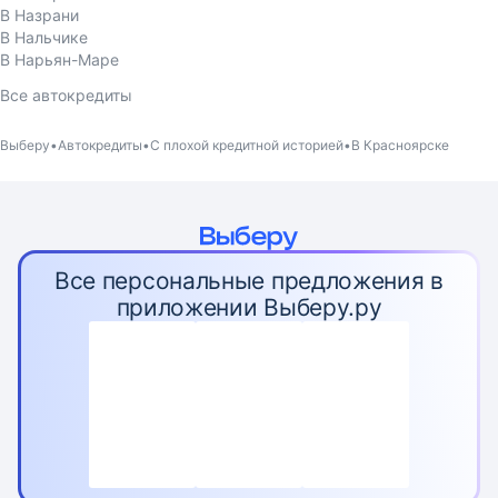
В Назрани
В Нальчике
В Нарьян-Маре
Все автокредиты
Выберу
Автокредиты
С плохой кредитной историей
В Красноярске
Все персональные предложения в
приложении Выберу.ру