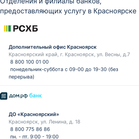
Отделения и филиалы банков,
предоставляющих услугу в Красноярске
Дополнительный офис Красноярск
Красноярский край, г. Красноярск, ул. Весны, д.7
8 800 100 01 00
понедельник-суббота с 09-00 до 19-30 (без
перерыва)
ДО «Красноярский»
Красноярск, ул. Ленина, д. 18
8 800 775 86 86
пн. - пт. 9:00 - 19:00