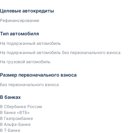
Целевые автокредиты
Рефинансирование
Тип автомобиля
На подержанный автомобиль
На подержанный автомобиль без первоначального взноса
На грузовой автомобиль
Размер первоначального взноса
Без первоначального взноса
В банках
В Сбербанке России
В банке «ВТБ»
В Газпромбанке
В Альфа-Банке
В Т-Банке