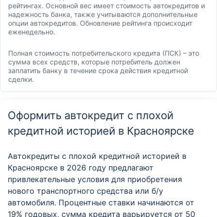
рейтингах. Основной вес имеет стоимость автокредитов и
надежность банка, также учитываются дополнительные
опции автокредитов. Обновление рейтинга происходит
еженедельно.
Полная стоимость потребительского кредита (ПСК) – это
сумма всех средств, которые потребитель должен
заплатить банку в течение срока действия кредитной
сделки.
Оформить автокредит с плохой
кредитной историей в Красноярске
Автокредиты с плохой кредитной историей в
Красноярске в 2026 году предлагают
привлекательные условия для приобретения
нового транспортного средства или б/у
автомобиля. Процентные ставки начинаются от
19% годовых, сумма кредита варьируется от 50