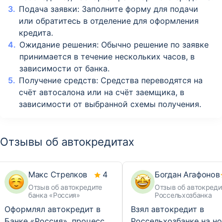
Подача заявки: Заполните форму для подачи
или обратитесь в отделение для оформления
кредита.
Ожидание решения: Обычно решение по заявке
принимается в течение нескольких часов, в
зависимости от банка.
Получение средств: Средства переводятся на
счёт автосалона или на счёт заемщика, в
зависимости от выбранной схемы получения.
Отзывы об автокредитах
Макс Стрелков
4
Богдан Агафонов
Отзыв об автокредите
Отзыв об автокреди
банка «Россия»
Россельхозбанка
Оформлял автокредит в
Взял автокредит в
Банке «Россия», процесс
Россельхозбанке на н