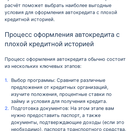
расчёт поможет выбрать наиболее выгодные
условия для оформления автокредита с плохой
кредитной историей.
Процесс оформления автокредита с
плохой кредитной историей
Процесс оформления автокредита обычно состоит
из нескольких ключевых этапов:
Выбор программы: Сравните различные
предложения от кредитных организаций,
изучите положения, процентные ставки по
займу и условия для получения кредита.
Подготовка документов: На этом этапе вам
нужно предоставить паспорт, а также
документы, подтверждающие доходы (если это
необходимо), паспорта транспортного средства.