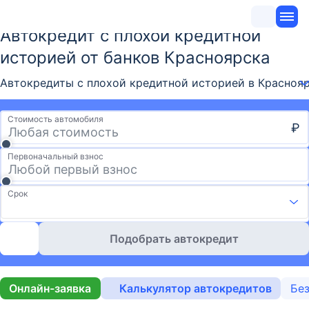
Автокредит с плохой кредитной
историей от банков Красноярска
Автокредиты с плохой кредитной историей в Краснояр
Стоимость автомобиля
₽
Первоначальный взнос
Срок
Подобрать автокредит
Онлайн-заявка
Калькулятор автокредитов
Без