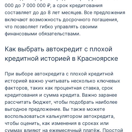
000 до 7 000 000 ₽, а срок кредитования
составляет до до 8 лет месяцев. Все предложения
включают возможность досрочного погашения,
что позволяет гибко управлять своими
финансовыми обязательствами.
Как выбрать автокредит с плохой
кредитной историей в Красноярске
При выборе автокредита с плохой кредитной
историей важно учитывать несколько ключевых
факторов, таких как процентная ставка, срок
кредитования и сумма кредита. Важно заранее
рассчитать бюджет, чтобы подобрать наиболее
выгодное предложение. Вы также можете
воспользоваться калькулятором автокредита,
чтобы оценить, как изменения в сроках или
суммах влияют на ежемесячный платёж. Простой