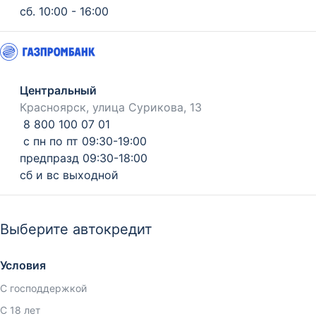
сб. 10:00 - 16:00
Центральный
Красноярск, улица Сурикова, 13
8 800 100 07 01
с пн по пт 09:30-19:00
предпразд 09:30-18:00
сб и вс выходной
Выберите автокредит
Условия
С господдержкой
С 18 лет