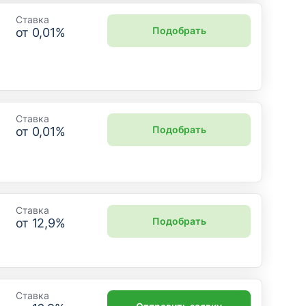
Ставка
Подобрать
от
0,01
%
Ставка
Подобрать
от
0,01
%
Ставка
Подобрать
от
12,9
%
Ставка