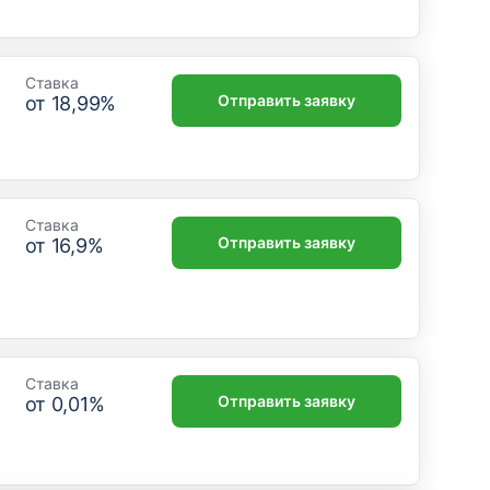
Ставка
Отправить заявку
от
18,99
%
Ставка
Отправить заявку
от
16,9
%
Ставка
Отправить заявку
от
0,01
%