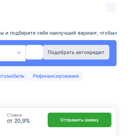
ы и подберите себе наилучший вариант, чтобы приобре
Подобрать автокредит
втомобиль
Рефинансирование
Ставка
Отправить заявку
от
20,9
%