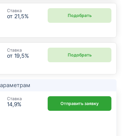
Ставка
Подобрать
от
21,5
%
Ставка
Подобрать
от
19,5
%
 параметрам
Ставка
Отправить заявку
14,9
%