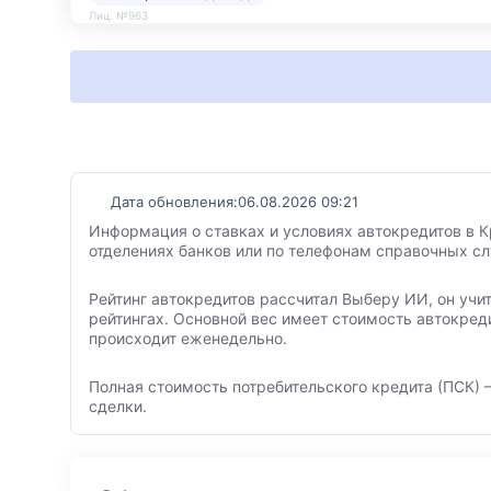
Лиц. №963
Дата обновления:
06.08.2026 09:21
Информация о ставках и условиях автокредитов в К
отделениях банков или по телефонам справочных с
Рейтинг автокредитов рассчитал Выберу ИИ, он учи
рейтингах. Основной вес имеет стоимость автокред
происходит еженедельно.
Полная стоимость потребительского кредита (ПСК) –
сделки.