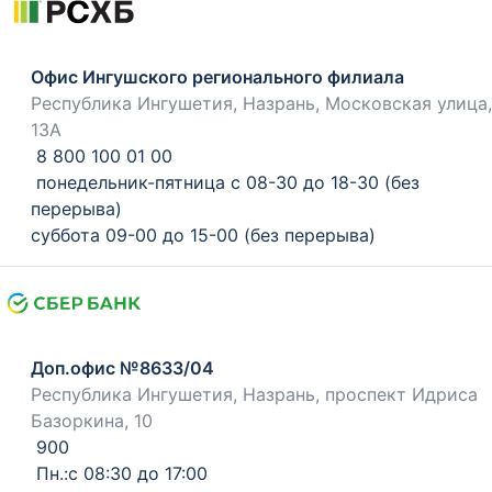
Офис Ингушского регионального филиала
Республика Ингушетия, Назрань, Московская улица,
13А
8 800 100 01 00
понедельник-пятница с 08-30 до 18-30 (без
перерыва)
суббота 09-00 до 15-00 (без перерыва)
Доп.офис №8633/04
Республика Ингушетия, Назрань, проспект Идриса
Базоркина, 10
900
Пн.:с 08:30 до 17:00