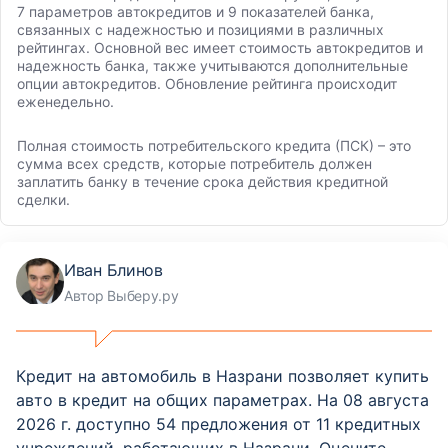
7 параметров автокредитов и 9 показателей банка,
связанных с надежностью и позициями в различных
рейтингах. Основной вес имеет стоимость автокредитов и
надежность банка, также учитываются дополнительные
опции автокредитов. Обновление рейтинга происходит
еженедельно.
Полная стоимость потребительского кредита (ПСК) – это
сумма всех средств, которые потребитель должен
заплатить банку в течение срока действия кредитной
сделки.
Иван Блинов
Автор Выберу.ру
Кредит на автомобиль в Назрани позволяет купить
авто в кредит на общих параметрах. На 08 августа
2026 г. доступно 54 предложения от 11 кредитных