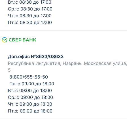
Вт.:с 08:30 до 17:00
Ср.:с 08:30 до 17:00
Чт.:с 08:30 до 17:00
Пт.:с 08:30 до 17:00
Доп.офис №8633/08633
Республика Ингушетия, Назрань, Московская улица,
5
8(800)555-55-50
Пн.:с 09:00 до 18:00
Вт.:с 09:00 до 18:00
Ср.:с 09:00 до 18:00
Чт.:с 09:00 до 18:00
Пт.:с 09:00 до 18:00