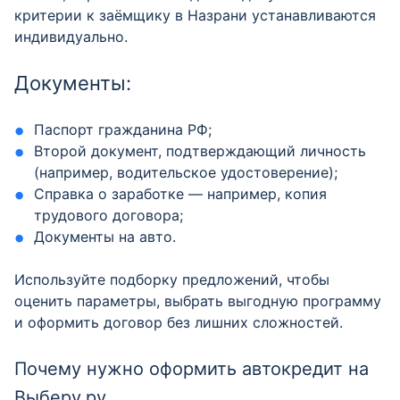
критерии к заёмщику в Назрани устанавливаются
индивидуально.
Документы:
Паспорт гражданина РФ;
Второй документ, подтверждающий личность
(например, водительское удостоверение);
Справка о заработке — например, копия
трудового договора;
Документы на авто.
Используйте подборку предложений, чтобы
оценить параметры, выбрать выгодную программу
и оформить договор без лишних сложностей.
Почему нужно оформить автокредит на
Выберу.ру