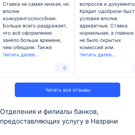
Ставка не самая низкая, но
вопросов и документо
вполне
Кредит одобрили быст
конкурентоспособная.
условия вполне
Больше всего раздражает,
адекватные. Ставка
что всё оформление
нормальная, а главное
заняло больше времени,
не было скрытых
чем обещали. Также
комиссий или
Читать далее...
Читать далее...
0
Читать все отзывы
Отделения и филиалы банков,
предоставляющих услугу в Назрани