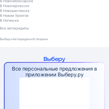
В Новочебоксарске
В Новочеркасске
В Новошахтинске
В Новом Уренгое
В Ногинске
Все автокредиты
Выберу
Автокредиты
В Назрани
Все персональные предложения в
приложении Выберу.ру