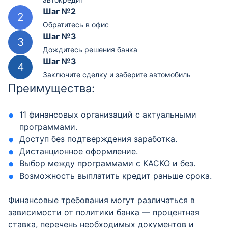
Шаг №2
Обратитесь в офис
Шаг №3
Дождитесь решения банка
Шаг №3
Заключите сделку и заберите автомобиль
Преимущества:
11 финансовых организаций с актуальными
программами.
Доступ без подтверждения заработка.
Дистанционное оформление.
Выбор между программами с КАСКО и без.
Возможность выплатить кредит раньше срока.
Финансовые требования могут различаться в
зависимости от политики банка — процентная
ставка, перечень необходимых документов и