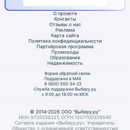
О проекте
Контакты
Отзывы о нас
Реклама
Карта
сайта
Политика конфиденциальности
Партнёрская программа
Промокоды
Образование
Недвижимость
Форма обратной связи
Поддержка в MAX
8 (800) 500-34-23
Служба поддержки Выберу.ру
с 9:00 до 18:00 по МСК
© 2014-2026 ООО "Выберу.ру"
ИНН 9725036321, ОГРН 1207700339549
Сетевое издание «Выберу.ру». Учредитель:
Общество с ограниченной ответственностью