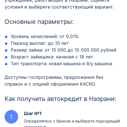
учреждений, работающих в Назрани. Оцените
условия и выберите соответствующий вариант.
Основные параметры:
Уровень начислений: от 0,01%
Период выплат: до 10 лет
Размер займа: от 15 000 до 15 000 000 рублей
Возраст заёмщика: начиная с 18 лет
Тип транспорта: новая машина и б/у машина
Доступны госпрограммы, предложения без
справок и с опцией оформления КАСКО.
Как получить автокредит в Назрани:
Шаг №1
Определитесь с банком и выберете подходящий
автокредит