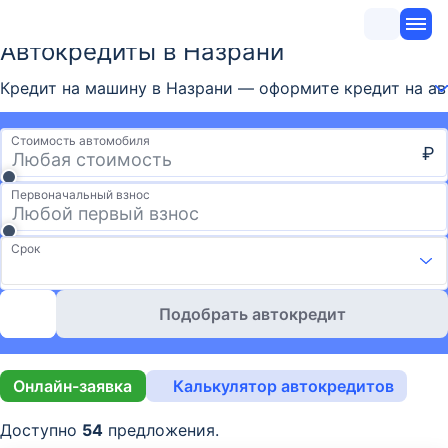
Автокредиты в Назрани
Кредит на машину в Назрани — оформите кредит на авт
Стоимость автомобиля
₽
Первоначальный взнос
Срок
Подобрать автокредит
Онлайн-заявка
Калькулятор автокредитов
Доступно
54
предложения.