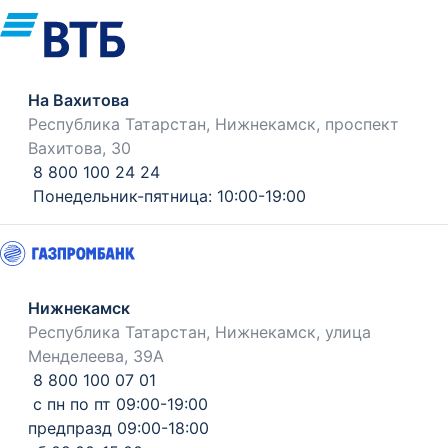
На Вахитова
Республика Татарстан, Нижнекамск, проспект
Вахитова, 30
8 800 100 24 24
Понедельник-пятница: 10:00-19:00
Нижнекамск
Республика Татарстан, Нижнекамск, улица
Менделеева, 39А
8 800 100 07 01
с пн по пт 09:00-19:00
предпразд 09:00-18:00