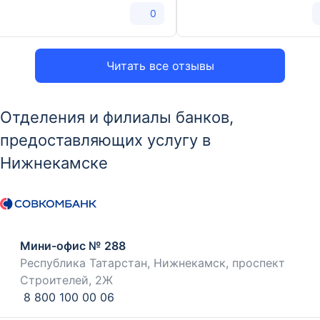
0
Читать все отзывы
Отделения и филиалы банков,
предоставляющих услугу в
Нижнекамске
Мини-офис № 288
Республика Татарстан, Нижнекамск, проспект
Строителей, 2Ж
8 800 100 00 06