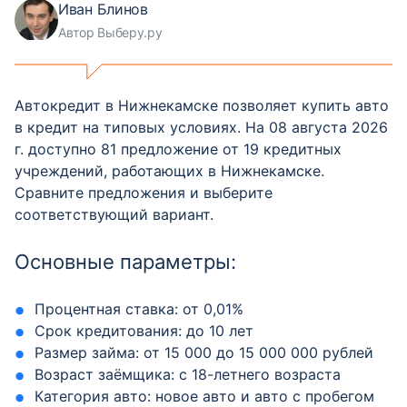
Иван Блинов
Автор Выберу.ру
Автокредит в Нижнекамске позволяет купить авто
в кредит на типовых условиях. На 08 августа 2026
г. доступно 81 предложение от 19 кредитных
учреждений, работающих в Нижнекамске.
Сравните предложения и выберите
соответствующий вариант.
Основные параметры:
Процентная ставка: от 0,01%
Срок кредитования: до 10 лет
Размер займа: от 15 000 до 15 000 000 рублей
Возраст заёмщика: с 18-летнего возраста
Категория авто: новое авто и авто с пробегом