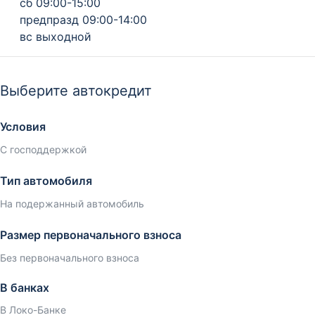
сб 09:00-15:00
предпразд 09:00-14:00
вс выходной
Выберите автокредит
Условия
С господдержкой
Тип автомобиля
На подержанный автомобиль
Размер первоначального взноса
Без первоначального взноса
В банках
В Локо-Банке