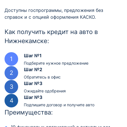
Доступны госпрограммы, предложения без
справок и с опцией оформления КАСКО.
Как получить кредит на авто в
Нижнекамске:
Шаг №1
Подберите нужное предложение
Шаг №2
Обратитесь в офис
Шаг №3
Ожидайте одобрения
Шаг №3
Подпишите договор и получите авто
Преимущества: