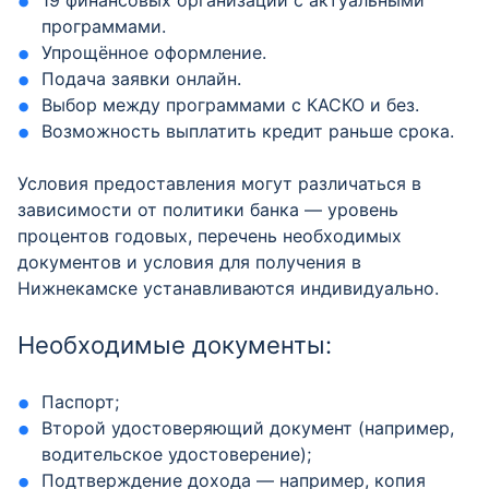
19 финансовых организаций с актуальными
программами.
Упрощённое оформление.
Подача заявки онлайн.
Выбор между программами с КАСКО и без.
Возможность выплатить кредит раньше срока.
Условия предоставления могут различаться в
зависимости от политики банка — уровень
процентов годовых, перечень необходимых
документов и условия для получения в
Нижнекамске устанавливаются индивидуально.
Необходимые документы:
Паспорт;
Второй удостоверяющий документ (например,
водительское удостоверение);
Подтверждение дохода — например, копия