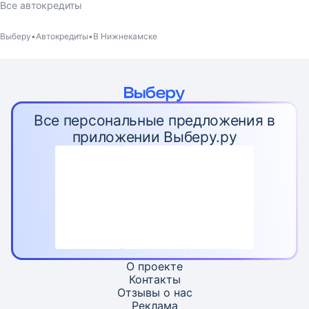
Все автокредиты
Выберу
Автокредиты
В Нижнекамске
Все персональные предложения в
приложении Выберу.ру
О проекте
Контакты
Отзывы о нас
Реклама