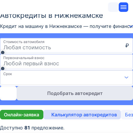
Автокредиты в Нижнекамске
Кредит на машину в Нижнекамске — получите финансиро
Стоимость автомобиля
₽
Первоначальный взнос
Срок
Подобрать автокредит
Онлайн-заявка
Калькулятор автокредитов
Без
Доступно
81
предложение.