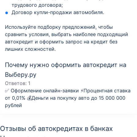
трудового договора;
Договор купли-продажи автомобиля.
Используйте подборку предложений, чтобы
сравнить условия, выбрать наиболее подходящий
автокредит и оформить запрос на кредит без
лишних сложностей.
Почему нужно оформить автокредит на
Выберу.ру
Ответов:
1
✅ Оформление онлайн-заявки ⚡️Процентная ставка
от 0,01% 💰Деньги на покупку авто до 15 000 000
рублей
Отзывы об автокредитах в банках