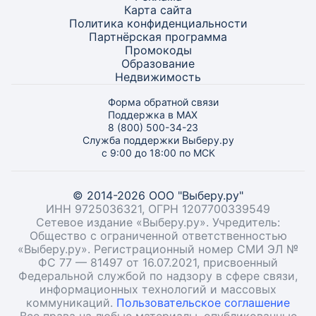
Карта
сайта
Политика конфиденциальности
Партнёрская программа
Промокоды
Образование
Недвижимость
Форма обратной связи
Поддержка в MAX
8 (800) 500-34-23
Служба поддержки Выберу.ру
с 9:00 до 18:00 по МСК
© 2014-2026 ООО "Выберу.ру"
ИНН 9725036321, ОГРН 1207700339549
Сетевое издание «Выберу.ру». Учредитель:
Общество с ограниченной ответственностью
«Выберу.ру». Регистрационный номер СМИ ЭЛ №
ФС 77 — 81497 от 16.07.2021, присвоенный
Федеральной службой по надзору в сфере связи,
информационных технологий и массовых
коммуникаций.
Пользовательское соглашение