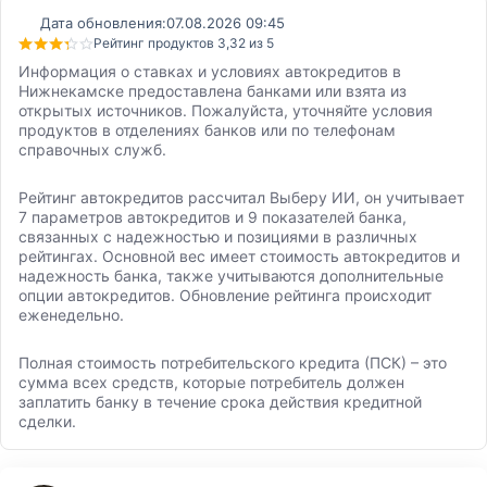
Дата обновления:
07.08.2026 09:45
Рейтинг продуктов 3,32 из 5
Информация о ставках и условиях автокредитов в
Нижнекамске предоставлена банками или взята из
открытых источников. Пожалуйста, уточняйте условия
продуктов в отделениях банков или по телефонам
справочных служб.
Рейтинг автокредитов рассчитал Выберу ИИ, он учитывает
7 параметров автокредитов и 9 показателей банка,
связанных с надежностью и позициями в различных
рейтингах. Основной вес имеет стоимость автокредитов и
надежность банка, также учитываются дополнительные
опции автокредитов. Обновление рейтинга происходит
еженедельно.
Полная стоимость потребительского кредита (ПСК) – это
сумма всех средств, которые потребитель должен
заплатить банку в течение срока действия кредитной
сделки.