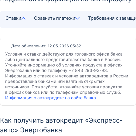
Ставки
Сравнить платежи
Требования к заемщ
Дата обновления: 12.05.2026 05:32
Условия и ставки действуют для головного офиса банка
либо центрального представительства банка в России.
Уточняйте информацию об условиях продукта в офисах
Энергобанка или по телефону +7 843 293-93-93.
Информация о ставках и условиях автокредитов в России
предоставлена банками или взята из открытых
источников. Пожалуйста, уточняйте условия продуктов
в офисах банков или по телефонам справочных служб.
Информация о автокредите на сайте банка
Как получить автокредит «Экспресс-
авто» Энергобанка