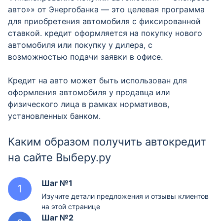
авто»» от Энергобанка — это целевая программа
для приобретения автомобиля с фиксированной
ставкой. кредит оформляется на покупку нового
автомобиля или покупку у дилера, с
возможностью подачи заявки в офисе.
Кредит на авто может быть использован для
оформления автомобиля у продавца или
физического лица в рамках нормативов,
установленных банком.
Каким образом получить автокредит
на сайте Выберу.ру
Шаг №1
Изучите детали предложения и отзывы клиентов
на этой странице
Шаг №2