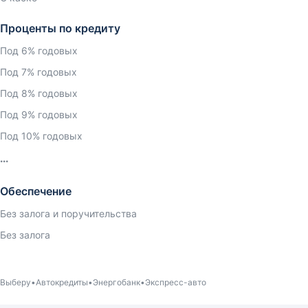
Проценты по кредиту
Под 6% годовых
Под 7% годовых
Под 8% годовых
Под 9% годовых
Под 10% годовых
Обеспечение
Без залога и поручительства
Без залога
Выберу
Автокредиты
Энергобанк
Экспресс-авто