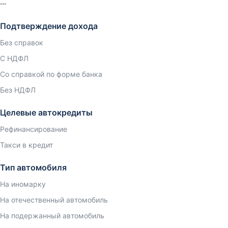
Подтверждение дохода
Без справок
С НДФЛ
Со справкой по форме банка
Без НДФЛ
Целевые автокредиты
Рефинансирование
Такси в кредит
Тип автомобиля
На иномарку
На отечественный автомобиль
На подержанный автомобиль