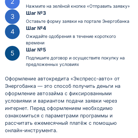
Нажмите на зелёной кнопке «Отправить заявку»
Шаг №3
Оставьте форму заявки на портале Энергобанка
Шаг №4
Ожидайте одобрения в течение короткого
времени
Шаг №5
Подпишите договор и осуществите покупку на
предложенных условиях
Оформление автокредита «Экспресс-авто» от
Энергобанка — это способ получить деньги на
оформление автозайма с фиксированными
условиями и вариантом подачи заявки через
интернет. Перед оформлением необходимо
ознакомиться с параметрами программы и
рассчитать ежемесячный платёж с помощью
онлайн-инструмента.