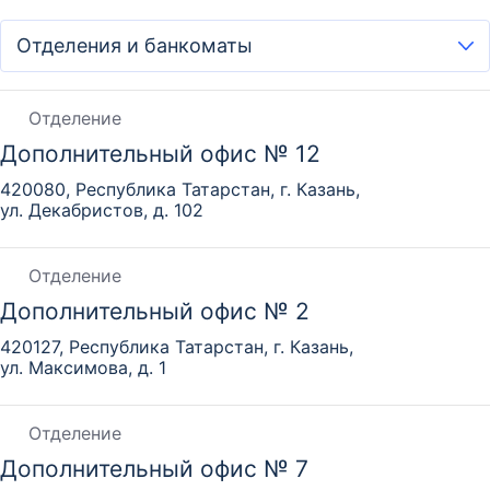
Отделение
Дополнительный офис № 12
420080, Республика Татарстан, г. Казань,
ул. Декабристов, д. 102
Отделение
Дополнительный офис № 2
420127, Республика Татарстан, г. Казань,
ул. Максимова, д. 1
Отделение
Дополнительный офис № 7