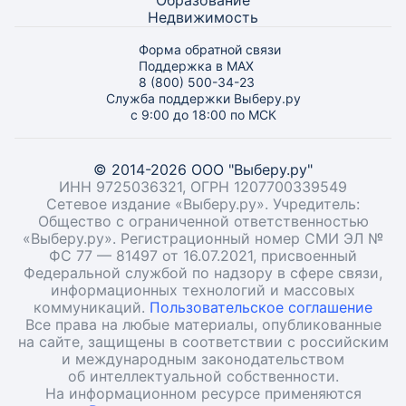
Образование
Недвижимость
Форма обратной связи
Поддержка в MAX
8 (800) 500-34-23
Служба поддержки Выберу.ру
с 9:00 до 18:00 по МСК
© 2014-2026 ООО "Выберу.ру"
ИНН 9725036321, ОГРН 1207700339549
Сетевое издание «Выберу.ру». Учредитель:
Общество с ограниченной ответственностью
«Выберу.ру». Регистрационный номер СМИ ЭЛ №
ФС 77 — 81497 от 16.07.2021, присвоенный
Федеральной службой по надзору в сфере связи,
информационных технологий и массовых
коммуникаций.
Пользовательское соглашение
Все права на любые материалы, опубликованные
на сайте, защищены в соответствии с российским
и международным законодательством
об интеллектуальной собственности.
На информационном ресурсе применяются