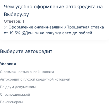
Чем удобно оформление автокредита на
Выберу.ру
Ответов:
1
✅ Оформление онлайн-заявки ⚡️Процентная ставка
от 19,5% 💰Деньги на покупку авто до рублей
Выберите автокредит
Условия
С возможностью онлайн заявки
Автокредит с плохой кредитной историей
По двум документам
С господдержкой
Пенсионерам