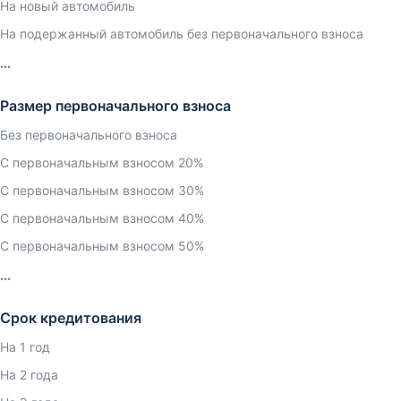
На новый автомобиль
На подержанный автомобиль без первоначального взноса
Размер первоначального взноса
Без первоначального взноса
С первоначальным взносом 20%
С первоначальным взносом 30%
С первоначальным взносом 40%
С первоначальным взносом 50%
Срок кредитования
На 1 год
На 2 года