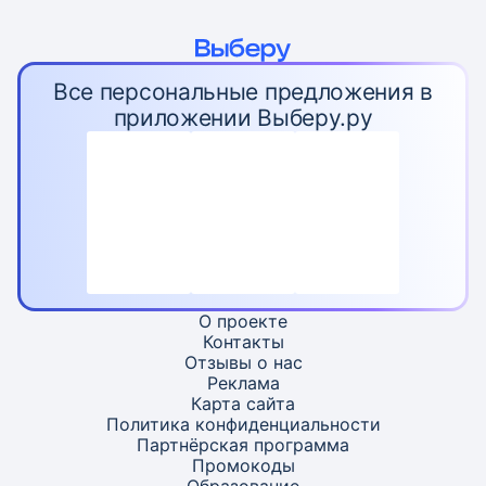
Все персональные предложения в
приложении Выберу.ру
О проекте
Контакты
Отзывы о нас
Реклама
Карта
сайта
Политика конфиденциальности
Партнёрская программа
Промокоды