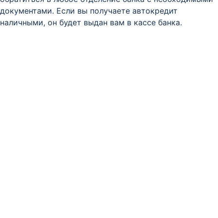
документами. Если вы получаете автокредит
наличными, он будет выдан вам в кассе банка.