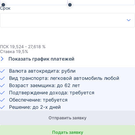
Срок
ПСК
19,524 - 27,618 %
Ставка
19,5
%
Показать график платежей
Валюта автокредита: рубли
Вид транспорта: легковой автомобиль любой
Возраст заемщика:
до
62
лет
Подтверждение дохода: требуется
Обеспечение: требуется
Решение: до 2-х дней
Отправить заявку
Подать заявку