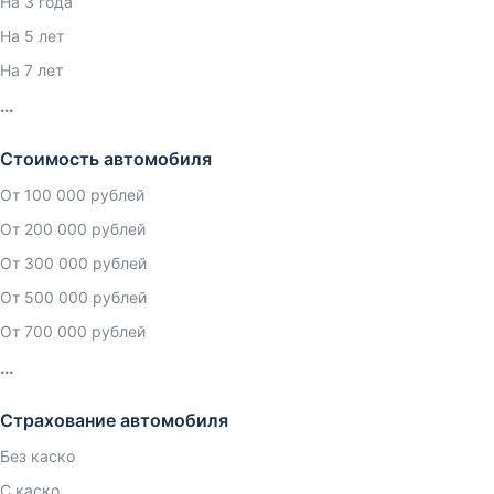
На 3 года
На 5 лет
На 7 лет
Стоимость автомобиля
От 100 000 рублей
От 200 000 рублей
От 300 000 рублей
От 500 000 рублей
От 700 000 рублей
Страхование автомобиля
Без каско
С каско