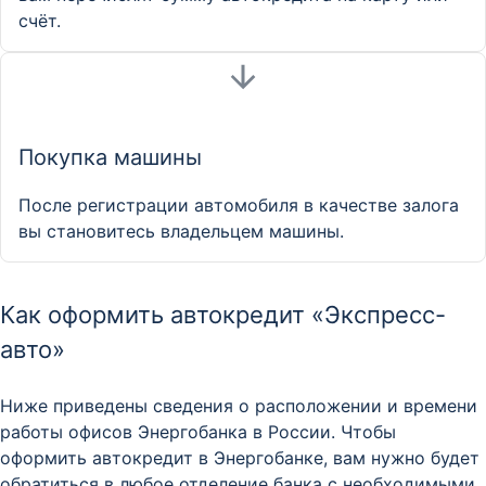
счёт.
Покупка машины
После регистрации автомобиля в качестве залога
вы становитесь владельцем машины.
Как оформить автокредит «Экспресс-
авто»
Ниже приведены сведения о расположении и времени
работы офисов Энергобанка в России. Чтобы
оформить автокредит в Энергобанке, вам нужно будет
обратиться в любое отделение банка с необходимыми