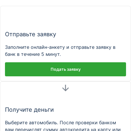
Отправьте заявку
Заполните онлайн-анкету и отправьте заявку в
банк в течение 5 минут.
Подать заявку
Получите деньги
Выберите автомобиль. После проверки банком
вам перечислят сумму автокредита на карту или