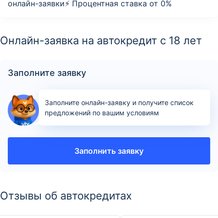
онлайн-заявки⚡️ Процентная ставка от 0%
Онлайн-заявка на автокредит с 18 лет
Заполните заявку
Заполните онлайн-заявку и получите список
предложений по вашим условиям
Заполнить заявку
Отзывы об автокредитах