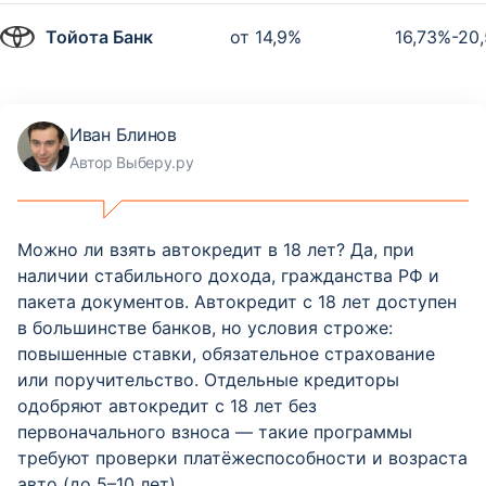
Тойота Банк
от 14,9%
16,73%-20
Иван Блинов
Автор Выберу.ру
Можно ли взять автокредит в 18 лет? Да, при
наличии стабильного дохода, гражданства РФ и
пакета документов. Автокредит с 18 лет доступен
в большинстве банков, но условия строже:
повышенные ставки, обязательное страхование
или поручительство. Отдельные кредиторы
одобряют автокредит с 18 лет без
первоначального взноса — такие программы
требуют проверки платёжеспособности и возраста
авто (до 5–10 лет).