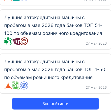
Лучшие автокредиты на машины с
пробегом в мае 2026 года банков ТОП 51-
100 по объемам розничного кредитования
27 мая 2026
Лучшие автокредиты на машины с
пробегом в мае 2026 года банков ТОП 1-50
по объемам розничного кредитования
27 мая 2026
Все рейтинги