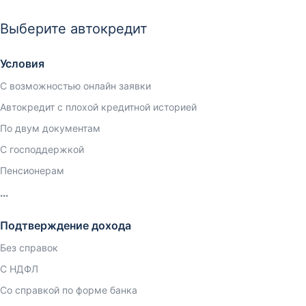
Выберите автокредит
Условия
С возможностью онлайн заявки
Автокредит с плохой кредитной историей
По двум документам
С господдержкой
Пенсионерам
Подтверждение дохода
Без справок
С НДФЛ
Со справкой по форме банка