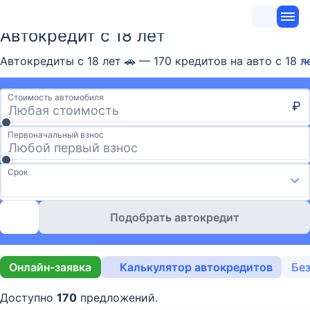
Автокредит с 18 лет
Автокредиты с 18 лет 🚗 — 170 кредитов на авто с 18 
Стоимость автомобиля
₽
Первоначальный взнос
Срок
Подобрать автокредит
Онлайн-заявка
Калькулятор автокредитов
Без
Доступно
170
предложений.