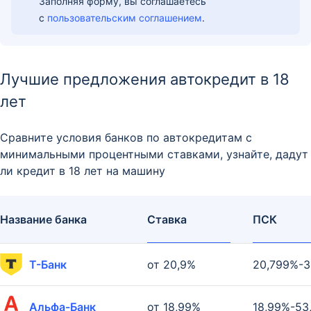
Заполняя форму, вы соглашаетесь
с
пользовательским соглашением
.
Лучшие предложения автокредит в 18
лет
Сравните условия банков по автокредитам с
минимальными процентными ставками, узнайте, дадут
ли кредит в 18 лет на машину
Название банка
Ставка
ПСК
Т-Банк
от 20,9%
20,799%-3
Альфа-Банк
от 18,99%
18,99%-53