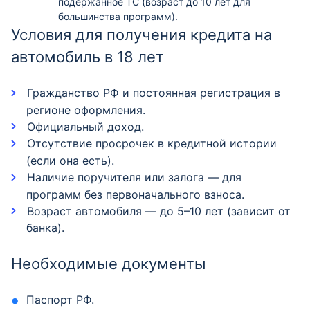
подержанное ТС (возраст до 10 лет для
большинства программ).
Условия для получения кредита на
автомобиль в 18 лет
Гражданство РФ и постоянная регистрация в
регионе оформления.
Официальный доход.
Отсутствие просрочек в кредитной истории
(если она есть).
Наличие поручителя или залога — для
программ без первоначального взноса.
Возраст автомобиля — до 5–10 лет (зависит от
банка).
Необходимые документы
Паспорт РФ.