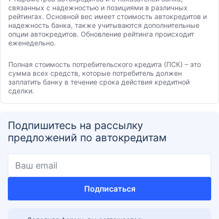
связанных с надежностью и позициями в различных
рейтингах. Основной вес имеет стоимость автокредитов и
надежность банка, также учитываются дополнительные
опции автокредитов. Обновление рейтинга происходит
еженедельно.
Полная стоимость потребительского кредита (ПСК) – это
сумма всех средств, которые потребитель должен
заплатить банку в течение срока действия кредитной
сделки.
Подпишитесь на рассылку
предложений по автокредитам
Подписаться