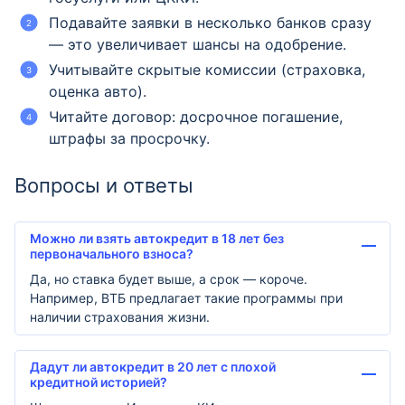
Подавайте заявки в несколько банков сразу
— это увеличивает шансы на одобрение.
Учитывайте скрытые комиссии (страховка,
оценка авто).
Читайте договор: досрочное погашение,
штрафы за просрочку.
Вопросы и ответы
Можно ли взять автокредит в 18 лет без
первоначального взноса?
Да, но ставка будет выше, а срок — короче.
Например, ВТБ предлагает такие программы при
наличии страхования жизни.
Дадут ли автокредит в 20 лет с плохой
кредитной историей?