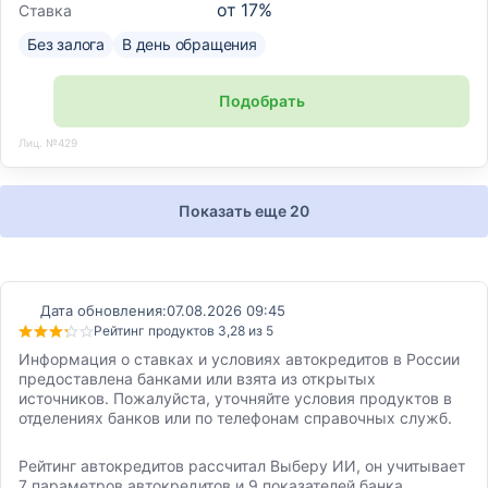
от
17
%
Ставка
Без залога
В день обращения
Подобрать
Лиц. №429
Показать еще 20
Дата обновления:
07.08.2026 09:45
Рейтинг продуктов 3,28 из 5
Информация о ставках и условиях автокредитов в России
предоставлена банками или взята из открытых
источников. Пожалуйста, уточняйте условия продуктов в
отделениях банков или по телефонам справочных служб.
Рейтинг автокредитов рассчитал Выберу ИИ, он учитывает
7 параметров автокредитов и 9 показателей банка,