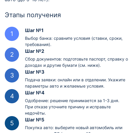
Этапы получения
Шаг №1
Выбор банка: сравните условия (ставки, сроки,
требования).
Шаг №2
Сбор документов: подготовьте паспорт, справку о
доходах и другие бумаги (см. ниже).
Шаг №3
Подача заявки: онлайн или в отделении. Укажите
параметры авто и желаемые условия.
Шаг №4
Одобрение: решение принимается за 1-3 дня.
При отказе уточните причину и исправьте
недочёты.
Шаг №5
Покупка авто: выберите новый автомобиль или