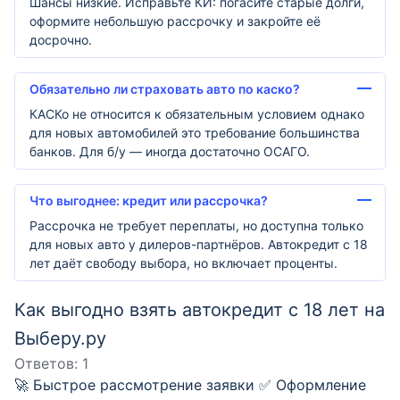
Шансы низкие. Исправьте КИ: погасите старые долги,
оформите небольшую рассрочку и закройте её
досрочно.
Обязательно ли страховать авто по каско?
КАСКо не относится к обязательным условием однако
для новых автомобилей это требование большинства
банков. Для б/у — иногда достаточно ОСАГО.
Что выгоднее: кредит или рассрочка?
Рассрочка не требует переплаты, но доступна только
для новых авто у дилеров-партнёров. Автокредит с 18
лет даёт свободу выбора, но включает проценты.
Как выгодно взять автокредит с 18 лет на
Выберу.ру
Ответов:
1
🚀 Быстрое рассмотрение заявки ✅ Оформление