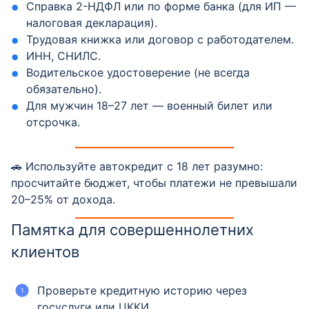
Справка 2-НДФЛ или по форме банка (для ИП —
налоговая декларация).
Трудовая книжка или договор с работодателем.
ИНН, СНИЛС.
Водительское удостоверение (не всегда
обязательно).
Для мужчин 18–27 лет — военный билет или
отсрочка.
🚗 Используйте автокредит с 18 лет разумно:
просчитайте бюджет, чтобы платежи не превышали
20–25% от дохода.
Памятка для совершеннолетних
клиентов
Проверьте кредитную историю через
госуслуги или ЦККИ.