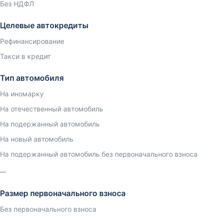
Без НДФЛ
Целевые автокредиты
Рефинансирование
Такси в кредит
Тип автомобиля
На иномарку
На отечественный автомобиль
На подержанный автомобиль
На новый автомобиль
На подержанный автомобиль без первоначального взноса
Размер первоначального взноса
Без первоначального взноса