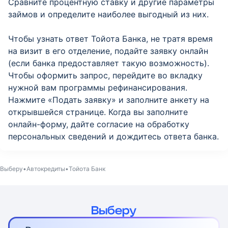
Сравните процентную ставку и другие параметры
займов и определите наиболее выгодный из них.
Чтобы узнать ответ Тойота Банка, не тратя время
на визит в его отделение, подайте заявку онлайн
(если банка предоставляет такую возможность).
Чтобы оформить запрос, перейдите во вкладку
нужной вам программы рефинансирования.
Нажмите «Подать заявку» и заполните анкету на
открывшейся странице. Когда вы заполните
онлайн-форму, дайте согласие на обработку
персональных сведений и дождитесь ответа банка.
Выберу
Автокредиты
Тойота Банк