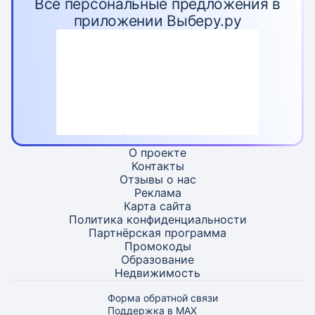
Все персональные предложения в
приложении Выберу.ру
О проекте
Контакты
Отзывы о нас
Реклама
Карта
сайта
Политика конфиденциальности
Партнёрская программа
Промокоды
Образование
Недвижимость
Форма обратной связи
Поддержка в MAX