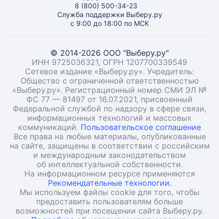
8 (800) 500-34-23
Служба поддержки Выберу.ру
с 9:00 до 18:00 по МСК
© 2014-2026 ООО "Выберу.ру"
ИНН 9725036321, ОГРН 1207700339549
Сетевое издание «Выберу.ру». Учредитель:
Общество с ограниченной ответственностью
«Выберу.ру». Регистрационный номер СМИ ЭЛ №
ФС 77 — 81497 от 16.07.2021, присвоенный
Федеральной службой по надзору в сфере связи,
информационных технологий и массовых
коммуникаций.
Пользовательское соглашение
Все права на любые материалы, опубликованные
на сайте, защищены в соответствии с российским
и международным законодательством
об интеллектуальной собственности.
На информационном ресурсе применяются
Рекомендательные технологии.
Мы используем файлы cookie для того, чтобы
предоставить пользователям больше
возможностей при посещении сайта Выберу.ру.