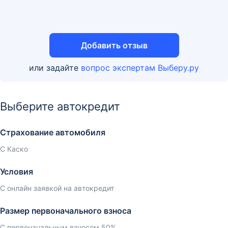
Добавить отзыв
или задайте
вопрос экспертам Выберу.ру
Выберите автокредит
Страхование автомобиля
С Каско
Условия
С онлайн заявкой на автокредит
Размер первоначального взноса
С первоначальным взносом 50%