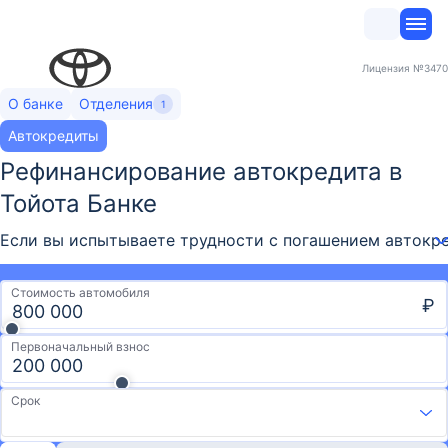
Лицензия
№3470
О банке
Отделения
1
Автокредиты
Рефинансирование автокредита в
Тойота Банке
Если вы испытываете трудности с погашением автокре
Стоимость автомобиля
₽
Первоначальный взнос
Срок