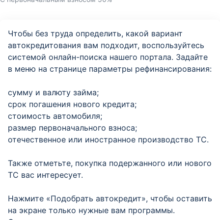
Чтобы без труда определить, какой вариант
автокредитования вам подходит, воспользуйтесь
системой онлайн-поиска нашего портала. Задайте
в меню на странице параметры рефинансирования:
сумму и валюту займа;
срок погашения нового кредита;
стоимость автомобиля;
размер первоначального взноса;
отечественное или иностранное производство ТС.
Также отметьте, покупка подержанного или нового
ТС вас интересует.
Нажмите «Подобрать автокредит», чтобы оставить
на экране только нужные вам программы.