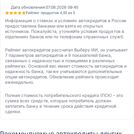
Дата обновления:
07.08.2026 09:45
Рейтинг продуктов 4,92 из 5
Информация о ставках и условиях автокредитов в России
предоставлена банками или взята из открытых
источников. Пожалуйста, уточняйте условия продуктов в
отделениях банков или по телефонам справочных служб.
Рейтинг автокредитов рассчитал Выберу ИИ, он учитывает
7 параметров автокредитов и 9 показателей банка,
связанных с надежностью и позициями в различных
рейтингах. Основной вес имеет стоимость автокредитов и
надежность банка, также учитываются дополнительные
опции автокредитов. Обновление рейтинга происходит
еженедельно.
Полная стоимость потребительского кредита (ПСК) – это
сумма всех средств, которые потребитель должен
заплатить банку в течение срока действия кредитной
сделки.
Рекомендуемые автокредиты других