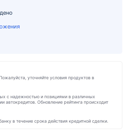
йдено
ложения
Пожалуйста, уточняйте условия продуктов в
нных с надежностью и позициями в различных
ии автокредитов. Обновление рейтинга происходит
банку в течение срока действия кредитной сделки.