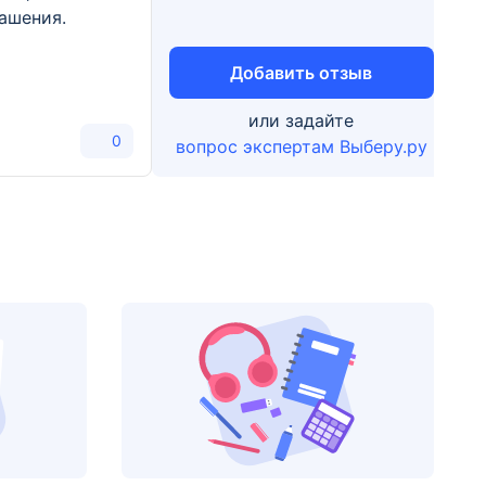
ашения.
Добавить отзыв
или задайте
0
вопрос экспертам Выберу.ру