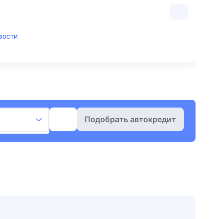
вости
Подобрать автокредит