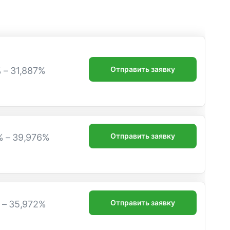
Отправить заявку
% – 31,887%
Отправить заявку
% – 39,976%
Отправить заявку
% – 35,972%