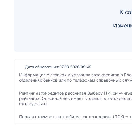
К со
Измени
Дата обновления:
07.08.2026 09:45
Информация о ставках и условиях автокредитов в Рос
отделениях банков или по телефонам справочных служ
Рейтинг автокредитов рассчитал Выберу ИИ, он учиты
рейтингах. Основной вес имеет стоимость автокредит
еженедельно.
Полная стоимость потребительского кредита (ПСК) – э