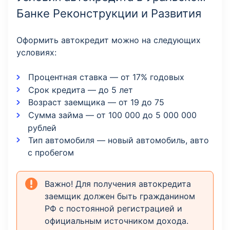
Банке Реконструкции и Развития
Оформить автокредит можно на следующих
условиях:
Процентная ставка — от 17% годовых
Срок кредита — до 5 лет
Возраст заемщика — от 19 до 75
Сумма займа — от 100 000 до 5 000 000
рублей
Тип автомобиля — новый автомобиль, авто
с пробегом
Важно! Для получения автокредита
заемщик должен быть гражданином
РФ с постоянной регистрацией и
официальным источником дохода.