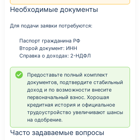
Необходимые документы
Для подачи заявки потребуются:
Паспорт гражданина РФ
Второй документ: ИНН
Справка о доходах: 2-НДФЛ
Предоставьте полный комплект
документов, подтвердите стабильный
доход и по возможности внесите
первоначальный взнос. Хорошая
кредитная история и официальное
трудоустройство увеличивают шансы
на одобрение.
Часто задаваемые вопросы