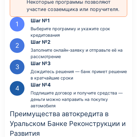
Некоторые программы позволяют
участие созаемщика или поручителя.
Шаг №1
Выберите программу и укажите срок
кредитования
Шаг №2
Заполните онлайн-заявку и отправьте её на
рассмотрение
Шаг №3
Дождитесь решения — банк примет решение
в кратчайшие сроки
Шаг №4
Подпишите договор и получите средства —
деньги можно направить на покупку
автомобиля
Преимущества автокредита в
Уральском Банке Реконструкции и
Развития