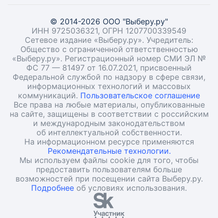
© 2014-2026 ООО "Выберу.ру"
ИНН 9725036321, ОГРН 1207700339549
Сетевое издание «Выберу.ру». Учредитель:
Общество с ограниченной ответственностью
«Выберу.ру». Регистрационный номер СМИ ЭЛ №
ФС 77 — 81497 от 16.07.2021, присвоенный
Федеральной службой по надзору в сфере связи,
информационных технологий и массовых
коммуникаций.
Пользовательское соглашение
Все права на любые материалы, опубликованные
на сайте, защищены в соответствии с российским
и международным законодательством
об интеллектуальной собственности.
На информационном ресурсе применяются
Рекомендательные технологии.
Мы используем файлы cookie для того, чтобы
предоставить пользователям больше
возможностей при посещении сайта Выберу.ру.
Подробнее
об условиях использования.