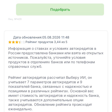
Подобрать
Лиц. №429
Дата обновления:
05.08.2026 11:48
Рейтинг продуктов 3,44 из 5
Информация о ставках и условиях автокредитов в
России предоставлена банками или взята из открытых
источников. Пожалуйста, уточняйте условия
продуктов в отделениях банков или по телефонам
справочных служб.
Рейтинг автокредитов рассчитал Выберу ИИ, он
учитывает 7 параметров автокредитов и 9
показателей банка, связанных с надежностью и
позициями в различных рейтингах. Основной вес
имеет стоимость автокредитов и надежность банка,
также учитываются дополнительные опции
автокредитов. Обновление рейтинга происходит
еженедельно.