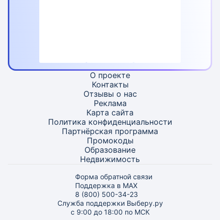
О проекте
Контакты
Отзывы о нас
Реклама
Карта
сайта
Политика конфиденциальности
Партнёрская программа
Промокоды
Образование
Недвижимость
Форма обратной связи
Поддержка в MAX
8 (800) 500-34-23
Служба поддержки Выберу.ру
с 9:00 до 18:00 по МСК