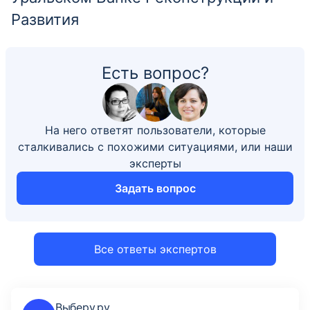
Развития
Есть вопрос?
На него ответят пользователи, которые
сталкивались с похожими ситуациями, или наши
эксперты
Задать вопрос
Все ответы экспертов
Выберу.ру