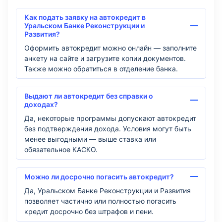
Как подать заявку на автокредит в
Уральском Банке Реконструкции и
Развития?
Оформить автокредит можно онлайн — заполните
анкету на сайте и загрузите копии документов.
Также можно обратиться в отделение банка.
Выдают ли автокредит без справки о
доходах?
Да, некоторые программы допускают автокредит
без подтверждения дохода. Условия могут быть
менее выгодными — выше ставка или
обязательное КАСКО.
Можно ли досрочно погасить автокредит?
Да, Уральском Банке Реконструкции и Развития
позволяет частично или полностью погасить
кредит досрочно без штрафов и пени.