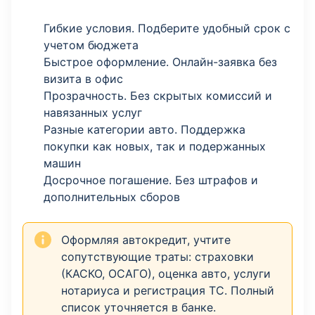
Гибкие условия. Подберите удобный срок с
учетом бюджета
Быстрое оформление. Онлайн-заявка без
визита в офис
Прозрачность. Без скрытых комиссий и
навязанных услуг
Разные категории авто. Поддержка
покупки как новых, так и подержанных
машин
Досрочное погашение. Без штрафов и
дополнительных сборов
Оформляя автокредит, учтите
сопутствующие траты: страховки
(КАСКО, ОСАГО), оценка авто, услуги
нотариуса и регистрация ТС. Полный
список уточняется в банке.