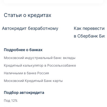
Статьи о кредитах
Автокредит безработному
Как перевести 
в Сбербанк Би
Подробнее о банках
Московский индустриальный банк: вклады
Кредитный калькулятор в Россельхозбанке
Наличными в банке Россия
Московский Кредитный Банк карты
Подбор автокредита
Под 12%