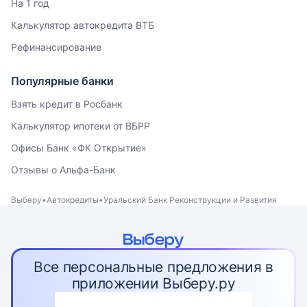
На 1 год
Калькулятор автокредита ВТБ
Рефинансирование
Популярные банки
Взять кредит в Росбанк
Калькулятор ипотеки от ВБРР
Офисы Банк «ФК Открытие»
Отзывы о Альфа-Банк
Выберу
Автокредиты
Уральский Банк Реконструкции и Развития
Все персональные предложения в
приложении Выберу.ру