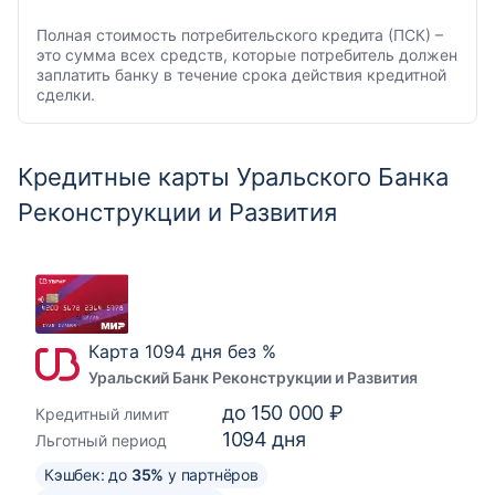
Полная стоимость потребительского кредита (ПСК) –
это сумма всех средств, которые потребитель должен
заплатить банку в течение срока действия кредитной
сделки.
Кредитные карты Уральского Банка
Реконструкции и Развития
Карта 1094 дня без %
Уральский Банк Реконструкции и Развития
до
150 000 ₽
Кредитный лимит
1094
дня
Льготный период
Кэшбек: до
35%
у партнёров