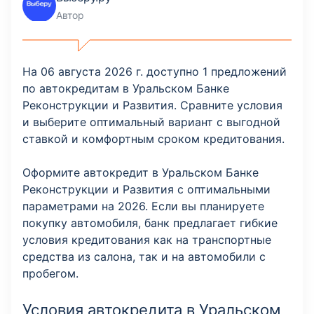
Автор
На 06 августа 2026 г. доступно 1 предложений
по автокредитам в Уральском Банке
Реконструкции и Развития. Сравните условия
и выберите оптимальный вариант с выгодной
ставкой и комфортным сроком кредитования.
Оформите автокредит в Уральском Банке
Реконструкции и Развития с оптимальными
параметрами на 2026. Если вы планируете
покупку автомобиля, банк предлагает гибкие
условия кредитования как на транспортные
средства из салона, так и на автомобили с
пробегом.
Условия автокредита в Уральском