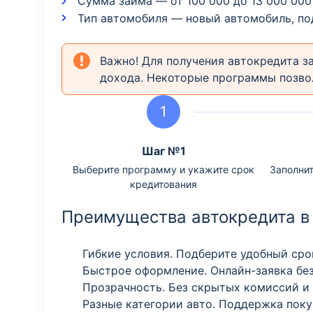
Сумма займа — от 100 000 до 13 000 000
Тип автомобиля — новый автомобиль, п
Важно! Для получения автокредита 
дохода. Некоторые программы позво
Шаг №1
Выберите программу и укажите срок
Заполнит
кредитования
Преимущества автокредита в
Гибкие условия. Подберите удобный ср
Быстрое оформление. Онлайн-заявка без
Прозрачность. Без скрытых комиссий и 
Разные категории авто. Поддержка поку