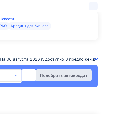
Новости
РКО
Кредиты для бизнеса
а 06 августа 2026 г. доступно 3 предложения для поку
Подобрать автокредит