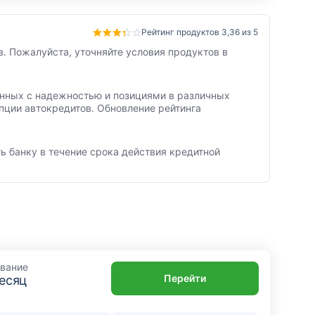
Рейтинг продуктов 3,36 из 5
. Пожалуйста, уточняйте условия продуктов в
занных с надежностью и позициями в различных
пции автокредитов. Обновление рейтинга
ь банку в течение срока действия кредитной
вание
Перейти
месяц