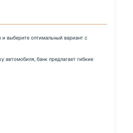
я и выберите оптимальный вариант с
у автомобиля, банк предлагает гибкие