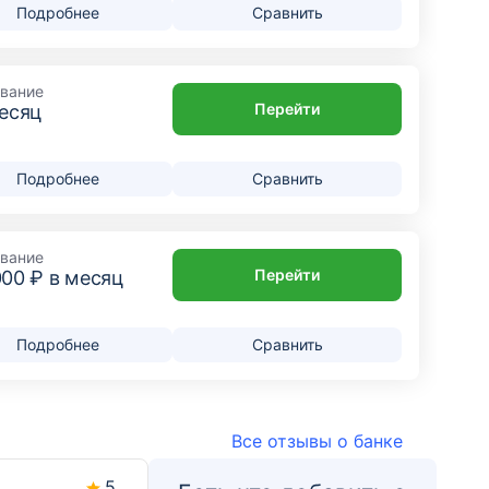
Подробнее
Сравнить
вание
Перейти
месяц
Подробнее
Сравнить
вание
Перейти
000
₽ в месяц
Подробнее
Сравнить
Все отзывы о банке
5