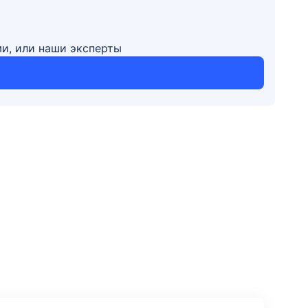
ми, или наши эксперты