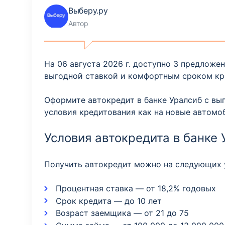
Выберу.ру
Автор
На 06 августа 2026 г. доступно 3 предложе
выгодной ставкой и комфортным сроком кр
Оформите автокредит в банке Уралсиб с выг
условия кредитования как на новые автомоб
Условия автокредита в банке 
Получить автокредит можно на следующих 
Процентная ставка — от 18,2% годовых
Срок кредита — до 10 лет
Возраст заемщика — от 21 до 75