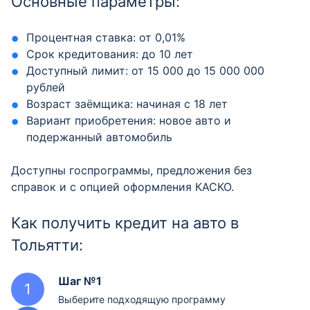
Основные параметры:
Процентная ставка: от 0,01%
Срок кредитования: до 10 лет
Доступный лимит: от 15 000 до 15 000 000
рублей
Возраст заёмщика: начиная с 18 лет
Вариант приобретения: новое авто и
подержанный автомобиль
Доступны госпрограммы, предложения без
справок и с опцией оформления КАСКО.
Как получить кредит на авто в
Тольятти:
Шаг №1
Выберите подходящую программу