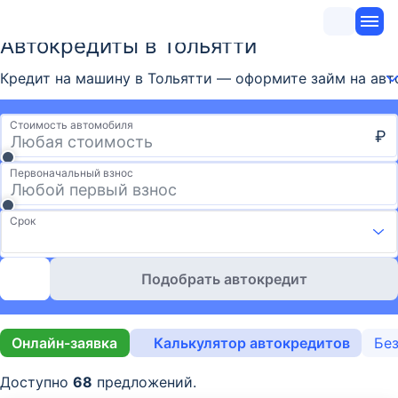
Автокредиты в Тольятти
Кредит на машину в Тольятти — оформите займ на авто
Стоимость автомобиля
₽
Первоначальный взнос
Срок
Подобрать автокредит
Онлайн-заявка
Калькулятор автокредитов
Без
Доступно
68
предложений.