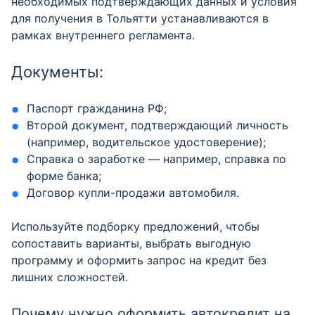
необходимых подтверждающих данных и условия
для получения в Тольятти устанавливаются в
рамках внутреннего регламента.
Документы:
Паспорт гражданина РФ;
Второй документ, подтверждающий личность
(например, водительское удостоверение);
Справка о заработке — например, справка по
форме банка;
Договор купли-продажи автомобиля.
Используйте подборку предложений, чтобы
сопоставить варианты, выбрать выгодную
программу и оформить запрос на кредит без
лишних сложностей.
Почему нужно оформить автокредит на