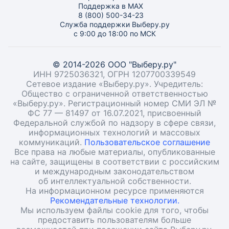
Поддержка в MAX
8 (800) 500-34-23
Служба поддержки Выберу.ру
с 9:00 до 18:00 по МСК
© 2014-2026 ООО "Выберу.ру"
ИНН 9725036321, ОГРН 1207700339549
Сетевое издание «Выберу.ру». Учредитель:
Общество с ограниченной ответственностью
«Выберу.ру». Регистрационный номер СМИ ЭЛ №
ФС 77 — 81497 от 16.07.2021, присвоенный
Федеральной службой по надзору в сфере связи,
информационных технологий и массовых
коммуникаций.
Пользовательское соглашение
Все права на любые материалы, опубликованные
на сайте, защищены в соответствии с российским
и международным законодательством
об интеллектуальной собственности.
На информационном ресурсе применяются
Рекомендательные технологии.
Мы используем файлы cookie для того, чтобы
предоставить пользователям больше