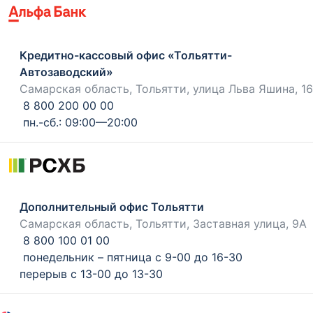
Кредитно-кассовый офис «Тольятти-
Автозаводский»
Самарская область, Тольятти, улица Льва Яшина, 16
8 800 200 00 00
пн.-сб.: 09:00—20:00
Дополнительный офис Тольятти
Самарская область, Тольятти, Заставная улица, 9А
8 800 100 01 00
понедельник – пятница с 9-00 до 16-30
перерыв с 13-00 до 13-30