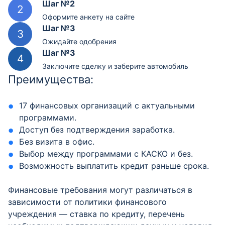
Шаг №2
Оформите анкету на сайте
Шаг №3
Ожидайте одобрения
Шаг №3
Заключите сделку и заберите автомобиль
Преимущества:
17 финансовых организаций с актуальными
программами.
Доступ без подтверждения заработка.
Без визита в офис.
Выбор между программами с КАСКО и без.
Возможность выплатить кредит раньше срока.
Финансовые требования могут различаться в
зависимости от политики финансового
учреждения — ставка по кредиту, перечень