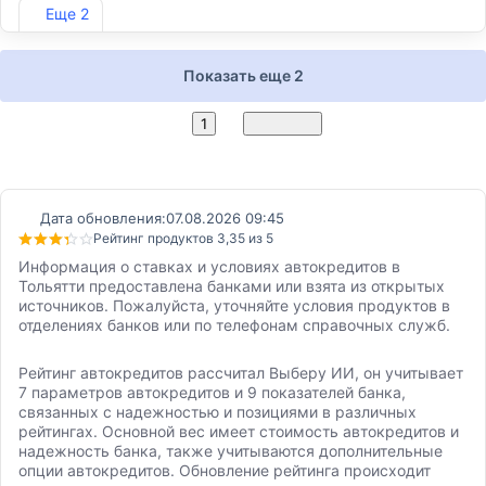
Лиц. №2275
Еще 2
Показать еще 2
2
1
Вперед
Дата обновления:
07.08.2026 09:45
Рейтинг продуктов 3,35 из 5
Информация о ставках и условиях автокредитов в
Тольятти предоставлена банками или взята из открытых
источников. Пожалуйста, уточняйте условия продуктов в
отделениях банков или по телефонам справочных служб.
Рейтинг автокредитов рассчитал Выберу ИИ, он учитывает
7 параметров автокредитов и 9 показателей банка,
связанных с надежностью и позициями в различных
рейтингах. Основной вес имеет стоимость автокредитов и
надежность банка, также учитываются дополнительные
опции автокредитов. Обновление рейтинга происходит