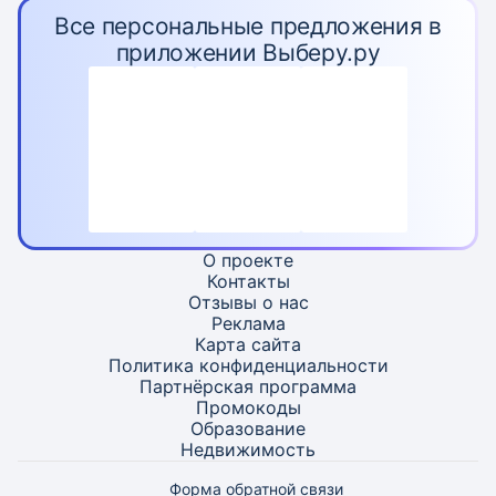
Все персональные предложения в
приложении Выберу.ру
О проекте
Контакты
Отзывы о нас
Реклама
Карта
сайта
Политика конфиденциальности
Партнёрская программа
Промокоды
Образование
Недвижимость
Форма обратной связи