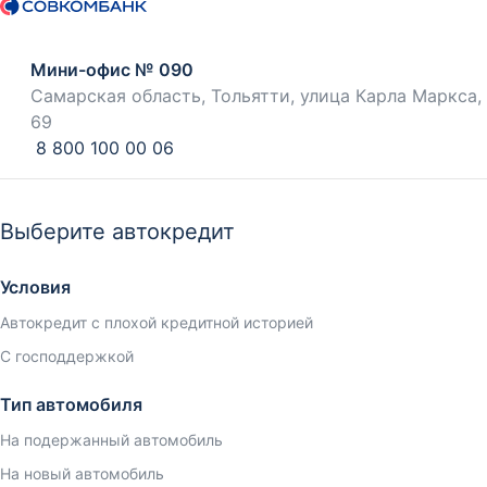
Мини-офис № 090
Самарская область, Тольятти, улица Карла Маркса,
69
8 800 100 00 06
Выберите автокредит
Условия
Автокредит с плохой кредитной историей
С господдержкой
Тип автомобиля
На подержанный автомобиль
На новый автомобиль