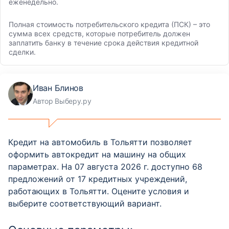
еженедельно.
Полная стоимость потребительского кредита (ПСК) – это
сумма всех средств, которые потребитель должен
заплатить банку в течение срока действия кредитной
сделки.
Иван Блинов
Автор Выберу.ру
Кредит на автомобиль в Тольятти позволяет
оформить автокредит на машину на общих
параметрах. На 07 августа 2026 г. доступно 68
предложений от 17 кредитных учреждений,
работающих в Тольятти. Оцените условия и
выберите соответствующий вариант.