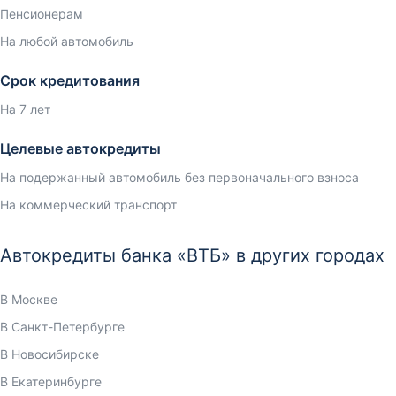
Пенсионерам
На любой автомобиль
Срок кредитования
На 7 лет
Целевые автокредиты
На подержанный автомобиль без первоначального взноса
На коммерческий транспорт
Автокредиты банка «ВТБ» в других городах
В Москве
В Санкт-Петербурге
В Новосибирске
В Екатеринбурге