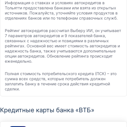
Информация о ставках и условиях автокредитов в
Тольятти предоставлена банками или взята из открытых
источников. Пожалуйста, уточняйте условия продуктов в
отделениях банков или по телефонам справочных служб.
Рейтинг автокредитов рассчитал Выберу ИИ, он учитывает
7 параметров автокредитов и 9 показателей банка,
связанных с надежностью и позициями в различных
рейтингах. Основной вес имеет стоимость автокредитов и
надежность банка, также учитываются дополнительные
опции автокредитов. Обновление рейтинга происходит
еженедельно.
Полная стоимость потребительского кредита (ПСК) – это
сумма всех средств, которые потребитель должен
заплатить банку в течение срока действия кредитной
сделки.
Кредитные карты банка «ВТБ»