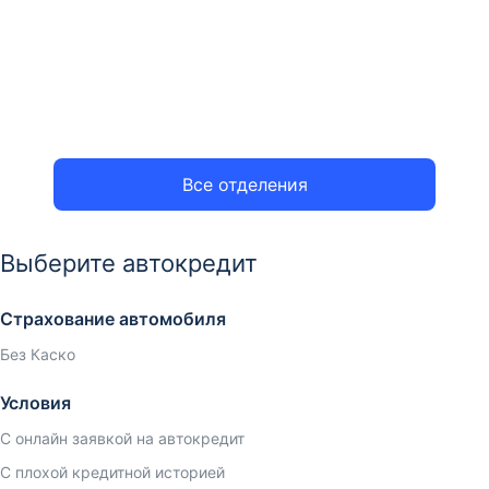
Все отделения
Выберите автокредит
Страхование автомобиля
Без Каско
Условия
С онлайн заявкой на автокредит
С плохой кредитной историей