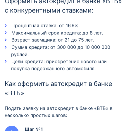
Оформить автокредит в банке «ВТБ»
с конкурентными ставками:
Процентная ставка: от 16,9%.
Максимальный срок кредита: до 8 лет.
Возраст заемщика: от 21 до 75 лет.
Сумма кредита: от 300 000 до 10 000 000
рублей.
Цели кредита: приобретение нового или
покупка подержанного автомобиля.
Как оформить автокредит в банке
«ВТБ»
Подать заявку на автокредит в банке «ВТБ» в
несколько простых шагов:
Шаг №1