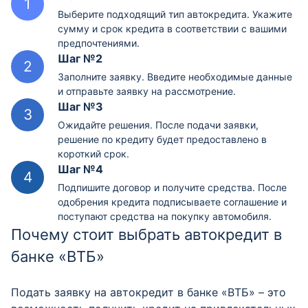
Выберите подходящий тип автокредита. Укажите
сумму и срок кредита в соответствии с вашими
предпочтениями.
Шаг №2
Заполните заявку. Введите необходимые данные
и отправьте заявку на рассмотрение.
Шаг №3
Ожидайте решения. После подачи заявки,
решение по кредиту будет предоставлено в
короткий срок.
Шаг №4
Подпишите договор и получите средства. После
одобрения кредита подписываете соглашение и
поступают средства на покупку автомобиля.
Почему стоит выбрать автокредит в
банке «ВТБ»
Подать заявку на автокредит в банке «ВТБ» – это