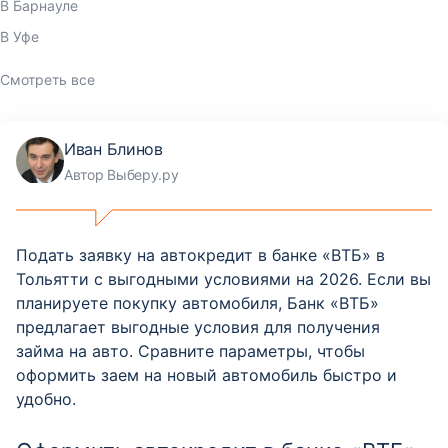
В Барнауле
В Уфе
Смотреть все
Иван Блинов
Автор Выберу.ру
Подать заявку на автокредит в банке «ВТБ» в
Тольятти с выгодными условиями на 2026. Если вы
планируете покупку автомобиля, Банк «ВТБ»
предлагает выгодные условия для получения
займа на авто. Сравните параметры, чтобы
оформить заем на новый автомобиль быстро и
удобно.