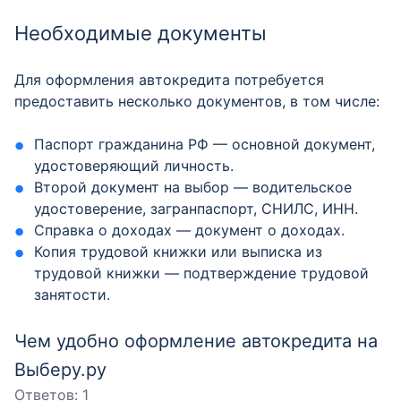
Необходимые документы
Для оформления автокредита потребуется
предоставить несколько документов, в том числе:
Паспорт гражданина РФ — основной документ,
удостоверяющий личность.
Второй документ на выбор — водительское
удостоверение, загранпаспорт, СНИЛС, ИНН.
Справка о доходах — документ о доходах.
Копия трудовой книжки или выписка из
трудовой книжки — подтверждение трудовой
занятости.
Чем удобно оформление автокредита на
Выберу.ру
Ответов:
1