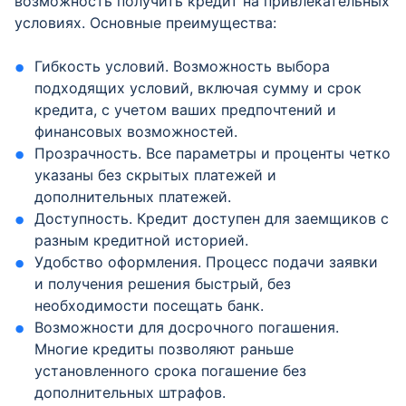
возможность получить кредит на привлекательных
условиях. Основные преимущества:
Гибкость условий. Возможность выбора
подходящих условий, включая сумму и срок
кредита, с учетом ваших предпочтений и
финансовых возможностей.
Прозрачность. Все параметры и проценты четко
указаны без скрытых платежей и
дополнительных платежей.
Доступность. Кредит доступен для заемщиков с
разным кредитной историей.
Удобство оформления. Процесс подачи заявки
и получения решения быстрый, без
необходимости посещать банк.
Возможности для досрочного погашения.
Многие кредиты позволяют раньше
установленного срока погашение без
дополнительных штрафов.