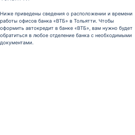
Ниже приведены сведения о расположении и времени
работы офисов банка «ВТБ» в Тольятти. Чтобы
оформить автокредит в банке «ВТБ», вам нужно будет
обратиться в любое отделение банка с необходимыми
документами.