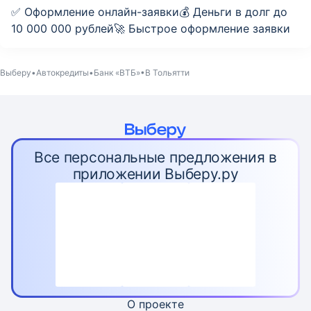
✅ Оформление онлайн-заявки💰 Деньги в долг до
10 000 000 рублей🚀 Быстрое оформление заявки
Выберу
Автокредиты
Банк «ВТБ»
В Тольятти
Все персональные предложения в
приложении Выберу.ру
О проекте