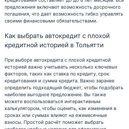
кредитования составляет до до 8 лет месяцев. Все
предложения включают возможность досрочного
погашения, что дает возможность гибко управлять
своими финансовыми обязательствами.
Как выбрать автокредит с плохой
кредитной историей в Тольятти
При выборе автокредита с плохой кредитной
историей важно учитывать несколько ключевых
факторов, таких как ставка по кредиту, срок
кредитования и сумма кредита. Важно заранее
определить подходящий бюджет, чтобы подобрать
наиболее выгодное предложение. Вы также
можете воспользоваться интерактивным
калькулятором, чтобы оценить, как изменения в
сроках или суммах влияют на ежемесячные
взносы. Простой расчёт поможет выбрать