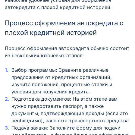
наиболее удобные условия для оформления
автокредита с плохой кредитной историей.
Процесс оформления автокредита с
плохой кредитной историей
Процесс оформления автокредита обычно состоит
из нескольких ключевых этапов:
Выбор программы: Сравните различные
предложения от кредитных организаций,
изучите положения, процентные ставки и
условия для получения кредита.
Подготовка документов: На этом этапе вам
нужно предоставить паспорт, а также
документы, подтверждающие доходы (если это
необходимо), паспорта транспортного средства.
Подача заявки: Заполните форму для подачи