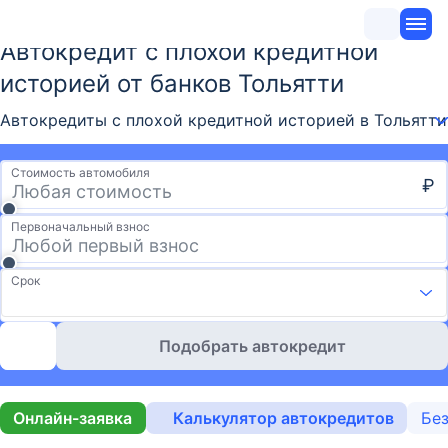
Автокредит с плохой кредитной
историей от банков Тольятти
Автокредиты с плохой кредитной историей в Тольятти
Стоимость автомобиля
₽
Первоначальный взнос
Срок
Подобрать автокредит
Онлайн-заявка
Калькулятор автокредитов
Без