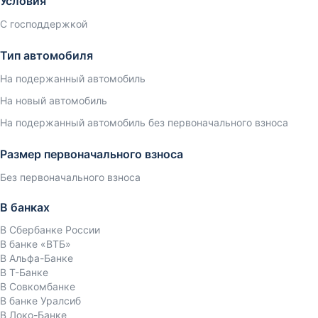
Условия
С господдержкой
Тип автомобиля
На подержанный автомобиль
На новый автомобиль
На подержанный автомобиль без первоначального взноса
Размер первоначального взноса
Без первоначального взноса
В банках
В Сбербанке России
В банке «ВТБ»
В Альфа-Банке
В Т-Банке
В Совкомбанке
В банке Уралсиб
В Локо-Банке