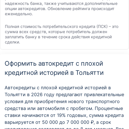
надежность банка, также учитываются дополнительные
опции автокредитов. Обновление рейтинга происходит
еженедельно.
Полная стоимость потребительского кредита (ПСК) – это
сумма всех средств, которые потребитель должен
заплатить банку в течение срока действия кредитной
сделки.
Оформить автокредит с плохой
кредитной историей в Тольятти
Автокредиты с плохой кредитной историей в
Тольятти в 2026 году предлагают привлекательные
условия для приобретения нового транспортного
средства или автомобиля с пробегом. Процентные
ставки начинаются от 19% годовых, сумма кредита
варьируется от 50 000 до 7 000 000 ₽, а срок