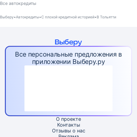
Все автокредиты
Выберу
Автокредиты
С плохой кредитной историей
В Тольятти
Все персональные предложения в
приложении Выберу.ру
О проекте
Контакты
Отзывы о нас
Реклама