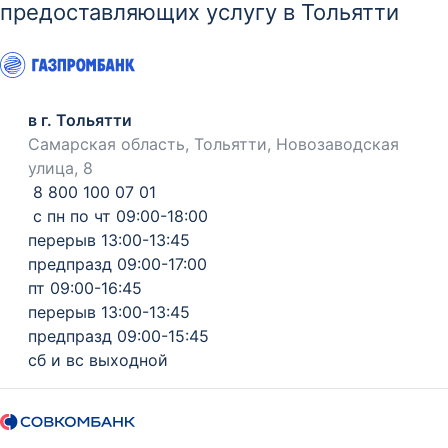
предоставляющих услугу в Тольятти
в г. Тольятти
Самарская область, Тольятти, Новозаводская
улица, 8
8 800 100 07 01
с пн по чт 09:00-18:00
перерыв 13:00-13:45
предпразд 09:00-17:00
пт 09:00-16:45
перерыв 13:00-13:45
предпразд 09:00-15:45
сб и вс выходной