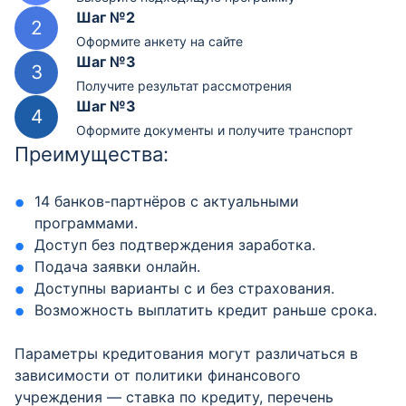
Шаг №2
Оформите анкету на сайте
Шаг №3
Получите результат рассмотрения
Шаг №3
Оформите документы и получите транспорт
Преимущества:
14 банков-партнёров с актуальными
программами.
Доступ без подтверждения заработка.
Подача заявки онлайн.
Доступны варианты с и без страхования.
Возможность выплатить кредит раньше срока.
Параметры кредитования могут различаться в
зависимости от политики финансового
учреждения — ставка по кредиту, перечень