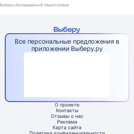
Выберу
Автокредиты
В Черноголовке
Все персональные предложения в
приложении Выберу.ру
О проекте
Контакты
Отзывы о нас
Реклама
Карта
сайта
Политика конфиденциальности