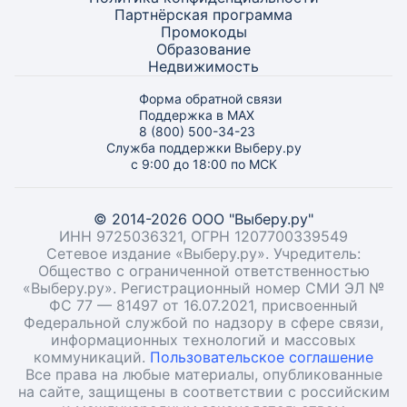
Партнёрская программа
Промокоды
Образование
Недвижимость
Форма обратной связи
Поддержка в MAX
8 (800) 500-34-23
Служба поддержки Выберу.ру
с 9:00 до 18:00 по МСК
© 2014-2026 ООО "Выберу.ру"
ИНН 9725036321, ОГРН 1207700339549
Сетевое издание «Выберу.ру». Учредитель:
Общество с ограниченной ответственностью
«Выберу.ру». Регистрационный номер СМИ ЭЛ №
ФС 77 — 81497 от 16.07.2021, присвоенный
Федеральной службой по надзору в сфере связи,
информационных технологий и массовых
коммуникаций.
Пользовательское соглашение
Все права на любые материалы, опубликованные
на сайте, защищены в соответствии с российским