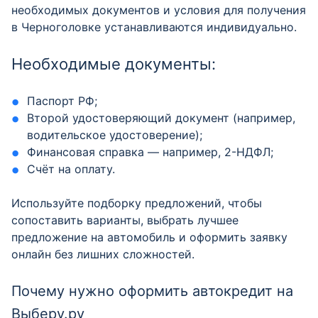
необходимых документов и условия для получения
в Черноголовке устанавливаются индивидуально.
Необходимые документы:
Паспорт РФ;
Второй удостоверяющий документ (например,
водительское удостоверение);
Финансовая справка — например, 2-НДФЛ;
Счёт на оплату.
Используйте подборку предложений, чтобы
сопоставить варианты, выбрать лучшее
предложение на автомобиль и оформить заявку
онлайн без лишних сложностей.
Почему нужно оформить автокредит на
Выберу.ру