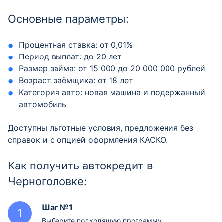
Основные параметры:
Процентная ставка: от 0,01%
Период выплат: до 20 лет
Размер займа: от 15 000 до 20 000 000 рублей
Возраст заёмщика: от 18 лет
Категория авто: новая машина и подержанный
автомобиль
Доступны льготные условия, предложения без
справок и с опцией оформления КАСКО.
Как получить автокредит в
Черноголовке:
Шаг №1
Выберите подходящую программу