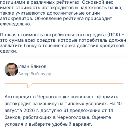
позициями в различных рейтингах. Основной вес
имеет стоимость автокредитов и надежность банка,
также учитываются дополнительные опции
автокредитов. Обновление рейтинга происходит
еженедельно.
Полная стоимость потребительского кредита (ПСК) –
это сумма всех средств, которые потребитель должен
заплатить банку в течение срока действия кредитной
сделки.
Иван Блинов
Автор Выберу.ру
Автокредит в Черноголовке позволяет оформить
автокредит на машину на типовых условиях. На 10
августа 2026 г. доступно 61 предложение от 14
банков, работающих в Черноголовке. Оцените
условия и выберите удобный вариант.