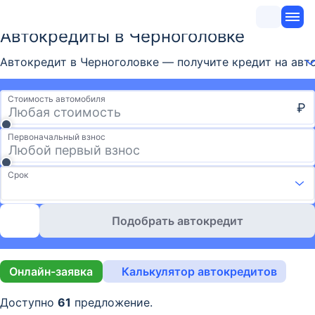
Автокредиты в Черноголовке
Автокредит в Черноголовке — получите кредит на авто
Стоимость автомобиля
₽
Первоначальный взнос
Срок
Подобрать автокредит
Онлайн-заявка
Калькулятор автокредитов
Доступно
61
предложение.