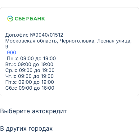
Доп.офис №9040/01512
Московская область, Черноголовка, Лесная улица,
9
900
Пн.:с 09:00 до 19:00
Вт.:с 09:00 до 19:00
Ср.:с 09:00 до 19:00
Чт.:с 09:00 до 19:00
Пт.:с 09:00 до 19:00
Сб.:с 09:00 до 16:00
Выберите автокредит
В других городах