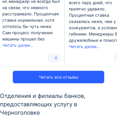
но менеджер не всегда был
всего пару дней, что
на связи, что немного
приятно удивило.
расстраивало. Процентная
Процентная ставка
ставка нормальная, хотя
оказалась ниже, чем у
хотелось бы чуть ниже.
конкурентов, а услови
Сам процесс получения
гибкими. Менеджеры 
машины прошел без
дружелюбные и помог
Читать далее...
Читать далее...
0
Читать все отзывы
Отделения и филиалы банков,
предоставляющих услугу в
Черноголовке