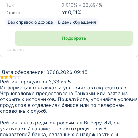
0,010% – 22,894%
ПСК
от
0,01
%
Ставка
Без справок о доходе
В день обращения
Подобрать
Лиц. №2766
Дата обновления:
07.08.2026 09:45
Рейтинг продуктов 3,33 из 5
Информация о ставках и условиях автокредитов в
Черноголовке предоставлена банками или взята из
открытых источников. Пожалуйста, уточняйте условия
продуктов в отделениях банков или по телефонам
справочных служб.
Рейтинг автокредитов рассчитал Выберу ИИ, он
учитывает 7 параметров автокредитов и 9
показателей банка, связанных с надежностью и