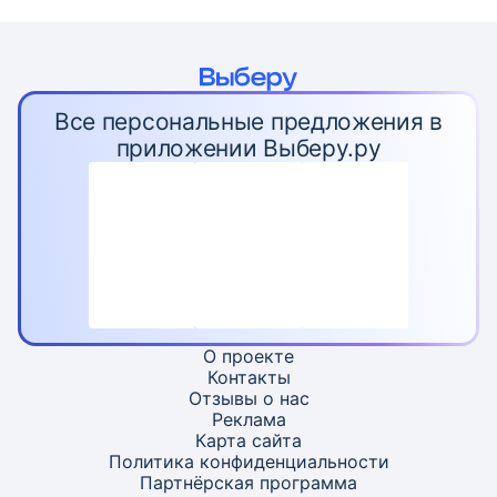
Все персональные предложения в
приложении Выберу.ру
О проекте
Контакты
Отзывы о нас
Реклама
Карта
сайта
Политика конфиденциальности
Партнёрская программа