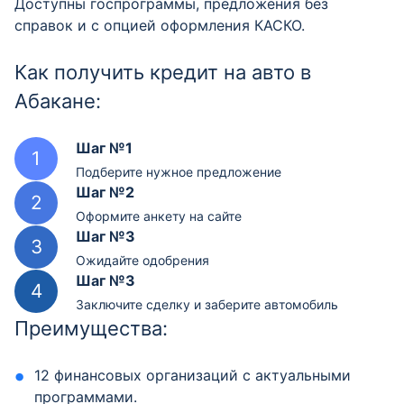
Доступны госпрограммы, предложения без
справок и с опцией оформления КАСКО.
Как получить кредит на авто в
Абакане:
Шаг №1
Подберите нужное предложение
Шаг №2
Оформите анкету на сайте
Шаг №3
Ожидайте одобрения
Шаг №3
Заключите сделку и заберите автомобиль
Преимущества:
12 финансовых организаций с актуальными
программами.