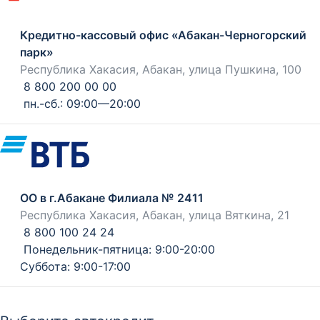
Кредитно-кассовый офис «Абакан-Черногорский
парк»
Республика Хакасия, Абакан, улица Пушкина, 100
8 800 200 00 00
пн.-сб.: 09:00—20:00
ОО в г.Абакане Филиала № 2411
Республика Хакасия, Абакан, улица Вяткина, 21
8 800 100 24 24
Понедельник-пятница: 9:00-20:00
Суббота: 9:00-17:00