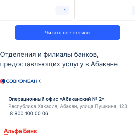
1
Читать все отзывы
Отделения и филиалы банков,
предоставляющих услугу в Абакане
Операционный офис «Абаканский № 2»
Республика Хакасия, Абакан, улица Пушкина, 123
8 800 100 00 06