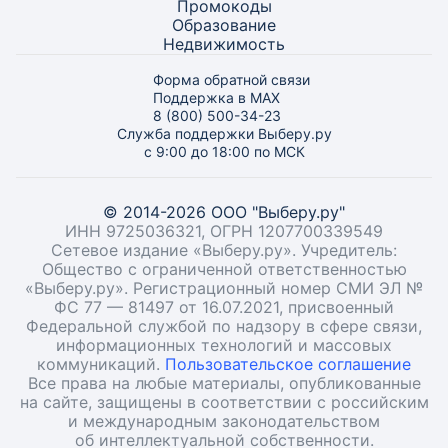
Промокоды
Образование
Недвижимость
Форма обратной связи
Поддержка в MAX
8 (800) 500-34-23
Служба поддержки Выберу.ру
с 9:00 до 18:00 по МСК
© 2014-2026 ООО "Выберу.ру"
ИНН 9725036321, ОГРН 1207700339549
Сетевое издание «Выберу.ру». Учредитель:
Общество с ограниченной ответственностью
«Выберу.ру». Регистрационный номер СМИ ЭЛ №
ФС 77 — 81497 от 16.07.2021, присвоенный
Федеральной службой по надзору в сфере связи,
информационных технологий и массовых
коммуникаций.
Пользовательское соглашение
Все права на любые материалы, опубликованные
на сайте, защищены в соответствии с российским
и международным законодательством
об интеллектуальной собственности.