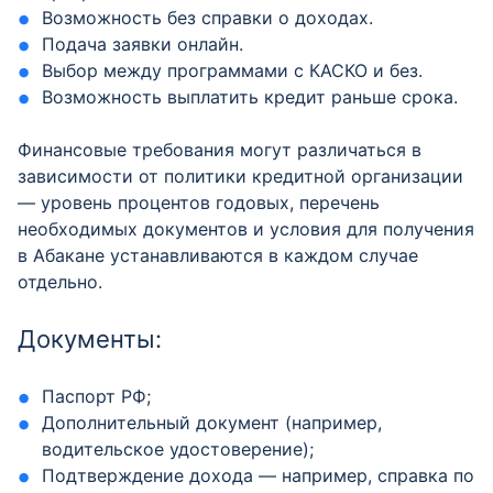
Возможность без справки о доходах.
Подача заявки онлайн.
Выбор между программами с КАСКО и без.
Возможность выплатить кредит раньше срока.
Финансовые требования могут различаться в
зависимости от политики кредитной организации
— уровень процентов годовых, перечень
необходимых документов и условия для получения
в Абакане устанавливаются в каждом случае
отдельно.
Документы:
Паспорт РФ;
Дополнительный документ (например,
водительское удостоверение);
Подтверждение дохода — например, справка по