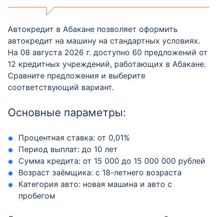
Автокредит в Абакане позволяет оформить
автокредит на машину на стандартных условиях.
На 08 августа 2026 г. доступно 60 предложений от
12 кредитных учреждений, работающих в Абакане.
Сравните предложения и выберите
соответствующий вариант.
Основные параметры:
Процентная ставка: от 0,01%
Период выплат: до 10 лет
Сумма кредита: от 15 000 до 15 000 000 рублей
Возраст заёмщика: с 18-летнего возраста
Категория авто: новая машина и авто с
пробегом