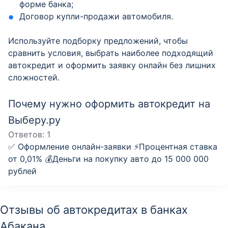
форме банка;
Договор купли-продажи автомобиля.
Используйте подборку предложений, чтобы
сравнить условия, выбрать наиболее подходящий
автокредит и оформить заявку онлайн без лишних
сложностей.
Почему нужно оформить автокредит на
Выберу.ру
Ответов:
1
✅ Оформление онлайн-заявки ⚡️Процентная ставка
от 0,01% 💰Деньги на покупку авто до 15 000 000
рублей
Отзывы об автокредитах в банках
Абакана