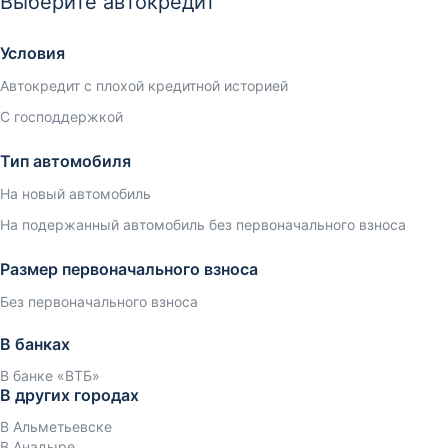
Выберите автокредит
Условия
Автокредит с плохой кредитной историей
С господдержкой
Тип автомобиля
На новый автомобиль
На подержанный автомобиль без первоначального взноса
Размер первоначального взноса
Без первоначального взноса
В банках
В банке «ВТБ»
В других городах
В Альметьевске
В Анадыре