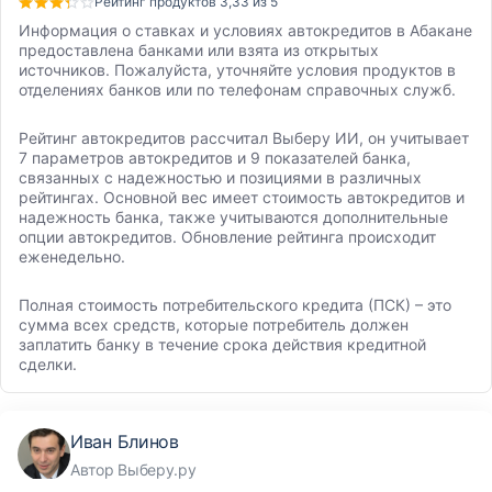
Рейтинг продуктов 3,33 из 5
Информация о ставках и условиях автокредитов в Абакане
предоставлена банками или взята из открытых
источников. Пожалуйста, уточняйте условия продуктов в
отделениях банков или по телефонам справочных служб.
Рейтинг автокредитов рассчитал Выберу ИИ, он учитывает
7 параметров автокредитов и 9 показателей банка,
связанных с надежностью и позициями в различных
рейтингах. Основной вес имеет стоимость автокредитов и
надежность банка, также учитываются дополнительные
опции автокредитов. Обновление рейтинга происходит
еженедельно.
Полная стоимость потребительского кредита (ПСК) – это
сумма всех средств, которые потребитель должен
заплатить банку в течение срока действия кредитной
сделки.
Иван Блинов
Автор Выберу.ру