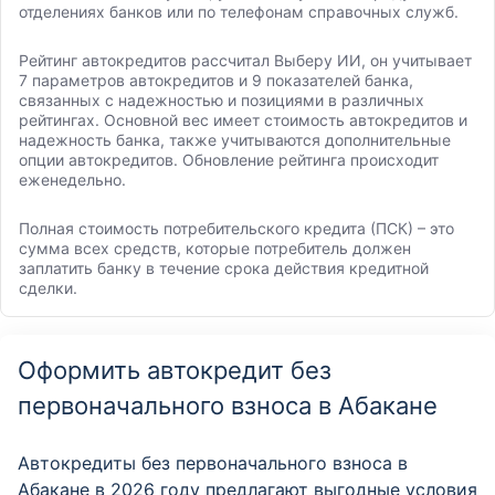
отделениях банков или по телефонам справочных служб.
Рейтинг автокредитов рассчитал Выберу ИИ, он учитывает
7 параметров автокредитов и 9 показателей банка,
связанных с надежностью и позициями в различных
рейтингах. Основной вес имеет стоимость автокредитов и
надежность банка, также учитываются дополнительные
опции автокредитов. Обновление рейтинга происходит
еженедельно.
Полная стоимость потребительского кредита (ПСК) – это
сумма всех средств, которые потребитель должен
заплатить банку в течение срока действия кредитной
сделки.
Оформить автокредит без
первоначального взноса в Абакане
Автокредиты без первоначального взноса в
Абакане в 2026 году предлагают выгодные условия