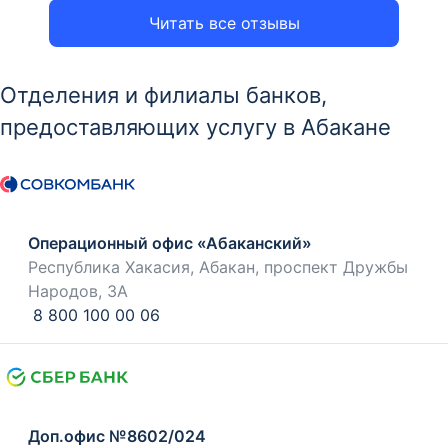
Читать все отзывы
Отделения и филиалы банков,
предоставляющих услугу в Абакане
Операционный офис «Абаканский»
Республика Хакасия, Абакан, проспект Дружбы
Народов, 3А
8 800 100 00 06
Доп.офис №8602/024