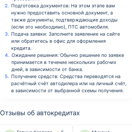
Подготовка документов: На этом этапе вам
нужно предоставить основной документ, а
также документы, подтверждающие доходы
(если это необходимо), ПТС автомобиля.
Подача заявки: Заполните заявление на сайте
или обратитесь в офис для оформления
кредита.
Ожидание решения: Обычно решение по заявке
принимается в течение нескольких рабочих
дней, в зависимости от банка.
Получение средств: Средства переводятся на
расчётный счёт автодилера или на личный счёт,
в зависимости от выбранной схемы получения.
Отзывы об автокредитах