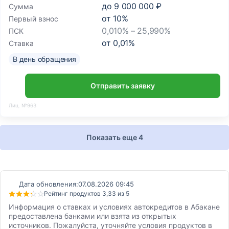
до
9 000 000 ₽
Сумма
от
10
%
Первый взнос
0,010% – 25,990%
ПСК
от
0,01
%
Ставка
В день обращения
Отправить заявку
Лиц. №963
Показать еще 4
Дата обновления:
07.08.2026 09:45
Рейтинг продуктов 3,33 из 5
Информация о ставках и условиях автокредитов в Абакане
предоставлена банками или взята из открытых
источников. Пожалуйста, уточняйте условия продуктов в