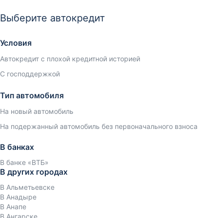
Выберите автокредит
Условия
Автокредит с плохой кредитной историей
С господдержкой
Тип автомобиля
На новый автомобиль
На подержанный автомобиль без первоначального взноса
В банках
В банке «ВТБ»
В других городах
В Альметьевске
В Анадыре
В Анапе
В Ангарске