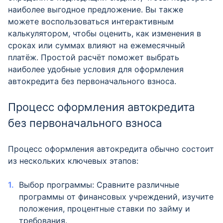
наиболее выгодное предложение. Вы также
можете воспользоваться интерактивным
калькулятором, чтобы оценить, как изменения в
сроках или суммах влияют на ежемесячный
платёж. Простой расчёт поможет выбрать
наиболее удобные условия для оформления
автокредита без первоначального взноса.
Процесс оформления автокредита
без первоначального взноса
Процесс оформления автокредита обычно состоит
из нескольких ключевых этапов:
Выбор программы: Сравните различные
программы от финансовых учреждений, изучите
положения, процентные ставки по займу и
требования.