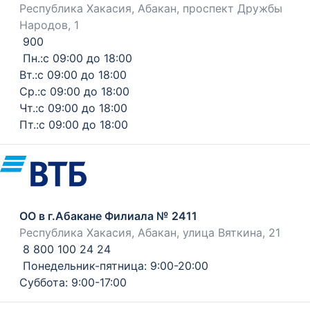
Республика Хакасия, Абакан, проспект Дружбы
Народов, 1
900
Пн.:с 09:00 до 18:00
Вт.:с 09:00 до 18:00
Ср.:с 09:00 до 18:00
Чт.:с 09:00 до 18:00
Пт.:с 09:00 до 18:00
ОО в г.Абакане Филиала № 2411
Республика Хакасия, Абакан, улица Вяткина, 21
8 800 100 24 24
Понедельник-пятница: 9:00-20:00
Суббота: 9:00-17:00