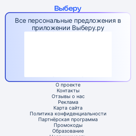
Все персональные предложения в
приложении Выберу.ру
О проекте
Контакты
Отзывы о нас
Реклама
Карта
сайта
Политика конфиденциальности
Партнёрская программа
Промокоды
Образование