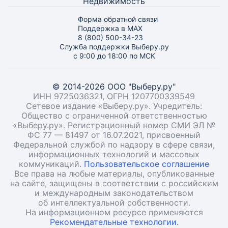
Недвижимость
Форма обратной связи
Поддержка в MAX
8 (800) 500-34-23
Служба поддержки Выберу.ру
с 9:00 до 18:00 по МСК
© 2014-2026 ООО "Выберу.ру"
ИНН 9725036321, ОГРН 1207700339549
Сетевое издание «Выберу.ру». Учредитель:
Общество с ограниченной ответственностью
«Выберу.ру». Регистрационный номер СМИ ЭЛ №
ФС 77 — 81497 от 16.07.2021, присвоенный
Федеральной службой по надзору в сфере связи,
информационных технологий и массовых
коммуникаций.
Пользовательское соглашение
Все права на любые материалы, опубликованные
на сайте, защищены в соответствии с российским
и международным законодательством
об интеллектуальной собственности.
На информационном ресурсе применяются
Рекомендательные технологии.