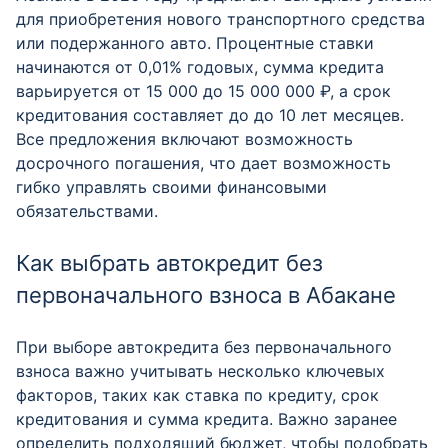
для приобретения нового транспортного средства
или подержанного авто. Процентные ставки
начинаются от 0,01% годовых, сумма кредита
варьируется от 15 000 до 15 000 000 ₽, а срок
кредитования составляет до до 10 лет месяцев.
Все предложения включают возможность
досрочного погашения, что дает возможность
гибко управлять своими финансовыми
обязательствами.
Как выбрать автокредит без
первоначального взноса в Абакане
При выборе автокредита без первоначального
взноса важно учитывать несколько ключевых
факторов, таких как ставка по кредиту, срок
кредитования и сумма кредита. Важно заранее
определить подходящий бюджет, чтобы подобрать