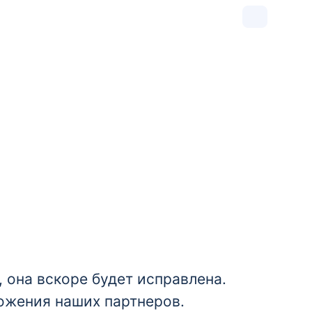
 она вскоре будет исправлена.
ожения наших партнеров.