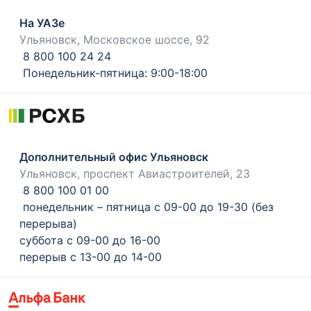
На УАЗе
Ульяновск, Московское шоссе, 92
8 800 100 24 24
Понедельник-пятница: 9:00-18:00
Дополнительный офис Ульяновск
Ульяновск, проспект Авиастроителей, 23
8 800 100 01 00
понедельник – пятница с 09-00 до 19-30 (без
перерыва)
суббота с 09-00 до 16-00
перерыв с 13-00 до 14-00