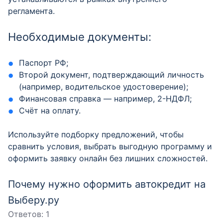
регламента.
Необходимые документы:
Паспорт РФ;
Второй документ, подтверждающий личность
(например, водительское удостоверение);
Финансовая справка — например, 2-НДФЛ;
Счёт на оплату.
Используйте подборку предложений, чтобы
сравнить условия, выбрать выгодную программу и
оформить заявку онлайн без лишних сложностей.
Почему нужно оформить автокредит на
Выберу.ру
Ответов:
1