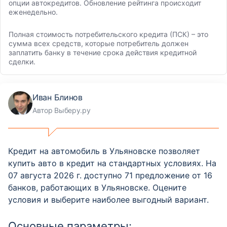
опции автокредитов. Обновление рейтинга происходит
еженедельно.
Полная стоимость потребительского кредита (ПСК) – это
сумма всех средств, которые потребитель должен
заплатить банку в течение срока действия кредитной
сделки.
Иван Блинов
Автор Выберу.ру
Кредит на автомобиль в Ульяновске позволяет
купить авто в кредит на стандартных условиях. На
07 августа 2026 г. доступно 71 предложение от 16
банков, работающих в Ульяновске. Оцените
условия и выберите наиболее выгодный вариант.
Основные параметры: