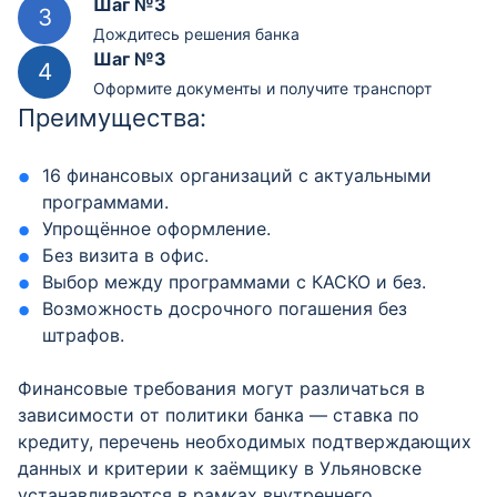
Шаг №3
Дождитесь решения банка
Шаг №3
Оформите документы и получите транспорт
Преимущества:
16 финансовых организаций с актуальными
программами.
Упрощённое оформление.
Без визита в офис.
Выбор между программами с КАСКО и без.
Возможность досрочного погашения без
штрафов.
Финансовые требования могут различаться в
зависимости от политики банка — ставка по
кредиту, перечень необходимых подтверждающих
данных и критерии к заёмщику в Ульяновске
устанавливаются в рамках внутреннего