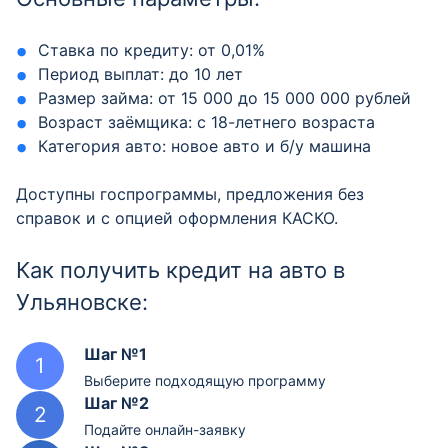
Ставка по кредиту: от 0,01%
Период выплат: до 10 лет
Размер займа: от 15 000 до 15 000 000 рублей
Возраст заёмщика: с 18-летнего возраста
Категория авто: новое авто и б/у машина
Доступны госпрограммы, предложения без
справок и с опцией оформления КАСКО.
Как получить кредит на авто в
Ульяновске:
Шаг №1
Выберите подходящую программу
Шаг №2
Подайте онлайн-заявку