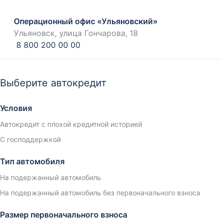
Операционный офис «Ульяновский»
Ульяновск, улица Гончарова, 18
8 800 200 00 00
Выберите автокредит
Условия
Автокредит с плохой кредитной историей
С господдержкой
Тип автомобиля
На подержанный автомобиль
На подержанный автомобиль без первоначального взноса
Размер первоначального взноса