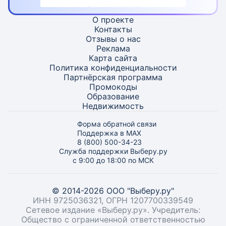
О проекте
Контакты
Отзывы о нас
Реклама
Карта
сайта
Политика конфиденциальности
Партнёрская программа
Промокоды
Образование
Недвижимость
Форма обратной связи
Поддержка в MAX
8 (800) 500-34-23
Служба поддержки Выберу.ру
с 9:00 до 18:00 по МСК
© 2014-2026 ООО "Выберу.ру"
ИНН 9725036321, ОГРН 1207700339549
Сетевое издание «Выберу.ру». Учредитель:
Общество с ограниченной ответственностью