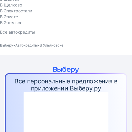
В Щелково
В Электростали
В Элисте
В Энгельсе
Все автокредиты
Выберу
Автокредиты
В Ульяновске
Все персональные предложения в
приложении Выберу.ру