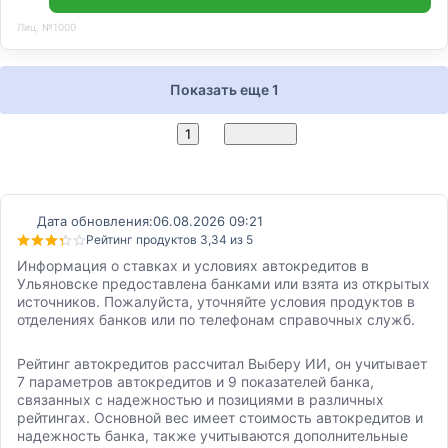
Лиц. №1000
Показать еще 1
2
1
Вперед
Дата обновления:
06.08.2026 09:21
Рейтинг продуктов 3,34 из 5
Информация о ставках и условиях автокредитов в
Ульяновске предоставлена банками или взята из открытых
источников. Пожалуйста, уточняйте условия продуктов в
отделениях банков или по телефонам справочных служб.
Рейтинг автокредитов рассчитал Выберу ИИ, он учитывает
7 параметров автокредитов и 9 показателей банка,
связанных с надежностью и позициями в различных
рейтингах. Основной вес имеет стоимость автокредитов и
надежность банка, также учитываются дополнительные