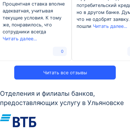
Процентная ставка вполне
потребительский кред
адекватная, учитывая
но в другом банке. Ду
текущие условия. К тому
что не одобрят заявку.
же, понравилось, что
пошли
Читать далее...
сотрудники всегда
Читать далее...
0
Читать все отзывы
Отделения и филиалы банков,
предоставляющих услугу в Ульяновске