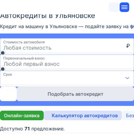
Автокредиты в Ульяновске
Кредит на машину в Ульяновске — подайте заявку на ф
Стоимость автомобиля
₽
Первоначальный взнос
Срок
Подобрать автокредит
Онлайн-заявка
Калькулятор автокредитов
Без
Доступно
71
предложение.