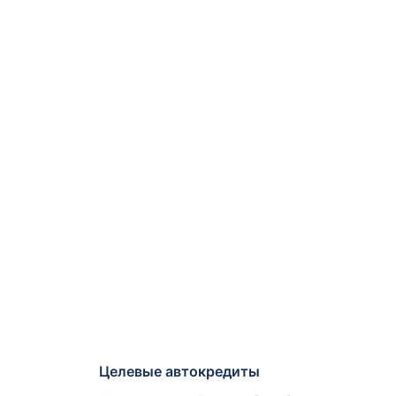
Целевые автокредиты