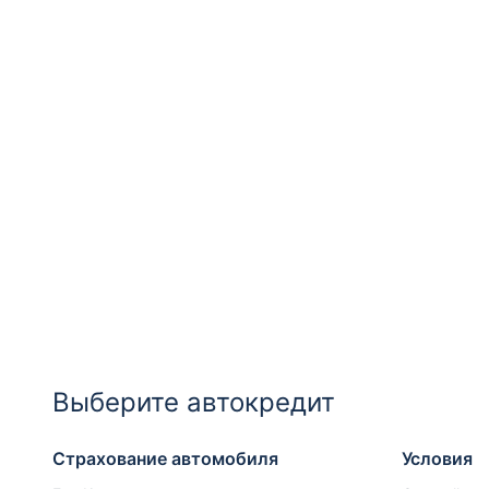
Выберите автокредит
Страхование автомобиля
Условия