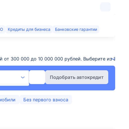
КО
Кредиты для бизнеса
Банковские гарантии
ммой от 300 000 до 10 000 000 рублей. Выберите из 2
Подобрать автокредит
мобили
Без первого взноса