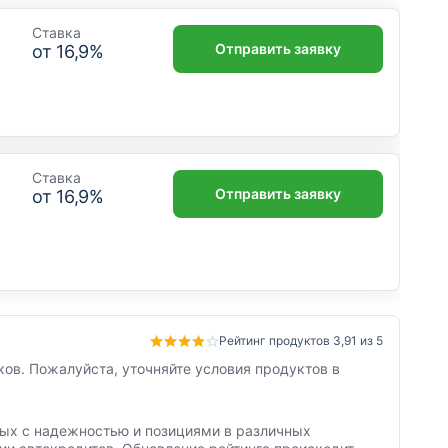
Ставка
Отправить заявку
от
16,9
%
Ставка
Отправить заявку
от
16,9
%
Рейтинг продуктов 3,91 из 5
ков. Пожалуйста, уточняйте условия продуктов в
нных с надежностью и позициями в различных