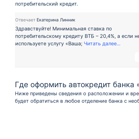
потребительский кредит.
Отвечает
Екатерина Линник
Здравствуйте! Минимальная ставка по
потребительскому кредиту ВТБ – 20,4%, а если н
используете услугу «Ваша;
Читать далее...
Где оформить автокредит банка 
Ниже приведены сведения о расположении и вре
будет обратиться в любое отделение банка с не