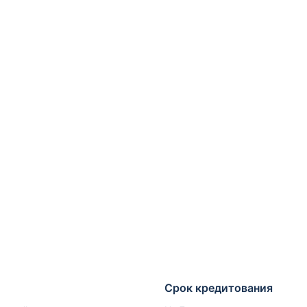
Срок кредитования