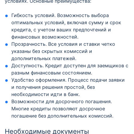
условиях. Основные преимущества:
Гибкость условий. Возможность выбора
оптимальных условий, включая сумму и срок
кредита, с учетом ваших предпочтений и
финансовых возможностей.
Прозрачность. Все условия и ставки четко
указаны без скрытых комиссий и
дополнительных платежей.
Доступность. Кредит доступен для заемщиков с
разным финансовым состоянием.
Удобство оформления. Процесс подачи заявки
и получения решения простой, без
необходимости идти в банк.
Возможности для досрочного погашения.
Многие кредиты позволяют досрочное
погашение без дополнительных комиссий.
Необходимые документы