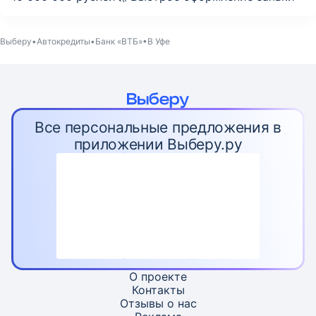
Выберу
Автокредиты
Банк «ВТБ»
В Уфе
Все персональные предложения в
приложении Выберу.ру
О проекте
Контакты
Отзывы о нас