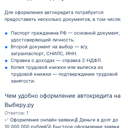
Для оформления автокредита потребуется
предоставить несколько документов, в том числе:
Паспорт гражданина РФ — основной документ,
удостоверяющий личность.
Второй документ на выбор — в/у,
загранпаспорт, СНИЛС, ИНН.
Справка о доходах — справка 2-НДФЛ.
Копия трудовой книжки или выписка из
трудовой книжки — подтверждение трудовой
занятости.
Чем удобно оформление автокредита на
Выберу.ру
Ответов:
1
✅ Оформление онлайн-заявки💰 Деньги в долг до
10 000 000 рублей🚀 Быстрое оформление заявки