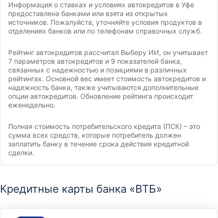
Информация о ставках и условиях автокредитов в Уфе
предоставлена банками или взята из открытых
источников. Пожалуйста, уточняйте условия продуктов в
отделениях банков или по телефонам справочных служб.
Рейтинг автокредитов рассчитал Выберу ИИ, он учитывает
7 параметров автокредитов и 9 показателей банка,
связанных с надежностью и позициями в различных
рейтингах. Основной вес имеет стоимость автокредитов и
надежность банка, также учитываются дополнительные
опции автокредитов. Обновление рейтинга происходит
еженедельно.
Полная стоимость потребительского кредита (ПСК) – это
сумма всех средств, которые потребитель должен
заплатить банку в течение срока действия кредитной
сделки.
Кредитные карты банка «ВТБ»