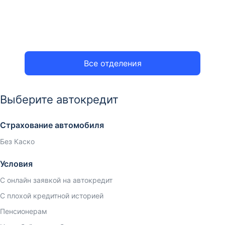
Все отделения
Выберите автокредит
Страхование автомобиля
Без Каско
Условия
С онлайн заявкой на автокредит
С плохой кредитной историей
Пенсионерам