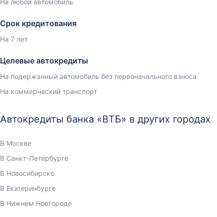
На любой автомобиль
Срок кредитования
На 7 лет
Целевые автокредиты
На подержанный автомобиль без первоначального взноса
На коммерческий транспорт
Автокредиты банка «ВТБ» в других городах
В Москве
В Санкт-Петербурге
В Новосибирске
В Екатеринбурге
В Нижнем Новгороде