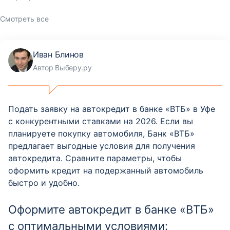
Смотреть все
Иван Блинов
Автор Выберу.ру
Подать заявку на автокредит в банке «ВТБ» в Уфе
с конкурентными ставками на 2026. Если вы
планируете покупку автомобиля, Банк «ВТБ»
предлагает выгодные условия для получения
автокредита. Сравните параметры, чтобы
оформить кредит на подержанный автомобиль
быстро и удобно.
Оформите автокредит в банке «ВТБ»
с оптимальными условиями: