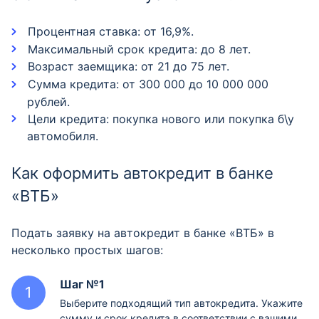
Процентная ставка: от 16,9%.
Максимальный срок кредита: до 8 лет.
Возраст заемщика: от 21 до 75 лет.
Сумма кредита: от 300 000 до 10 000 000
рублей.
Цели кредита: покупка нового или покупка б\у
автомобиля.
Как оформить автокредит в банке
«ВТБ»
Подать заявку на автокредит в банке «ВТБ» в
несколько простых шагов:
Шаг №1
Выберите подходящий тип автокредита. Укажите
сумму и срок кредита в соответствии с вашими