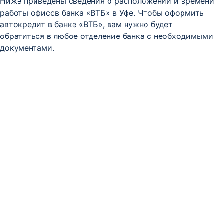
Ниже приведены сведения о расположении и времени
работы офисов банка «ВТБ» в Уфе. Чтобы оформить
автокредит в банке «ВТБ», вам нужно будет
обратиться в любое отделение банка с необходимыми
документами.