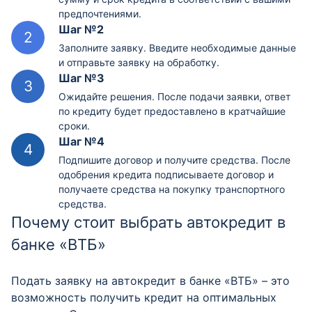
предпочтениями.
Шаг №2
Заполните заявку. Введите необходимые данные
и отправьте заявку на обработку.
Шаг №3
Ожидайте решения. После подачи заявки, ответ
по кредиту будет предоставлено в кратчайшие
сроки.
Шаг №4
Подпишите договор и получите средства. После
одобрения кредита подписываете договор и
получаете средства на покупку транспортного
средства.
Почему стоит выбрать автокредит в
банке «ВТБ»
Подать заявку на автокредит в банке «ВТБ» – это
возможность получить кредит на оптимальных