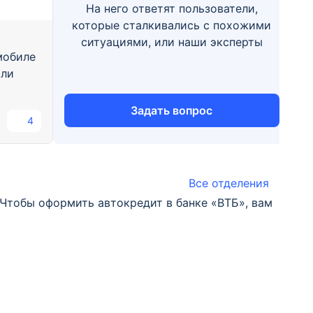
На него ответят пользователи,
которые сталкивались с похожими
ситуациями, или наши эксперты
мобиле
или
Задать вопрос
4
Все отделения
Чтобы оформить автокредит в банке «ВТБ», вам