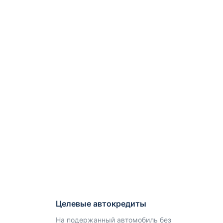
Целевые автокредиты
На подержанный автомобиль без