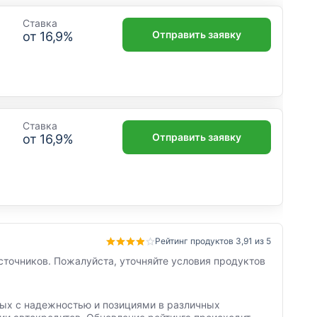
Ставка
Отправить заявку
от
16,9
%
Ставка
Отправить заявку
от
16,9
%
Рейтинг продуктов 3,91 из 5
сточников. Пожалуйста, уточняйте условия продуктов
нных с надежностью и позициями в различных