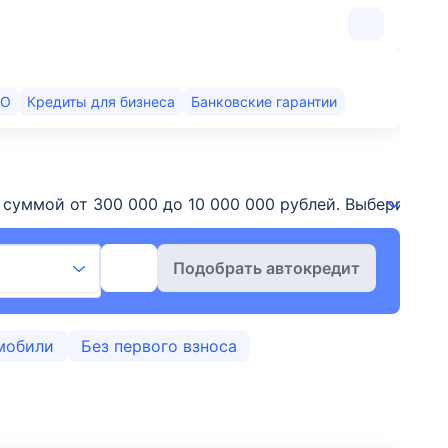
КО
Кредиты для бизнеса
Банковские гарантии
т и суммой от 300 000 до 10 000 000 рублей. Выберит
Подобрать автокредит
мобили
Без первого взноса