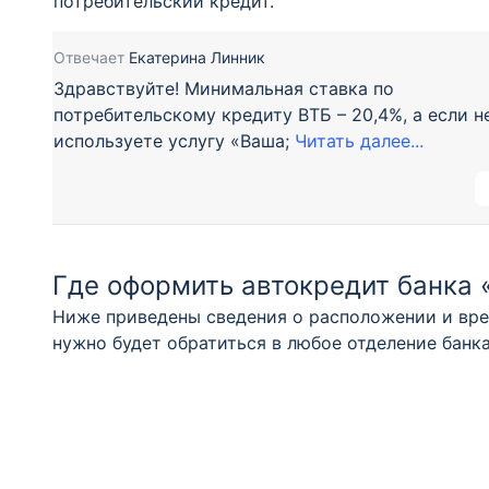
потребительский кредит.
Отвечает
Екатерина Линник
Здравствуйте! Минимальная ставка по
потребительскому кредиту ВТБ – 20,4%, а если н
используете услугу «Ваша;
Читать далее...
Где оформить автокредит банка 
Ниже приведены сведения о расположении и вре
нужно будет обратиться в любое отделение бан