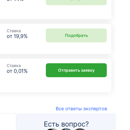
Ставка
Подобрать
от
19,9
%
Ставка
Отправить заявку
от
0,01
%
Все ответы экспертов
Есть вопрос?