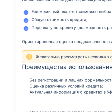
Ежемесячный платёж (возможно выбрать
Общую стоимость кредита;
Переплату по кредиту (возможность ра
Ориентировочная оценка предназначен для 
Желательно рассмотреть несколько с
Преимущества использовани
Без регистрации и лишних формальност
Оценка различных условий кредита;
Актуальная информация о кредитах в Уф