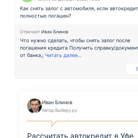
Как снять залог с автомобиля, если автокреди
полностью погашен?
Отвечает
Иван Блинов
Что нужно сделать, чтобы снять залог после
погашения кредита Получить справку/докумен
от банка,;
Читать далее...
2
Иван Блинов
Автор Выберу.ру
Рассчитать автокредит в Уфе