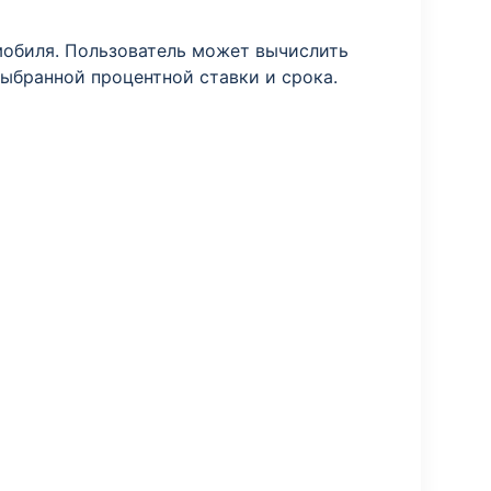
мобиля. Пользователь может вычислить
ыбранной процентной ставки и срока.