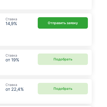
Ставка
Отправить заявку
14,9
%
Ставка
Подобрать
от
19
%
Ставка
Подобрать
от
22,4
%