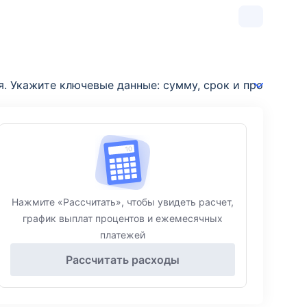
я. Укажите ключевые данные: сумму, срок и процентну
Нажмите «Рассчитать», чтобы увидеть расчет,
график выплат процентов и ежемесячных
платежей
Рассчитать расходы