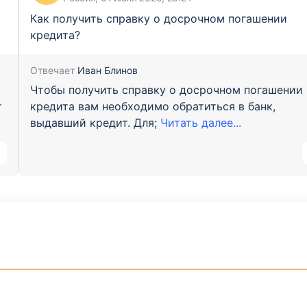
т
Как получить справку о досрочном погашении
кредита?
Отвечает
Иван Блинов
Чтобы получить справку о досрочном погашении
т
кредита вам необходимо обратиться в банк,
выдавший кредит. Для;
Читать далее...