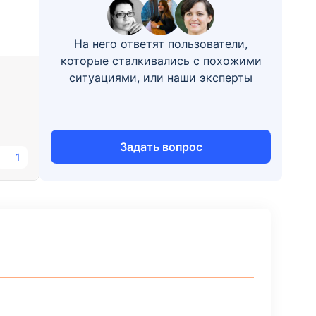
На него ответят пользователи,
которые сталкивались с похожими
ситуациями, или наши эксперты
Задать вопрос
1