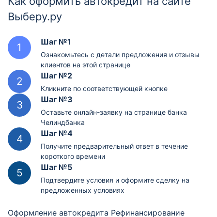
Как оформить автокредит на сайте
Выберу.ру
Шаг №1
Ознакомьтесь с детали предложения и отзывы
клиентов на этой странице
Шаг №2
Кликните по соответствующей кнопке
Шаг №3
Оставьте онлайн-заявку на странице банка
Челиндбанка
Шаг №4
Получите предварительный ответ в течение
короткого времени
Шаг №5
Подтвердите условия и оформите сделку на
предложенных условиях
Оформление автокредита Рефинансирование