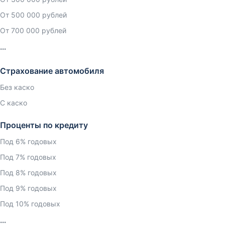
От 500 000 рублей
От 700 000 рублей
Страхование автомобиля
Без каско
С каско
Проценты по кредиту
Под 6% годовых
Под 7% годовых
Под 8% годовых
Под 9% годовых
Под 10% годовых