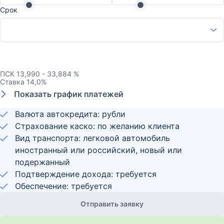
Срок
ПСК
13,990 - 33,884 %
Ставка
14,0
%
Показать график платежей
Валюта автокредита: рубли
Страхование каско: по желанию клиента
Вид транспорта: легковой автомобиль
иностранный или российский, новый или
подержанный
Подтверждение дохода: требуется
Обеспечение: требуется
Отправить заявку