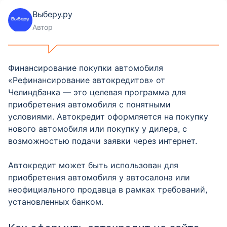
Выберу.ру
Автор
Финансирование покупки автомобиля
«Рефинансирование автокредитов» от
Челиндбанка — это целевая программа для
приобретения автомобиля с понятными
условиями. Автокредит оформляется на покупку
нового автомобиля или покупку у дилера, с
возможностью подачи заявки через интернет.
Автокредит может быть использован для
приобретения автомобиля у автосалона или
неофициального продавца в рамках требований,
установленных банком.