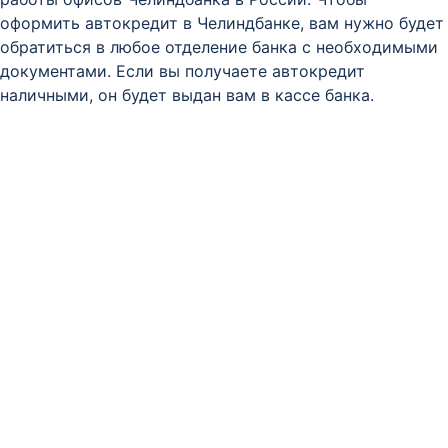
оформить автокредит в Челиндбанке, вам нужно будет
обратиться в любое отделение банка с необходимыми
документами. Если вы получаете автокредит
наличными, он будет выдан вам в кассе банка.