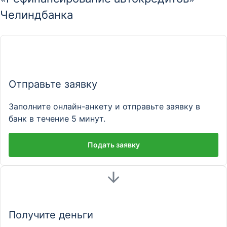
Челиндбанка
Отправьте заявку
Заполните онлайн-анкету и отправьте заявку в
банк в течение 5 минут.
Подать заявку
Получите деньги