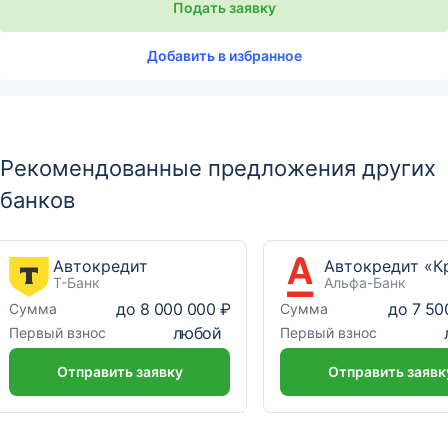
Подать заявку
Добавить в избранное
Рекомендованные предложения других
банков
Автокредит
Т-Банк
Альфа-Банк
до
8 000 000 ₽
до
7 50
Сумма
Сумма
любой
Первый взнос
Первый взнос
Отправить заявку
Отправить заявк