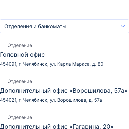
Отделение
Головной офис
454091, г. Челябинск, ул. Карла Маркса, д. 80
Отделение
Дополнительный офис «Ворошилова, 57а»
454021, г. Челябинск, ул. Ворошилова, д. 57а
Отделение
Дополнительный офис «Гагарина, 20»