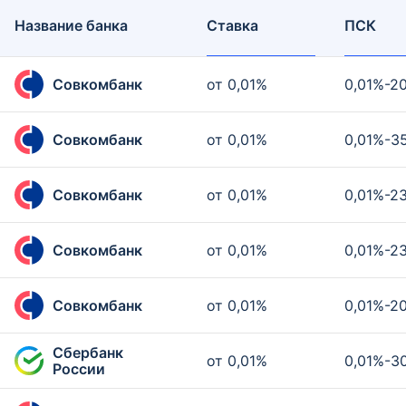
Название банка
Ставка
ПСК
Совкомбанк
от 0,01%
0,01%-2
Совкомбанк
от 0,01%
0,01%-3
Совкомбанк
от 0,01%
0,01%-2
Совкомбанк
от 0,01%
0,01%-2
Совкомбанк
от 0,01%
0,01%-2
Сбербанк
от 0,01%
0,01%-3
России