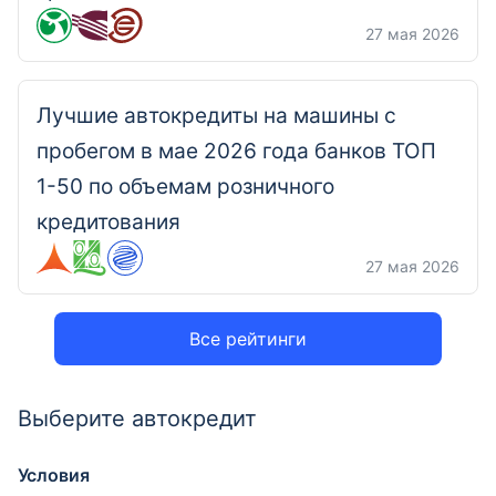
27 мая 2026
Лучшие автокредиты на машины с
пробегом в мае 2026 года банков ТОП
1-50 по объемам розничного
кредитования
27 мая 2026
Все рейтинги
Выберите автокредит
Условия