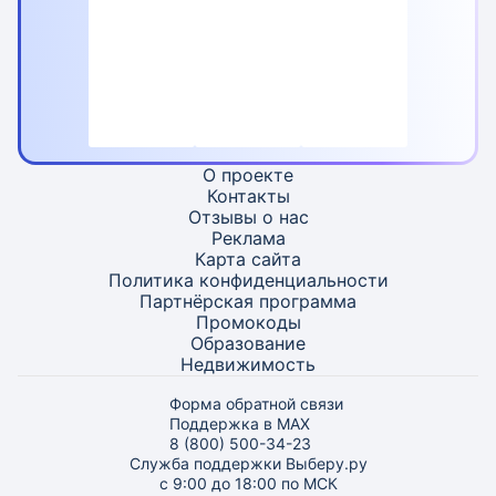
О проекте
Контакты
Отзывы о нас
Реклама
Карта
сайта
Политика конфиденциальности
Партнёрская программа
Промокоды
Образование
Недвижимость
Форма обратной связи
Поддержка в MAX
8 (800) 500-34-23
Служба поддержки Выберу.ру
с 9:00 до 18:00 по МСК