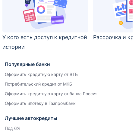
У кого есть доступ к кредитной
Рассрочка и кр
истории
Популярные банки
Оформить кредитную карту от ВТБ
Потребительский кредит от МКБ
Оформить кредитную карту от банка Россия
Оформить ипотеку в Газпромбанк
Лучшие автокредиты
Под 6%