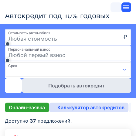
Автокредит под 10% годовых
Стоимость автомобиля
₽
Первоначальный взнос
Срок
Подобрать автокредит
Онлайн-заявка
Калькулятор автокредитов
Б
Доступно
37
предложений.