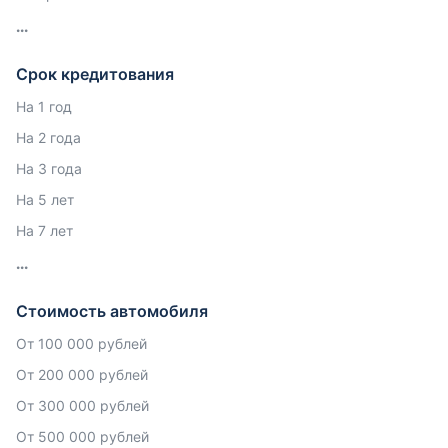
Срок кредитования
На 1 год
На 2 года
На 3 года
На 5 лет
На 7 лет
Стоимость автомобиля
От 100 000 рублей
От 200 000 рублей
От 300 000 рублей
От 500 000 рублей