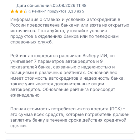
Дата обновления:
05.08.2026 11:48
Рейтинг продуктов 3,33 из 5
Информация о ставках и условиях автокредитов в
России предоставлена банками или взята из открытых
источников. Пожалуйста, уточняйте условия
продуктов в отделениях банков или по телефонам
справочных служб.
Рейтинг автокредитов рассчитал Выберу ИИ, он
учитывает 7 параметров автокредитов и 9
показателей банка, связанных с надежностью и
позициями в различных рейтингах. Основной вес
имеет стоимость автокредитов и надежность банка,
также учитываются дополнительные опции
автокредитов. Обновление рейтинга происходит
еженедельно.
Полная стоимость потребительского кредита (ПСК) –
это сумма всех средств, которые потребитель должен
заплатить банку в течение срока действия кредитной
сделки.