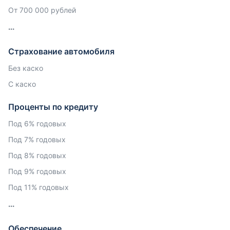
От 700 000 рублей
Страхование автомобиля
Без каско
С каско
Проценты по кредиту
Под 6% годовых
Под 7% годовых
Под 8% годовых
Под 9% годовых
Под 11% годовых
Обеспечение