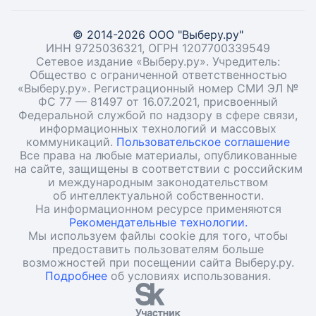
© 2014-2026 ООО "Выберу.ру"
ИНН 9725036321, ОГРН 1207700339549
Сетевое издание «Выберу.ру». Учредитель:
Общество с ограниченной ответственностью
«Выберу.ру». Регистрационный номер СМИ ЭЛ №
ФС 77 — 81497 от 16.07.2021, присвоенный
Федеральной службой по надзору в сфере связи,
информационных технологий и массовых
коммуникаций.
Пользовательское соглашение
Все права на любые материалы, опубликованные
на сайте, защищены в соответствии с российским
и международным законодательством
об интеллектуальной собственности.
На информационном ресурсе применяются
Рекомендательные технологии.
Мы используем файлы cookie для того, чтобы
предоставить пользователям больше
возможностей при посещении сайта Выберу.ру.
Подробнее
об условиях использования.