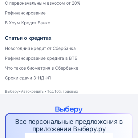
С первоначальным взносом от 20%
Рефинансирование
В Хоум Кредит Банке
Статьи о кредитах
Новогодний кредит от Сбербанка
Рефинансирование кредита в ВТБ
Что такое биометрия в Сбербанке
Сроки сдачи 3-НДФЛ
Выберу
Автокредиты
Под 10% годовых
Все персональные предложения в
приложении Выберу.ру