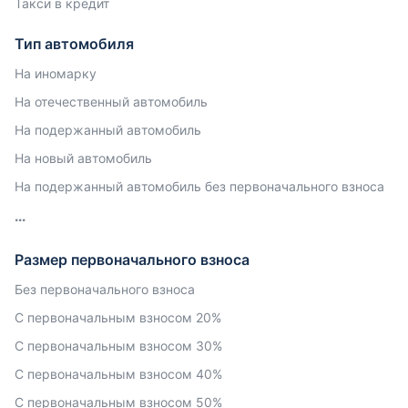
Такси в кредит
Тип автомобиля
На иномарку
На отечественный автомобиль
На подержанный автомобиль
На новый автомобиль
На подержанный автомобиль без первоначального взноса
Размер первоначального взноса
Без первоначального взноса
С первоначальным взносом 20%
С первоначальным взносом 30%
С первоначальным взносом 40%
С первоначальным взносом 50%