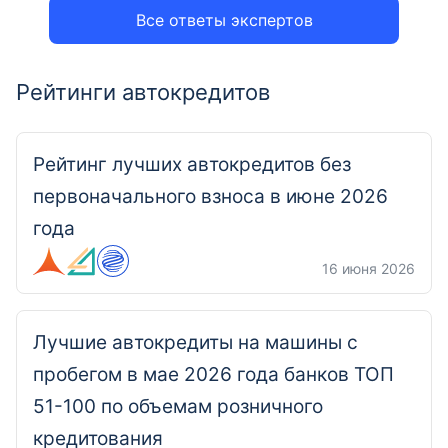
Все ответы экспертов
Рейтинги автокредитов
Рейтинг лучших автокредитов без
первоначального взноса в июне 2026
года
16 июня 2026
Лучшие автокредиты на машины с
пробегом в мае 2026 года банков ТОП
51-100 по объемам розничного
кредитования