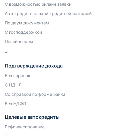
С возможностью онлайн заявки
Автокредит с плохой кредитной историей
По двум документам
С господдержкой
Пенсионерам
Подтверждение дохода
Без справок
С НДФЛ
Со справкой по форме банка
Без НДФЛ
Целевые автокредиты
Рефинансирование