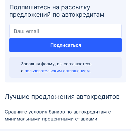
Подпишитесь на рассылку
предложений по автокредитам
Подписаться
Заполняя форму, вы соглашаетесь
с
пользовательским соглашением
.
Лучшие предложения автокредитов
Сравните условия банков по автокредитам с
минимальными процентными ставками