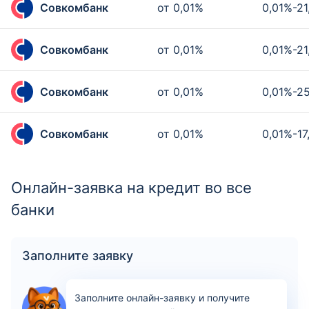
Совкомбанк
от 0,01%
0,01%-2
Совкомбанк
от 0,01%
0,01%-2
Совкомбанк
от 0,01%
0,01%-2
Совкомбанк
от 0,01%
0,01%-1
Онлайн-заявка на кредит во все
банки
Заполните заявку
Заполните онлайн-заявку и получите