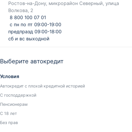
Ростов-на-Дону, микрорайон Северный, улица
Волкова, 2
8 800 100 07 01
с пн по пт 09:00-19:00
предпразд 09:00-18:00
сб и вс выходной
Выберите автокредит
Условия
Автокредит с плохой кредитной историей
С господдержкой
Пенсионерам
С 18 лет
Без прав