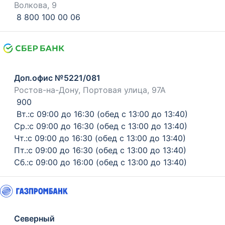
Волкова, 9
8 800 100 00 06
Доп.офис №5221/081
Ростов-на-Дону, Портовая улица, 97А
900
Вт.:с 09:00 до 16:30 (обед с 13:00 до 13:40)
Ср.:с 09:00 до 16:30 (обед с 13:00 до 13:40)
Чт.:с 09:00 до 16:30 (обед с 13:00 до 13:40)
Пт.:с 09:00 до 16:30 (обед с 13:00 до 13:40)
Сб.:с 09:00 до 16:00 (обед с 13:00 до 13:40)
Северный