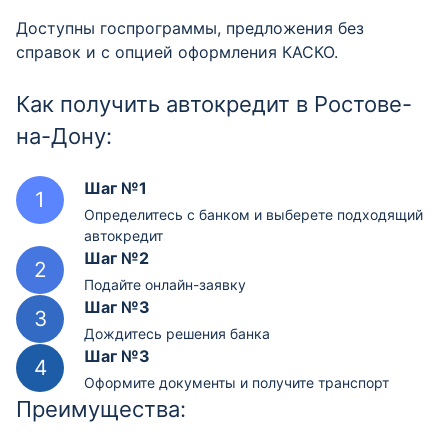
Доступны госпрограммы, предложения без
справок и с опцией оформления КАСКО.
Как получить автокредит в Ростове-
на-Дону:
Шаг №1
Определитесь с банком и выберете подходящий
автокредит
Шаг №2
Подайте онлайн-заявку
Шаг №3
Дождитесь решения банка
Шаг №3
Оформите документы и получите транспорт
Преимущества: