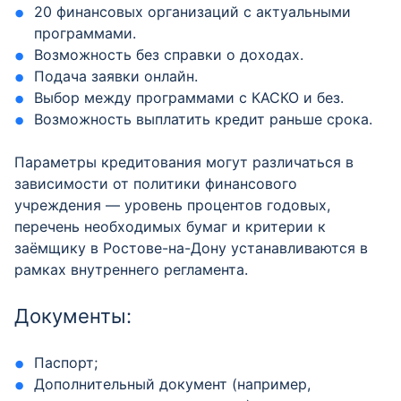
20 финансовых организаций с актуальными
программами.
Возможность без справки о доходах.
Подача заявки онлайн.
Выбор между программами с КАСКО и без.
Возможность выплатить кредит раньше срока.
Параметры кредитования могут различаться в
зависимости от политики финансового
учреждения — уровень процентов годовых,
перечень необходимых бумаг и критерии к
заёмщику в Ростове-на-Дону устанавливаются в
рамках внутреннего регламента.
Документы:
Паспорт;
Дополнительный документ (например,