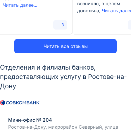
возникло, в целом
Читать далее...
довольна,
Читать далее
3
Читать все отзывы
Отделения и филиалы банков,
предоставляющих услугу в Ростове-на-
Дону
Мини-офис № 204
Ростов-на-Дону, микрорайон Северный, улица