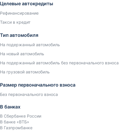
Целевые автокредиты
Рефинансирование
Такси в кредит
Тип автомобиля
На подержанный автомобиль
На новый автомобиль
На подержанный автомобиль без первоначального взноса
На грузовой автомобиль
Размер первоначального взноса
Без первоначального взноса
В банках
В Сбербанке России
В банке «ВТБ»
В Газпромбанке