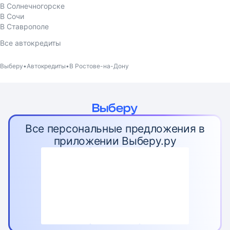
В Солнечногорске
В Сочи
В Ставрополе
Все автокредиты
Выберу
Автокредиты
В Ростове-на-Дону
Все персональные предложения в
приложении Выберу.ру