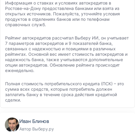
Информация о ставках и условиях автокредитов в
Ростове-на-Дону предоставлена банками или взята из
открытых источников. Пожалуйста, уточняйте условия
продуктов в отделениях банков или по телефонам
справочных служб.
Рейтинг автокредитов рассчитал Выберу ИИ, он учитывает
7 параметров автокредитов и 9 показателей банка,
связанных с надежностью и позициями в различных
рейтингах. Основной вес имеет стоимость автокредитов и
надежность банка, также учитываются дополнительные
опции автокредитов. Обновление рейтинга происходит
еженедельно.
Полная стоимость потребительского кредита (ПСК) – это
сумма всех средств, которые потребитель должен
заплатить банку в течение срока действия кредитной
сделки.
Иван Блинов
Автор Выберу.ру