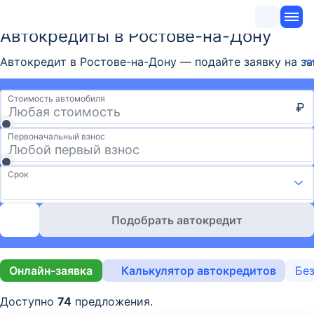
Автокредиты в Ростове-на-Дону
Автокредит в Ростове-на-Дону — подайте заявку на за
Стоимость автомобиля
₽
Первоначальный взнос
Срок
Подобрать автокредит
Онлайн-заявка
Калькулятор автокредитов
Без
Доступно
74
предложения.