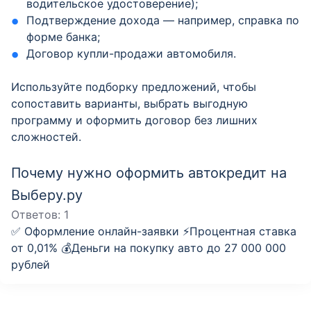
водительское удостоверение);
Подтверждение дохода — например, справка по
форме банка;
Договор купли-продажи автомобиля.
Используйте подборку предложений, чтобы
сопоставить варианты, выбрать выгодную
программу и оформить договор без лишних
сложностей.
Почему нужно оформить автокредит на
Выберу.ру
Ответов:
1
✅ Оформление онлайн-заявки ⚡️Процентная ставка
от 0,01% 💰Деньги на покупку авто до 27 000 000
рублей