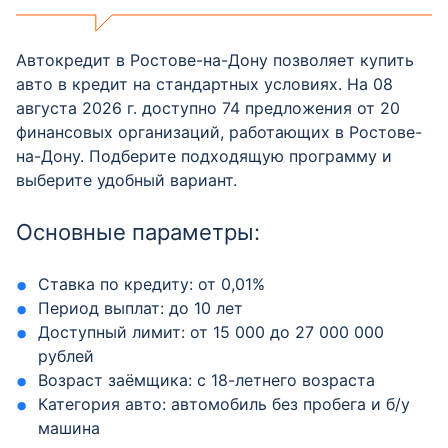
Автокредит в Ростове-на-Дону позволяет купить
авто в кредит на стандартных условиях. На 08
августа 2026 г. доступно 74 предложения от 20
финансовых организаций, работающих в Ростове-
на-Дону. Подберите подходящую программу и
выберите удобный вариант.
Основные параметры:
Ставка по кредиту: от 0,01%
Период выплат: до 10 лет
Доступный лимит: от 15 000 до 27 000 000
рублей
Возраст заёмщика: с 18-летнего возраста
Категория авто: автомобиль без пробега и б/у
машина