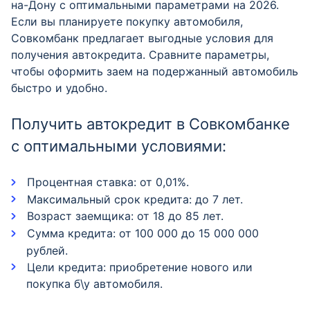
на-Дону с оптимальными параметрами на 2026.
Если вы планируете покупку автомобиля,
Совкомбанк предлагает выгодные условия для
получения автокредита. Сравните параметры,
чтобы оформить заем на подержанный автомобиль
быстро и удобно.
Получить автокредит в Совкомбанке
с оптимальными условиями:
Процентная ставка: от 0,01%.
Максимальный срок кредита: до 7 лет.
Возраст заемщика: от 18 до 85 лет.
Сумма кредита: от 100 000 до 15 000 000
рублей.
Цели кредита: приобретение нового или
покупка б\у автомобиля.