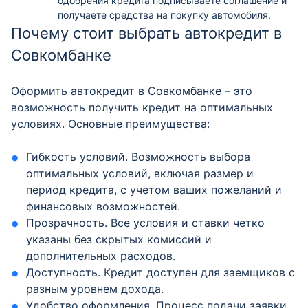
одобрения кредита подписываете соглашение и
получаете средства на покупку автомобиля.
Почему стоит выбрать автокредит в
Совкомбанке
Оформить автокредит в Совкомбанке – это
возможность получить кредит на оптимальных
условиях. Основные преимущества:
Гибкость условий. Возможность выбора
оптимальных условий, включая размер и
период кредита, с учетом ваших пожеланий и
финансовых возможностей.
Прозрачность. Все условия и ставки четко
указаны без скрытых комиссий и
дополнительных расходов.
Доступность. Кредит доступен для заемщиков с
разным уровнем дохода.
Удобство оформления. Процесс подачи заявки