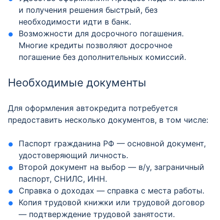
и получения решения быстрый, без
необходимости идти в банк.
Возможности для досрочного погашения.
Многие кредиты позволяют досрочное
погашение без дополнительных комиссий.
Необходимые документы
Для оформления автокредита потребуется
предоставить несколько документов, в том числе:
Паспорт гражданина РФ — основной документ,
удостоверяющий личность.
Второй документ на выбор — в/у, заграничный
паспорт, СНИЛС, ИНН.
Справка о доходах — справка с места работы.
Копия трудовой книжки или трудовой договор
— подтверждение трудовой занятости.