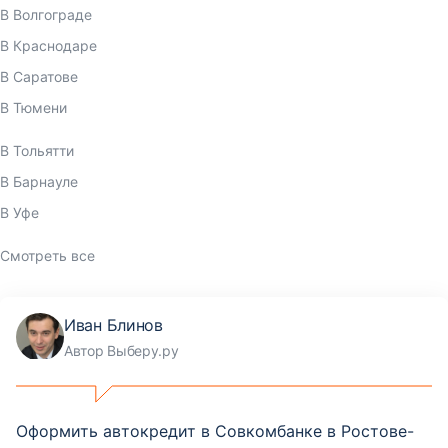
В Волгограде
В Краснодаре
В Саратове
В Тюмени
В Тольятти
В Барнауле
В Уфе
Смотреть все
Иван Блинов
Автор Выберу.ру
Оформить автокредит в Совкомбанке в Ростове-