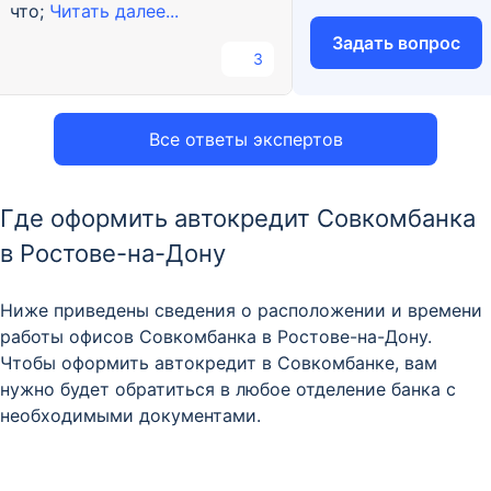
что;
Читать далее...
Задать вопрос
3
Все ответы экспертов
Где оформить автокредит Совкомбанка
в Ростове-на-Дону
Ниже приведены сведения о расположении и времени
работы офисов Совкомбанка в Ростове-на-Дону.
Чтобы оформить автокредит в Совкомбанке, вам
нужно будет обратиться в любое отделение банка с
необходимыми документами.