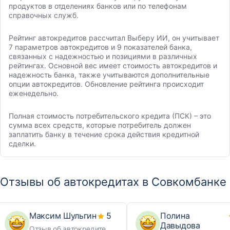
продуктов в отделениях банков или по телефонам
справочных служб.
Рейтинг автокредитов рассчитал Выберу ИИ, он учитывает
7 параметров автокредитов и 9 показателей банка,
связанных с надежностью и позициями в различных
рейтингах. Основной вес имеет стоимость автокредитов и
надежность банка, также учитываются дополнительные
опции автокредитов. Обновление рейтинга происходит
еженедельно.
Полная стоимость потребительского кредита (ПСК) – это
сумма всех средств, которые потребитель должен
заплатить банку в течение срока действия кредитной
сделки.
Отзывы об автокредитах в Совкомбанке
Максим Шульгин
5
Полина
Давыдова
Отзыв об автокредите