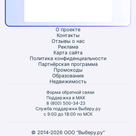
О проекте
Контакты
Отзывы о нас
Реклама
Карта
сайта
Политика конфиденциальности
Партнёрская программа
Промокоды
Образование
Недвижимость
Форма обратной связи
Поддержка в MAX
8 (800) 500-34-23
Служба поддержки Выберу.ру
с 9:00 до 18:00 по МСК
© 2014-2026 ООО "Выберу.ру"