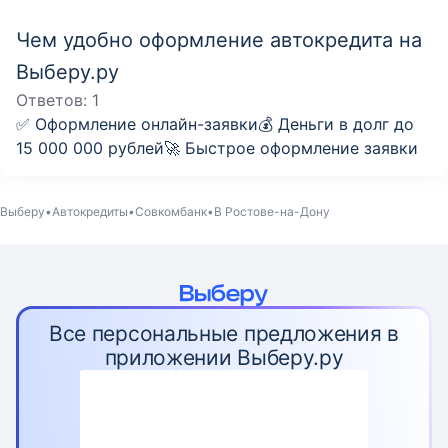
Чем удобно оформление автокредита на
Выберу.ру
Ответов:
1
✅ Оформление онлайн-заявки💰 Деньги в долг до
15 000 000 рублей🚀 Быстрое оформление заявки
Выберу
Автокредиты
Совкомбанк
В Ростове-на-Дону
Все персональные предложения в
приложении Выберу.ру