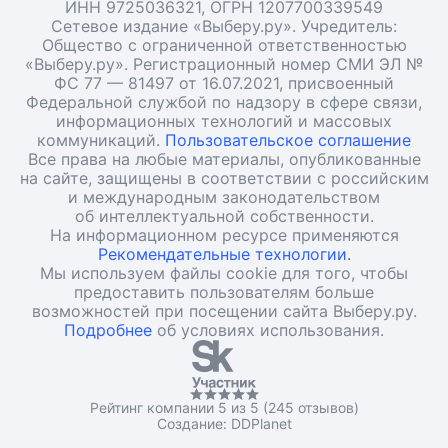
ИНН 9725036321, ОГРН 1207700339549
Сетевое издание «Выберу.ру». Учредитель:
Общество с ограниченной ответственностью
«Выберу.ру». Регистрационный номер СМИ ЭЛ №
ФС 77 — 81497 от 16.07.2021, присвоенный
Федеральной службой по надзору в сфере связи,
информационных технологий и массовых
коммуникаций.
Пользовательское соглашение
Все права на любые материалы, опубликованные
на сайте, защищены в соответствии с российским
и международным законодательством
об интеллектуальной собственности.
На информационном ресурсе применяются
Рекомендательные технологии.
Мы используем файлы cookie для того, чтобы
предоставить пользователям больше
возможностей при посещении сайта Выберу.ру.
Подробнее
об условиях использования.
Рейтинг компании 5 из 5 (245 отзывов)
Создание:
DDPlanet