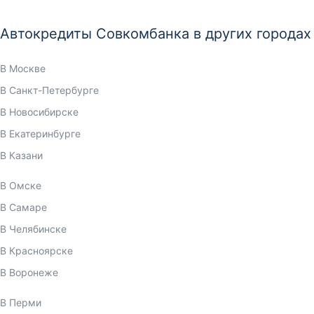
Автокредиты Совкомбанка в других городах
В Москве
В Санкт-Петербурге
В Новосибирске
В Екатеринбурге
В Казани
В Омске
В Самаре
В Челябинске
В Красноярске
В Воронеже
В Перми