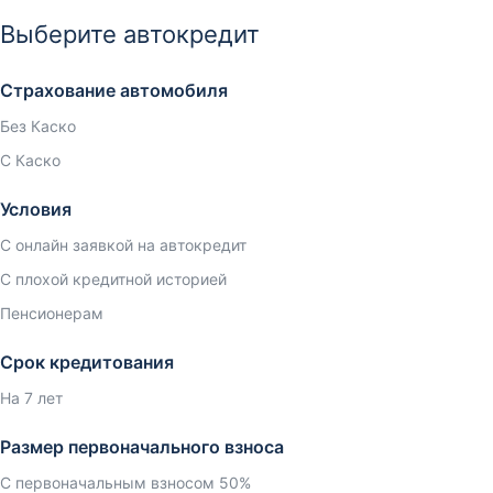
Выберите автокредит
Страхование автомобиля
Без Каско
С Каско
Условия
С онлайн заявкой на автокредит
С плохой кредитной историей
Пенсионерам
Срок кредитования
На 7 лет
Размер первоначального взноса
С первоначальным взносом 50%