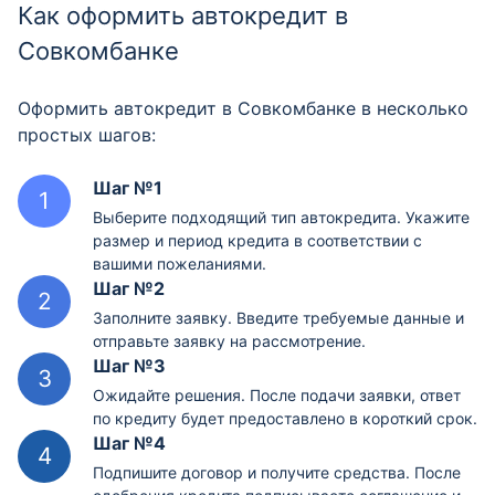
Как оформить автокредит в
Совкомбанке
Оформить автокредит в Совкомбанке в несколько
простых шагов:
Шаг №1
Выберите подходящий тип автокредита. Укажите
размер и период кредита в соответствии с
вашими пожеланиями.
Шаг №2
Заполните заявку. Введите требуемые данные и
отправьте заявку на рассмотрение.
Шаг №3
Ожидайте решения. После подачи заявки, ответ
по кредиту будет предоставлено в короткий срок.
Шаг №4
Подпишите договор и получите средства. После