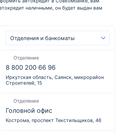
формить автокредит в Совкомбанке, вам
втокредит наличными, он будет выдан вам
Отделение
8 800 200 66 96
Иркутская область, Саянск, микрорайон
Строителей, 15
Отделение
Головной офис
Кострома, проспект Текстильщиков, 46