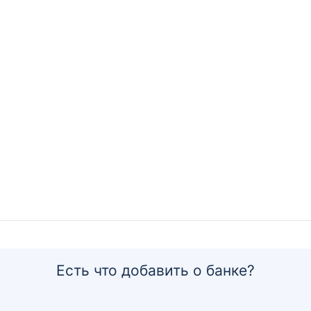
Есть что добавить о банке?