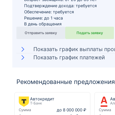
Подтверждение дохода: требуется
Обеспечение: требуется
Решение: до 1 часа
В день обращения
Отправить заявку
Подать заявку
Показать график выплаты про
Показать график платежей
Рекомендованные предложения 
Автокредит
Т-Банк
Ал
до
8 000 000 ₽
Сумма
Сумма