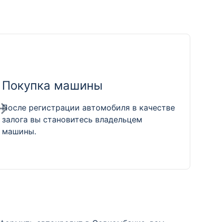
Покупка машины
После регистрации автомобиля в качестве
залога вы становитесь владельцем
машины.