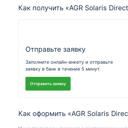
Как получить «AGR Solaris Dire
Отправьте заявку
Заполните онлайн-анкету и отправьте
заявку в банк в течение 5 минут.
Отправить заявку
Как оформить «AGR Solaris Dire