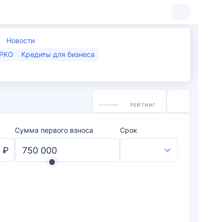
Новости
РКО
Кредиты для бизнеса
РЕЙТИНГ
Сумма первого взноса
Срок
₽