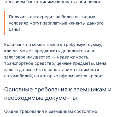
желанием банка минимизировать свои риски.
Получить автокредит на более выгодных
условиях могут зарплатные клиенты данного
банка.
Если банк не может выдать требуемую сумму,
клиент может предложить дополнительное
залоговое имущество — недвижимость,
транспортное средство, ценные предметы. Цена
залога должна быть сопоставима стоимости
автомобилей, на которые оформляется кредит.
Основные требования к заемщикам и
необходимые документы
Общие требования к заемщикам состоят из