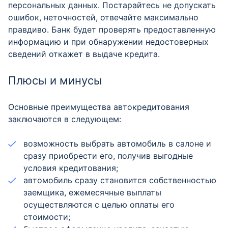
персональных данных. Постарайтесь не допускать
ошибок, неточностей, отвечайте максимально
правдиво. Банк будет проверять предоставленную
информацию и при обнаружении недостоверных
сведений откажет в выдаче кредита.
Плюсы и минусы
Основные преимущества автокредитования
заключаются в следующем:
возможность выбрать автомобиль в салоне и
сразу приобрести его, получив выгодные
условия кредитования;
автомобиль сразу становится собственностью
заемщика, ежемесячные выплаты
осуществляются с целью оплаты его
стоимости;