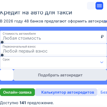
Кредит на авто для такси
В 2026 году 48 банков предлагают оформить автокреди
Стоимость автомобиля
₽
Первоначальный взнос
Срок
Подобрать автокредит
Онлайн-заявка
Калькулятор автокредитов
Без
Доступно
141
предложение.