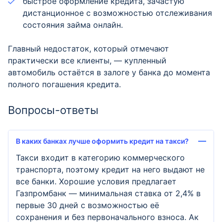
быстрое оформление кредита, зачастую
дистанционное с возможностью отслеживания
состояния займа онлайн.
Главный недостаток, который отмечают
практически все клиенты, — купленный
автомобиль остаётся в залоге у банка до момента
полного погашения кредита.
Вопросы-ответы
В каких банках лучше оформить кредит на такси?
Такси входит в категорию коммерческого
транспорта, поэтому кредит на него выдают не
все банки. Хорошие условия предлагает
Газпромбанк — минимальная ставка от 2,4% в
первые 30 дней с возможностью её
сохранения и без первоначального взноса. Ак