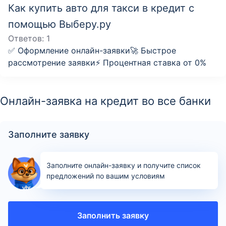
Как купить авто для такси в кредит с
помощью Выберу.ру
Ответов:
1
✅ Оформление онлайн-заявки🚀 Быстрое
рассмотрение заявки⚡️ Процентная ставка от 0%
Онлайн-заявка на кредит во все банки
Заполните заявку
Заполните онлайн-заявку и получите список
предложений по вашим условиям
Заполнить заявку