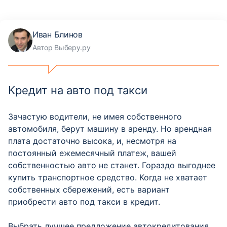
Иван Блинов
Автор Выберу.ру
Кредит на авто под такси
Зачастую водители, не имея собственного
автомобиля, берут машину в аренду. Но арендная
плата достаточно высока, и, несмотря на
постоянный ежемесячный платеж, вашей
собственностью авто не станет. Гораздо выгоднее
купить транспортное средство. Когда не хватает
собственных сбережений, есть вариант
приобрести авто под такси в кредит.
Выбрать лучшее предложение автокредитования