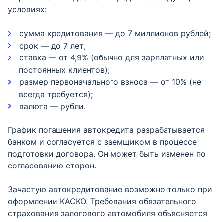
условиях:
сумма кредитования — до 7 миллионов рублей;
срок — до 7 лет;
ставка — от 4,9% (обычно для зарплатных или
постоянных клиентов);
размер первоначального взноса — от 10% (не
всегда требуется);
валюта — рубли.
График погашения автокредита разрабатывается
банком и согласуется с заемщиком в процессе
подготовки договора. Он может быть изменен по
согласованию сторон.
Зачастую автокредитование возможно только при
оформлении КАСКО. Требования обязательного
страхования залогового автомобиля объясняется