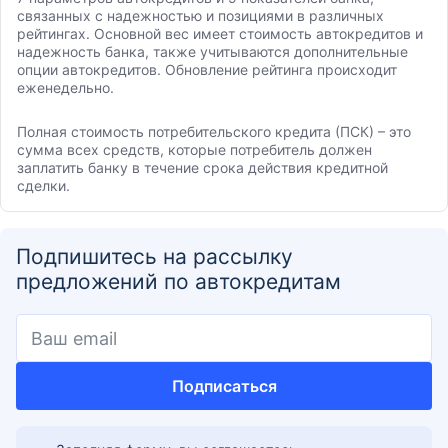
связанных с надежностью и позициями в различных
рейтингах. Основной вес имеет стоимость автокредитов и
надежность банка, также учитываются дополнительные
опции автокредитов. Обновление рейтинга происходит
еженедельно.
Полная стоимость потребительского кредита (ПСК) – это
сумма всех средств, которые потребитель должен
заплатить банку в течение срока действия кредитной
сделки.
Подпишитесь на рассылку
предложений по автокредитам
Подписаться