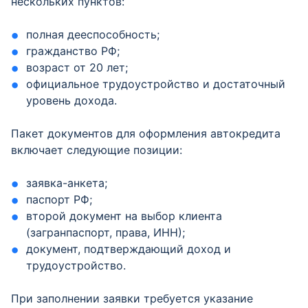
нескольких пунктов:
полная дееспособность;
гражданство РФ;
возраст от 20 лет;
официальное трудоустройство и достаточный
уровень дохода.
Пакет документов для оформления автокредита
включает следующие позиции:
заявка-анкета;
паспорт РФ;
второй документ на выбор клиента
(загранпаспорт, права, ИНН);
документ, подтверждающий доход и
трудоустройство.
При заполнении заявки требуется указание