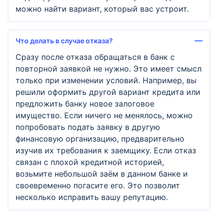
можно найти вариант, который вас устроит.
Что делать в случае отказа?
Сразу после отказа обращаться в банк с
повторной заявкой не нужно. Это имеет смысл
только при изменении условий. Например, вы
решили оформить другой вариант кредита или
предложить банку новое залоговое
имущество. Если ничего не менялось, можно
попробовать подать заявку в другую
финансовую организацию, предварительно
изучив их требования к заемщику. Если отказ
связан с плохой кредитной историей,
возьмите небольшой заём в данном банке и
своевременно погасите его. Это позволит
несколько исправить вашу репутацию.