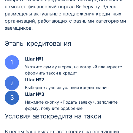
поможет финансовый портал Выберу.ру. Здесь
размещены актуальные предложения кредитных
организаций, работающих с разными категориями
заемщиков.
Этапы кредитования
Шаг №1
Укажите сумму и срок, на который планируете
оформить такси в кредит
Шаг №2
Выберите лучшие условия кредитования
Шаг №3
Нажмите кнопку «Подать заявку», заполните
форму, получите одобрение
Условия автокредита на такси
В целом банк выдает автокредит на следующих