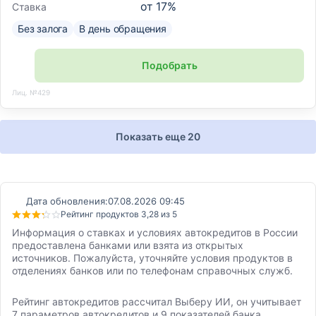
от
17
%
Ставка
Без залога
В день обращения
Подобрать
Лиц. №429
Показать еще 20
Дата обновления:
07.08.2026 09:45
Рейтинг продуктов 3,28 из 5
Информация о ставках и условиях автокредитов в России
предоставлена банками или взята из открытых
источников. Пожалуйста, уточняйте условия продуктов в
отделениях банков или по телефонам справочных служб.
Рейтинг автокредитов рассчитал Выберу ИИ, он учитывает
7 параметров автокредитов и 9 показателей банка,