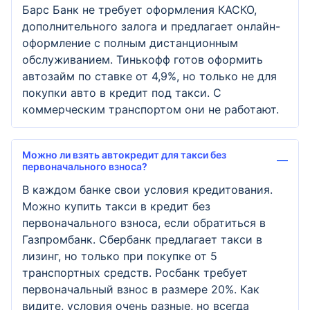
Барс Банк не требует оформления КАСКО,
дополнительного залога и предлагает онлайн-
оформление с полным дистанционным
обслуживанием. Тинькофф готов оформить
автозайм по ставке от 4,9%, но только не для
покупки авто в кредит под такси. С
коммерческим транспортом они не работают.
Можно ли взять автокредит для такси без
первоначального взноса?
В каждом банке свои условия кредитования.
Можно купить такси в кредит без
первоначального взноса, если обратиться в
Газпромбанк. Сбербанк предлагает такси в
лизинг, но только при покупке от 5
транспортных средств. Росбанк требует
первоначальный взнос в размере 20%. Как
видите, условия очень разные, но всегда