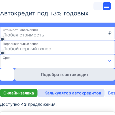
Автокредит под 13% годовых
Стоимость автомобиля
₽
Первоначальный взнос
Срок
Подобрать автокредит
Онлайн-заявка
Калькулятор автокредитов
Без
Доступно
43
предложения.