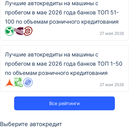
Лучшие автокредиты на машины с
пробегом в мае 2026 года банков ТОП 51-
100 по объемам розничного кредитования
27 мая 2026
Лучшие автокредиты на машины с
пробегом в мае 2026 года банков ТОП 1-50
по объемам розничного кредитования
27 мая 2026
Все рейтинги
Выберите автокредит