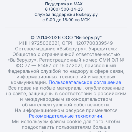
Поддержка в MAX
8 (800) 500-34-23
Служба поддержки Выберу.ру
с 9:00 до 18:00 по МСК
© 2014-2026 ООО "Выберу.ру"
ИНН 9725036321, ОГРН 1207700339549
Сетевое издание «Выберу.ру». Учредитель:
Общество с ограниченной ответственностью
«Выберу.ру». Регистрационный номер СМИ ЭЛ №
ФС 77 — 81497 от 16.07.2021, присвоенный
Федеральной службой по надзору в сфере связи,
информационных технологий и массовых
коммуникаций.
Пользовательское соглашение
Все права на любые материалы, опубликованные
на сайте, защищены в соответствии с российским
и международным законодательством
об интеллектуальной собственности.
На информационном ресурсе применяются
Рекомендательные технологии.
Мы используем файлы cookie для того, чтобы
предоставить пользователям больше