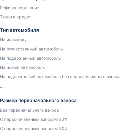
Рефинансирование
Такси в кредит
Тип автомобиля
На иномарку
На отечественный автомобиль
На подержанный автомобиль
На новый автомобиль
На подержанный автомобиль без первоначального взноса
Размер первоначального взноса
Без первоначального взноса
С первоначальным взносом 20%
С первоначальным взносом 30%