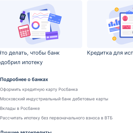
Что делать, чтобы банк
Кредитка для ис
одобрил ипотеку
Подробнее о банках
Оформить кредитную карту Росбанка
Московский индустриальный банк дебетовые карты
Вклады в Росбанке
Рассчитать ипотеку без первоначального взноса в ВТБ
Лучшие автокредиты