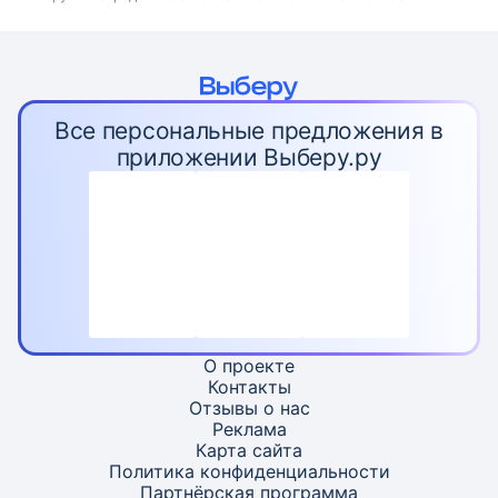
Все персональные предложения в
приложении Выберу.ру
О проекте
Контакты
Отзывы о нас
Реклама
Карта
сайта
Политика конфиденциальности
Партнёрская программа