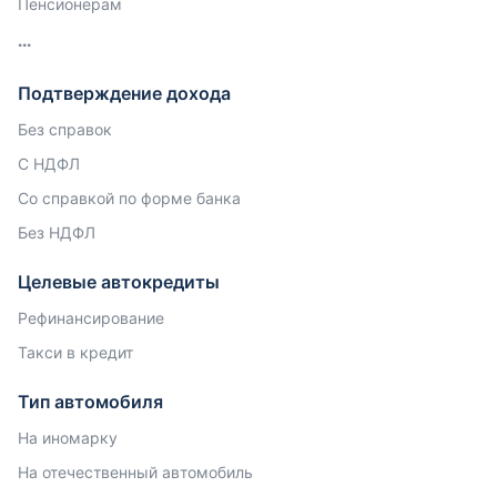
Пенсионерам
Подтверждение дохода
Без справок
С НДФЛ
Со справкой по форме банка
Без НДФЛ
Целевые автокредиты
Рефинансирование
Такси в кредит
Тип автомобиля
На иномарку
На отечественный автомобиль