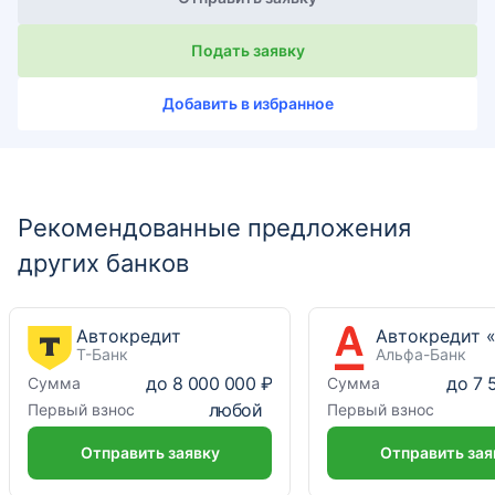
Подать заявку
Добавить в избранное
Рекомендованные предложения
других банков
Автокредит
Т-Банк
Альфа-Банк
до
8 000 000 ₽
до
7 
Сумма
Сумма
любой
Первый взнос
Первый взнос
Отправить заявку
Отправить зая