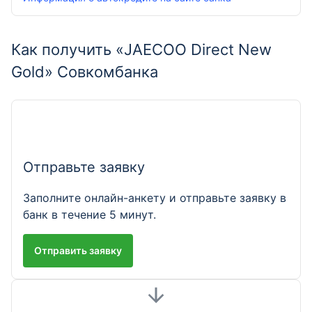
Как получить «JAECOO Direct New
Gold» Совкомбанка
Отправьте заявку
Заполните онлайн-анкету и отправьте заявку в
банк в течение 5 минут.
Отправить заявку