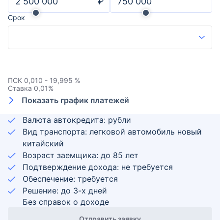
₽
Срок
ПСК
0,010 - 19,995 %
Ставка
0,01
%
Показать график платежей
Валюта автокредита: рубли
Вид транспорта: легковой автомобиль новый
китайский
Возраст заемщика:
до
85
лет
Подтверждение дохода: не требуется
Обеспечение: требуется
Решение: до 3-х дней
Без справок о доходе
Отправить заявку