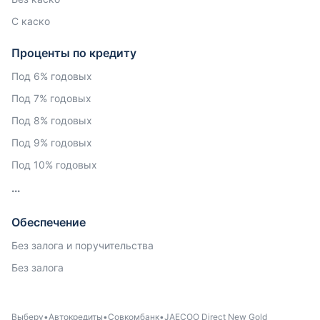
С каско
Проценты по кредиту
Под 6% годовых
Под 7% годовых
Под 8% годовых
Под 9% годовых
Под 10% годовых
Обеспечение
Без залога и поручительства
Без залога
Выберу
Автокредиты
Совкомбанк
JAECOO Direct New Gold