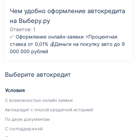
Чем удобно оформление автокредита
на Выберу.ру
Ответов:
1
✅ Оформление онлайн-заявки ⚡️Процентная
ставка от 0,01% 💰Деньги на покупку авто до 9
000 000 рублей
Выберите автокредит
Условия
С возможностью онлайн заявки
Автокредит с плохой кредитной историей
По двум документам
С господдержкой