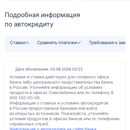
Подробная информация
по автокредиту
Ставки
Сравнить платежи
Требования к зае
Дата обновления: 03.08.2026 03:22
Условия и ставки действуют для головного офиса
банка либо центрального представительства банка
в России. Уточняйте информацию об условиях
продукта в офисах Совкомбанка или по телефону 8
800 100-00-06.
Информация о ставках и условиях автокредитов
в России предоставлена банками или взята
из открытых источников. Пожалуйста, уточняйте
условия продуктов в офисах банков или по телефонам
справочных служб.
Информация о автокредите на сайте банка