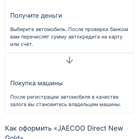
Получите деньги
Выберите автомобиль. После проверки банком
вам перечислят сумму автокредита на карту
или счёт.
Покупка машины
После регистрации автомобиля в качестве
залога вы становитесь владельцем машины.
Как оформить «JAECOO Direct New
Gold»