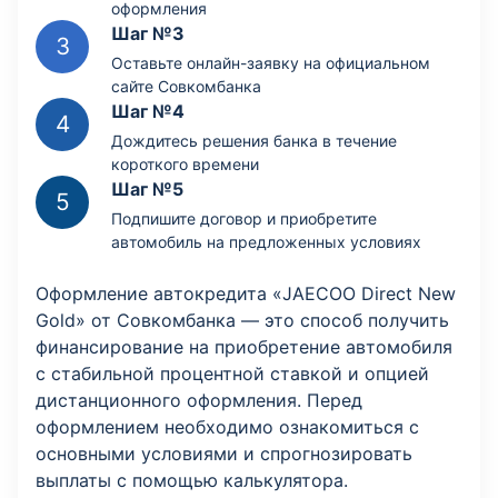
оформления
Шаг №3
Оставьте онлайн-заявку на официальном
сайте Совкомбанка
Шаг №4
Дождитесь решения банка в течение
короткого времени
Шаг №5
Подпишите договор и приобретите
автомобиль на предложенных условиях
Оформление автокредита «JAECOO Direct New
Gold» от Совкомбанка — это способ получить
финансирование на приобретение автомобиля
с стабильной процентной ставкой и опцией
дистанционного оформления. Перед
оформлением необходимо ознакомиться с
основными условиями и спрогнозировать
выплаты с помощью калькулятора.