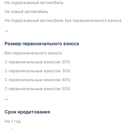
На подержанный автомобиль
На новый автомобиль
На подержанный автомобиль без первоначального взноса
Размер первоначального взноса
Без первоначального взноса
С первоначальным взносом 20%
С первоначальным взносом 30%
С первоначальным взносом 40%
С первоначальным взносом 50%
Срок кредитования
На 1 год