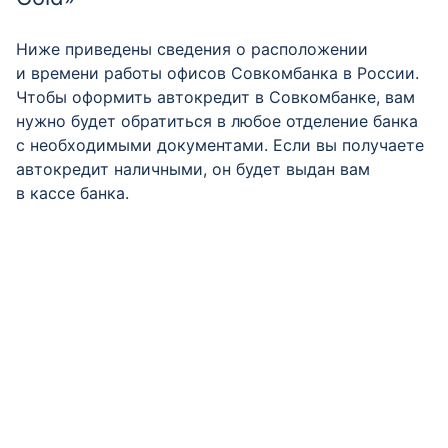
Ниже приведены сведения о расположении
и времени работы офисов Совкомбанка в России.
Чтобы оформить автокредит в Совкомбанке, вам
нужно будет обратиться в любое отделение банка
с необходимыми документами. Если вы получаете
автокредит наличными, он будет выдан вам
в кассе банка.