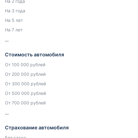
На 2 года
На 3 года
На 5 лет
На 7 лет
Стоимость автомобиля
От 100 000 рублей
От 200 000 рублей
От 300 000 рублей
От 500 000 рублей
От 700 000 рублей
Страхование автомобиля
Без каско