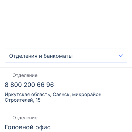
Отделение
8 800 200 66 96
Иркутская область, Саянск, микрорайон
Строителей, 15
Отделение
Головной офис