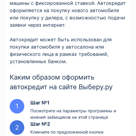
машины с фиксированной ставкой. Автокредит
оформляется на покупку нового автомобиля
или покупку у дилера, с возможностью подачи
заявки через интернет.
Автокредит может быть использован для
покупки автомобиля у автосалона или
физического лица в рамках требований,
установленных банком.
Каким образом оформить
автокредит на сайте Выберу.ру
Шаг №1
Посмотрите на параметры программы и
мнения заёмщиков на этой странице
Шаг №2
Кликните по предложенной кнопке