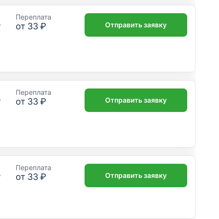
Переплата
Отправить заявку
₽
от
33 ₽
Переплата
Отправить заявку
₽
от
33 ₽
Переплата
Отправить заявку
₽
от
33 ₽