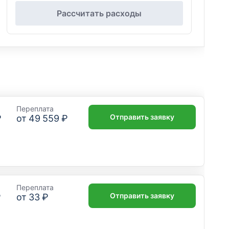
Рассчитать расходы
Переплата
Отправить заявку
₽
от
49 559 ₽
Переплата
Отправить заявку
₽
от
33 ₽