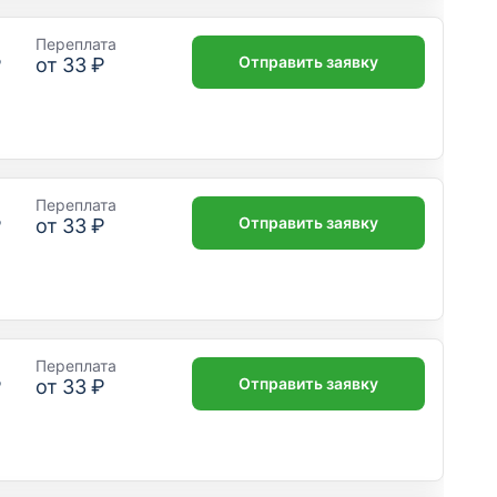
Переплата
Отправить заявку
₽
от
33 ₽
Переплата
Отправить заявку
₽
от
33 ₽
Переплата
Отправить заявку
₽
от
33 ₽