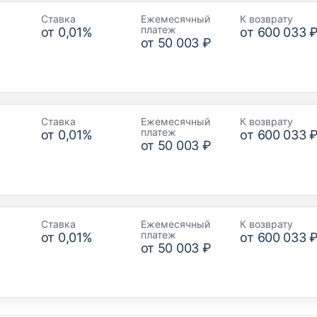
Ставка
Ежемесячный
К возврату
платеж
от
0,01
%
от
600 033 
от
50 003 ₽
Ставка
Ежемесячный
К возврату
платеж
от
0,01
%
от
600 033 
от
50 003 ₽
Ставка
Ежемесячный
К возврату
платеж
от
0,01
%
от
600 033 
от
50 003 ₽