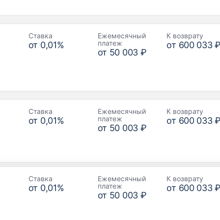
Ставка
Ежемесячный
К возврату
платеж
от
0,01
%
от
600 033 
от
50 003 ₽
Ставка
Ежемесячный
К возврату
платеж
от
0,01
%
от
600 033 
от
50 003 ₽
Ставка
Ежемесячный
К возврату
платеж
от
0,01
%
от
600 033 
от
50 003 ₽