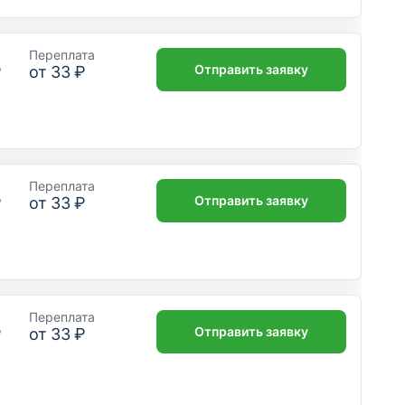
Переплата
Отправить заявку
₽
от
33 ₽
Переплата
Отправить заявку
₽
от
33 ₽
Переплата
Отправить заявку
₽
от
33 ₽