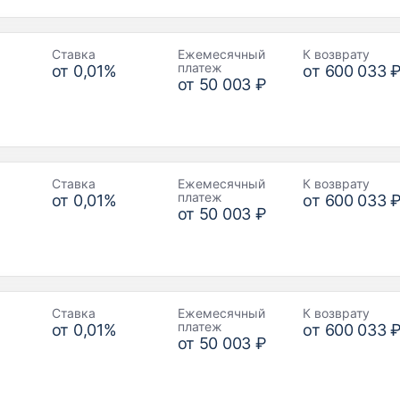
Ставка
Ежемесячный
К возврату
платеж
от
0,01
%
от
600 033 
от
50 003 ₽
Ставка
Ежемесячный
К возврату
платеж
от
0,01
%
от
600 033 
от
50 003 ₽
Ставка
Ежемесячный
К возврату
платеж
от
0,01
%
от
600 033 
от
50 003 ₽