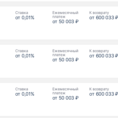
Ставка
Ежемесячный
К возврату
платеж
от
0,01
%
от
600 033 
от
50 003 ₽
Ставка
Ежемесячный
К возврату
платеж
от
0,01
%
от
600 033 
от
50 003 ₽
Ставка
Ежемесячный
К возврату
платеж
от
0,01
%
от
600 033 
от
50 003 ₽