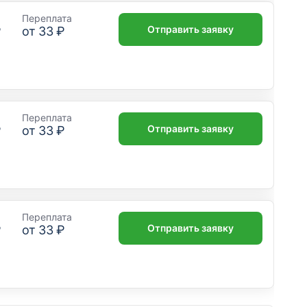
Переплата
Отправить заявку
₽
от
33 ₽
Переплата
Отправить заявку
₽
от
33 ₽
Переплата
Отправить заявку
₽
от
33 ₽