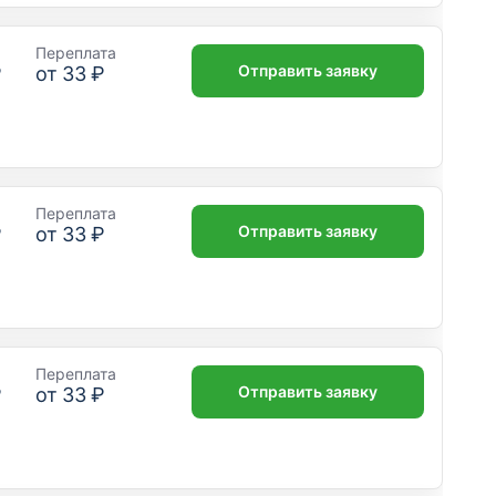
Переплата
Отправить заявку
₽
от
33 ₽
Переплата
Отправить заявку
₽
от
33 ₽
Переплата
Отправить заявку
₽
от
33 ₽