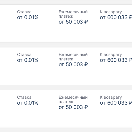
Ставка
Ежемесячный
К возврату
платеж
от
0,01
%
от
600 033 
от
50 003 ₽
Ставка
Ежемесячный
К возврату
платеж
от
0,01
%
от
600 033 
от
50 003 ₽
Ставка
Ежемесячный
К возврату
платеж
от
0,01
%
от
600 033 
от
50 003 ₽