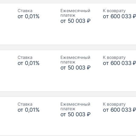
Ставка
Ежемесячный
К возврату
платеж
от
0,01
%
от
600 033 
от
50 003 ₽
Ставка
Ежемесячный
К возврату
платеж
от
0,01
%
от
600 033 
от
50 003 ₽
Ставка
Ежемесячный
К возврату
платеж
от
0,01
%
от
600 033 
от
50 003 ₽