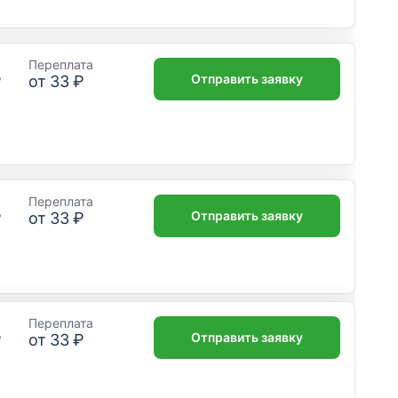
Переплата
Отправить заявку
₽
от
33 ₽
Переплата
Отправить заявку
₽
от
33 ₽
Переплата
Отправить заявку
₽
от
33 ₽