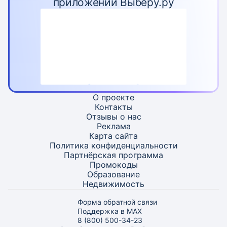
приложении Выберу.ру
О проекте
Контакты
Отзывы о нас
Реклама
Карта
сайта
Политика конфиденциальности
Партнёрская программа
Промокоды
Образование
Недвижимость
Форма обратной связи
Поддержка в MAX
8 (800) 500-34-23