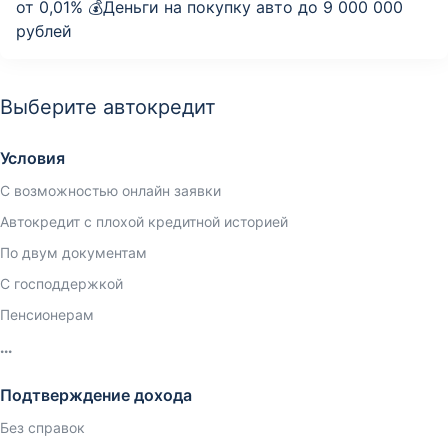
от 0,01% 💰Деньги на покупку авто до 9 000 000
рублей
Выберите автокредит
Условия
С возможностью онлайн заявки
Автокредит с плохой кредитной историей
По двум документам
С господдержкой
Пенсионерам
Подтверждение дохода
Без справок