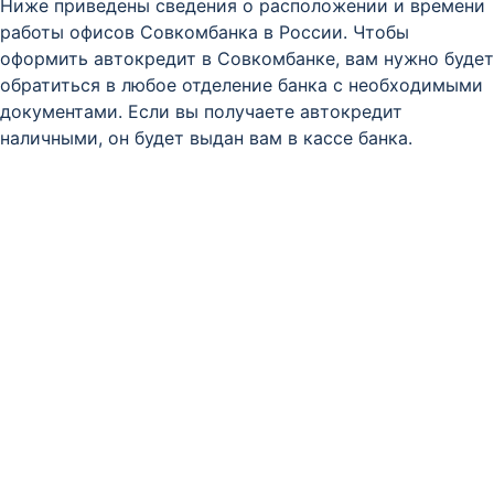
Ниже приведены сведения о расположении и времени
работы офисов Совкомбанка в России. Чтобы
оформить автокредит в Совкомбанке, вам нужно будет
обратиться в любое отделение банка с необходимыми
документами. Если вы получаете автокредит
наличными, он будет выдан вам в кассе банка.