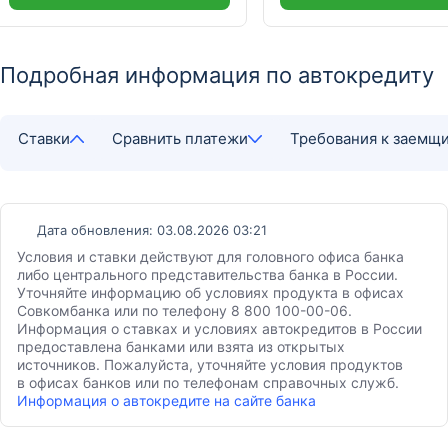
Подробная информация по автокредиту
Ставки
Сравнить платежи
Требования к заемщ
Дата обновления: 03.08.2026 03:21
Условия и ставки действуют для головного офиса банка
либо центрального представительства банка в России.
Уточняйте информацию об условиях продукта в офисах
Совкомбанка или по телефону 8 800 100-00-06.
Информация о ставках и условиях автокредитов в России
предоставлена банками или взята из открытых
источников. Пожалуйста, уточняйте условия продуктов
в офисах банков или по телефонам справочных служб.
Информация о автокредите на сайте банка