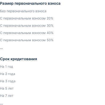
Размер первоначального взноса
Без первоначального взноса
С первоначальным взносом 20%
С первоначальным взносом 30%
С первоначальным взносом 40%
С первоначальным взносом 50%
Срок кредитования
На 1 год
На 2 года
На 3 года
На 5 лет
На 7 лет