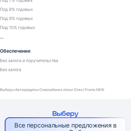
Под 7% годовых
Под 8% годовых
Под 9% годовых
Под 10% годовых
Обеспечение
Без залога и поручительства
Без залога
Выберу
Автокредиты
Совкомбанк
Jetour Direct Promo NEW
Все персональные предложения в