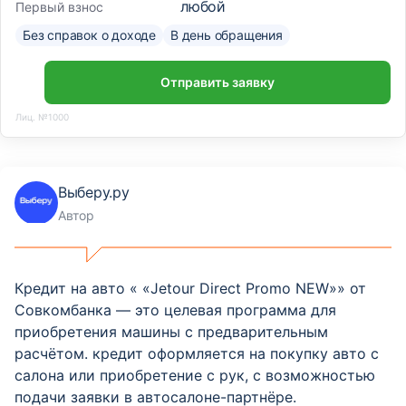
любой
Первый взнос
Без справок о доходе
В день обращения
Отправить заявку
Лиц. №1000
Выберу.ру
Автор
Кредит на авто « «Jetour Direct Promo NEW»» от
Совкомбанка — это целевая программа для
приобретения машины с предварительным
расчётом. кредит оформляется на покупку авто с
салона или приобретение с рук, с возможностью
подачи заявки в автосалоне-партнёре.