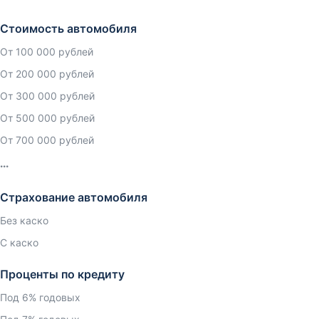
Стоимость автомобиля
От 100 000 рублей
От 200 000 рублей
От 300 000 рублей
От 500 000 рублей
От 700 000 рублей
Страхование автомобиля
Без каско
С каско
Проценты по кредиту
Под 6% годовых