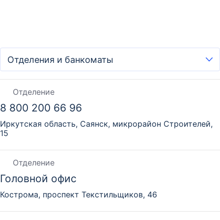
Отделение
8 800 200 66 96
Иркутская область, Саянск, микрорайон Строителей,
15
Отделение
Головной офис
Кострома, проспект Текстильщиков, 46