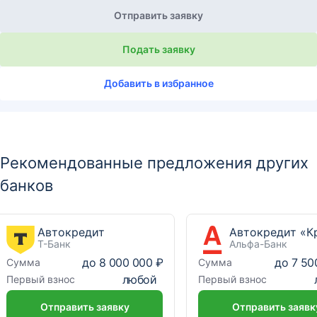
Отправить заявку
Подать заявку
Добавить в избранное
Рекомендованные предложения других
банков
Автокредит
Т-Банк
Альфа-Банк
до
8 000 000 ₽
до
7 50
Сумма
Сумма
любой
Первый взнос
Первый взнос
Отправить заявку
Отправить заявк