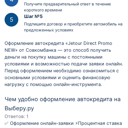
Получите предварительный ответ в течение
короткого времени
Шаг №5
Подпишите договор и приобретите автомобиль на
предложенных условиях
Оформление автокредита «Jetour Direct Promo
NEW» от Совкомбанка — это способ получить
деньги на покупку машины с постоянными
условиями и возможностью подачи заявки онлайн.
Перед оформлением необходимо ознакомиться с
основными условиями и оценить финансовую
нагрузку с помощью онлайн-инструмента.
Чем удобно оформление автокредита на
Выберу.ру
Ответов:
1
✅ Оформление онлайн-заявки ⚡️Процентная ставка