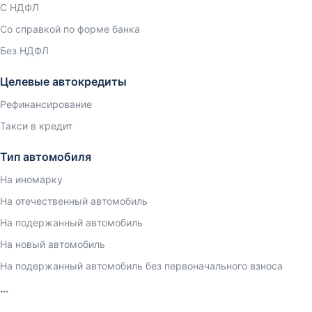
С НДФЛ
Со справкой по форме банка
Без НДФЛ
Целевые автокредиты
Рефинансирование
Такси в кредит
Тип автомобиля
На иномарку
На отечественный автомобиль
На подержанный автомобиль
На новый автомобиль
На подержанный автомобиль без первоначального взноса