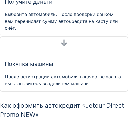
Получите деньги
Выберите автомобиль. После проверки банком
вам перечислят сумму автокредита на карту или
счёт.
Покупка машины
После регистрации автомобиля в качестве залога
вы становитесь владельцем машины.
Как оформить автокредит «Jetour Direct
Promo NEW»