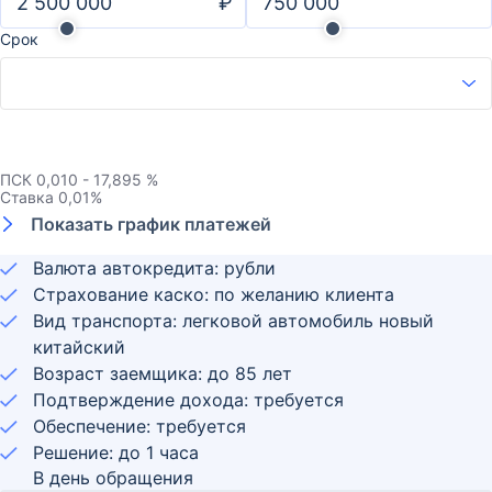
₽
Срок
ПСК
0,010 - 17,895 %
Ставка
0,01
%
Показать график платежей
Валюта автокредита: рубли
Страхование каско: по желанию клиента
Вид транспорта: легковой автомобиль новый
китайский
Возраст заемщика:
до
85
лет
Подтверждение дохода: требуется
Обеспечение: требуется
Решение: до 1 часа
В день обращения