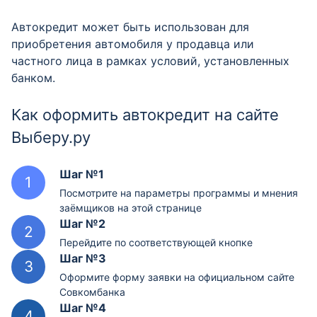
Автокредит может быть использован для
приобретения автомобиля у продавца или
частного лица в рамках условий, установленных
банком.
Как оформить автокредит на сайте
Выберу.ру
Шаг №1
Посмотрите на параметры программы и мнения
заёмщиков на этой странице
Шаг №2
Перейдите по соответствующей кнопке
Шаг №3
Оформите форму заявки на официальном сайте
Совкомбанка
Шаг №4