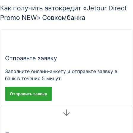
Как получить автокредит «Jetour Direct
Promo NEW» Совкомбанка
Отправьте заявку
Заполните онлайн-анкету и отправьте заявку в
банк в течение 5 минут.
Отправить заявку