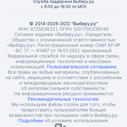
Служба поддержки Выберу.ру
с 9:00 до 18:00 по МСК
© 2014-2026 ООО "Выберу.ру"
ИНН 9725036321, ОГРН 1207700339549
Сетевое издание «Выберу.ру». Учредитель:
Общество с ограниченной ответственностью
«Выберу.ру». Регистрационный номер СМИ ЭЛ №
ФС 77 — 81497 от 16.07.2021, присвоенный
Федеральной службой по надзору в сфере связи,
информационных технологий и массовых
коммуникаций.
Пользовательское соглашение
Все права на любые материалы, опубликованные
на сайте, защищены в соответствии с российским
и международным законодательством
об интеллектуальной собственности.
На информационном ресурсе применяются
Рекомендательные технологии.
Мы используем файлы cookie для того, чтобы
предоставить пользователям больше
возможностей при посещении сайта Выберу.ру.
Подробнее
об условиях использования.