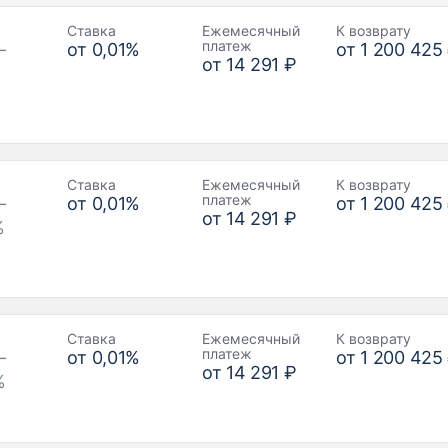
Ставка
Ежемесячный
К возврату
платеж
–
от
0,01
%
от
1 200 425
от
14 291 ₽
%
Ставка
Ежемесячный
К возврату
платеж
–
от
0,01
%
от
1 200 425
от
14 291 ₽
%
Ставка
Ежемесячный
К возврату
платеж
–
от
0,01
%
от
1 200 425
от
14 291 ₽
%