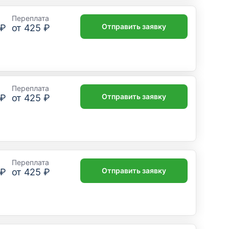
Переплата
Отправить заявку
 ₽
от
425 ₽
Переплата
Отправить заявку
 ₽
от
425 ₽
Переплата
Отправить заявку
 ₽
от
425 ₽