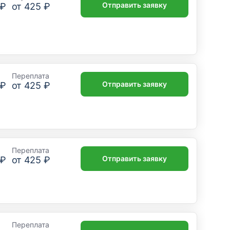
Отправить заявку
 ₽
от
425 ₽
Переплата
Отправить заявку
 ₽
от
425 ₽
Переплата
Отправить заявку
 ₽
от
425 ₽
Переплата