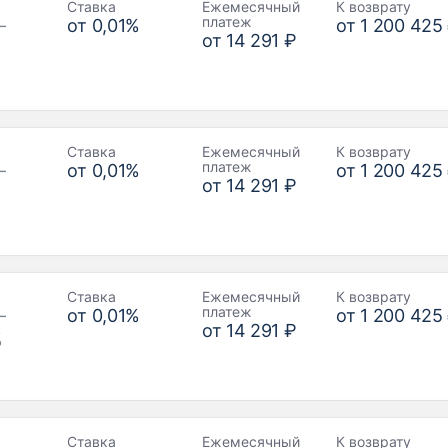
Ставка
Ежемесячный
К возврату
платеж
–
от
0,01
%
от
1 200 425
от
14 291 ₽
Ставка
Ежемесячный
К возврату
платеж
–
от
0,01
%
от
1 200 425
от
14 291 ₽
Ставка
Ежемесячный
К возврату
платеж
–
от
0,01
%
от
1 200 425
от
14 291 ₽
%
Ставка
Ежемесячный
К возврату