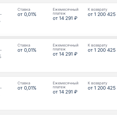
Ставка
Ежемесячный
К возврату
платеж
–
от
0,01
%
от
1 200 425
от
14 291 ₽
%
Ставка
Ежемесячный
К возврату
платеж
–
от
0,01
%
от
1 200 425
от
14 291 ₽
%
Ставка
Ежемесячный
К возврату
платеж
–
от
0,01
%
от
1 200 425
от
14 291 ₽
%