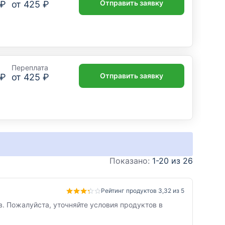
Отправить заявку
 ₽
от
425 ₽
Переплата
Отправить заявку
 ₽
от
425 ₽
Показано:
1-20 из 26
Рейтинг продуктов 3,32 из 5
. Пожалуйста, уточняйте условия продуктов в