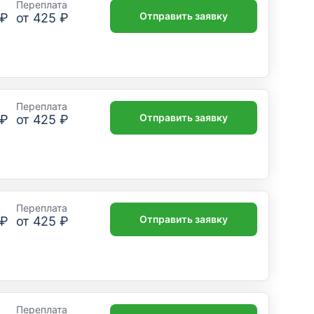
Переплата
Отправить заявку
 ₽
от
425 ₽
Переплата
Отправить заявку
 ₽
от
425 ₽
Переплата
Отправить заявку
 ₽
от
425 ₽
Переплата