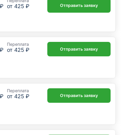
Переплата
Отправить заявку
 ₽
от
425 ₽
Переплата
Отправить заявку
 ₽
от
425 ₽
Переплата
Отправить заявку
 ₽
от
425 ₽