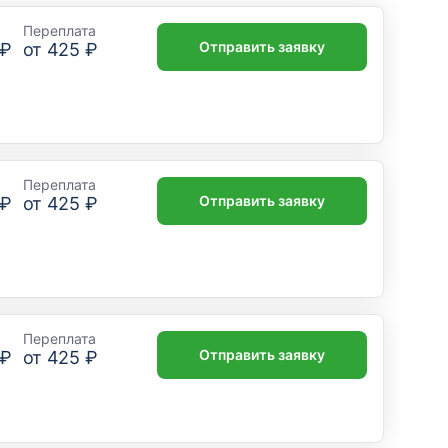
Переплата
Отправить заявку
 ₽
от
425 ₽
Переплата
Отправить заявку
 ₽
от
425 ₽
Переплата
Отправить заявку
 ₽
от
425 ₽