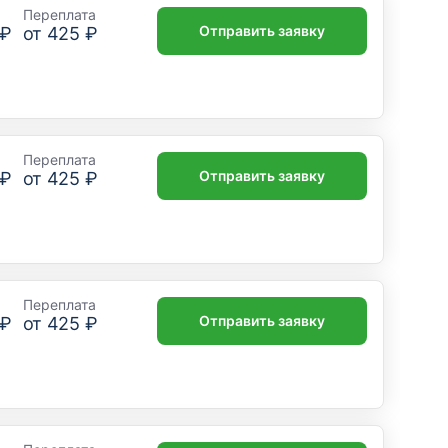
Переплата
Отправить заявку
 ₽
от
425 ₽
Переплата
Отправить заявку
 ₽
от
425 ₽
Переплата
Отправить заявку
 ₽
от
425 ₽