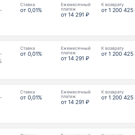
Ставка
Ежемесячный
К возврату
платеж
–
от
0,01
%
от
1 200 425
от
14 291 ₽
%
Ставка
Ежемесячный
К возврату
платеж
–
от
0,01
%
от
1 200 425
от
14 291 ₽
%
Ставка
Ежемесячный
К возврату
платеж
–
от
0,01
%
от
1 200 425
от
14 291 ₽