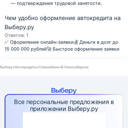
— подтверждение трудовой занятости.
Чем удобно оформление автокредита на
Выберу.ру
Ответов:
1
✅ Оформление онлайн-заявки💰 Деньги в долг до
15 000 000 рублей🚀 Быстрое оформление заявки
Выберу
Автокредиты
Совкомбанк
В Новосибирске
Все персональные предложения в
приложении Выберу.ру