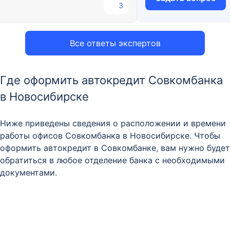
3
Все ответы экспертов
Где оформить автокредит Совкомбанка
в Новосибирске
Ниже приведены сведения о расположении и времени
работы офисов Совкомбанка в Новосибирске. Чтобы
оформить автокредит в Совкомбанке, вам нужно будет
обратиться в любое отделение банка с необходимыми
документами.