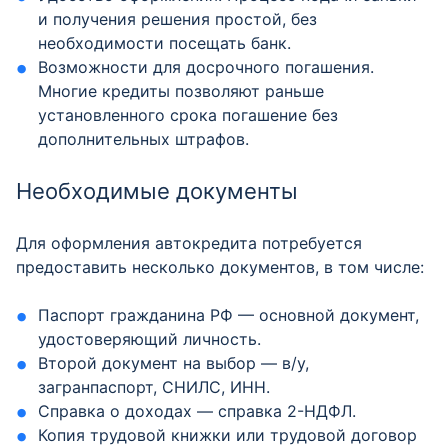
и получения решения простой, без
необходимости посещать банк.
Возможности для досрочного погашения.
Многие кредиты позволяют раньше
установленного срока погашение без
дополнительных штрафов.
Необходимые документы
Для оформления автокредита потребуется
предоставить несколько документов, в том числе:
Паспорт гражданина РФ — основной документ,
удостоверяющий личность.
Второй документ на выбор — в/у,
загранпаспорт, СНИЛС, ИНН.
Справка о доходах — справка 2-НДФЛ.
Копия трудовой книжки или трудовой договор