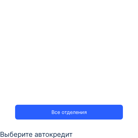
Все отделения
Выберите автокредит