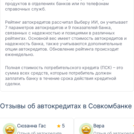
продуктов в отделениях банков или по телефонам
справочных служб.
Рейтинг автокредитов рассчитал Выберу ИИ, он учитывает
7 параметров автокредитов и 9 показателей банка,
связанных с надежностью и позициями в различных
рейтингах. Основной вес имеет стоимость автокредитов и
надежность банка, также учитываются дополнительные
опции автокредитов. Обновление рейтинга происходит
еженедельно.
Полная стоимость потребительского кредита (ПСК) – это
сумма всех средств, которые потребитель должен
заплатить банку в течение срока действия кредитной
сделки.
Отзывы об автокредитах в Совкомбанке
Сюзанна Гас
5
Вера
Отзыв об автокредите
Отзыв об автокреди