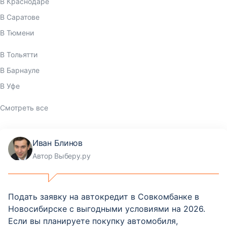
В Краснодаре
В Саратове
В Тюмени
В Тольятти
В Барнауле
В Уфе
Смотреть все
Иван Блинов
Автор Выберу.ру
Подать заявку на автокредит в Совкомбанке в
Новосибирске с выгодными условиями на 2026.
Если вы планируете покупку автомобиля,