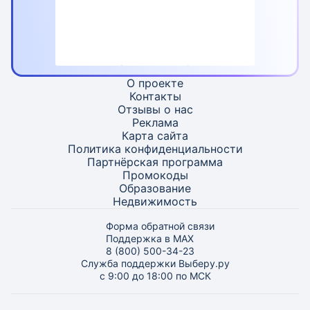
О проекте
Контакты
Отзывы о нас
Реклама
Карта
сайта
Политика конфиденциальности
Партнёрская программа
Промокоды
Образование
Недвижимость
Форма обратной связи
Поддержка в MAX
8 (800) 500-34-23
Служба поддержки Выберу.ру
с 9:00 до 18:00 по МСК