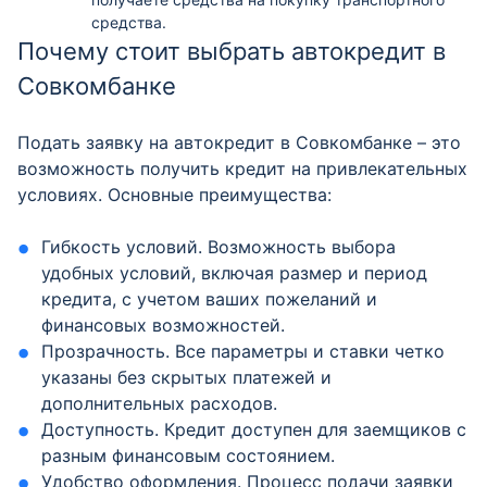
средства.
Почему стоит выбрать автокредит в
Совкомбанке
Подать заявку на автокредит в Совкомбанке – это
возможность получить кредит на привлекательных
условиях. Основные преимущества:
Гибкость условий. Возможность выбора
удобных условий, включая размер и период
кредита, с учетом ваших пожеланий и
финансовых возможностей.
Прозрачность. Все параметры и ставки четко
указаны без скрытых платежей и
дополнительных расходов.
Доступность. Кредит доступен для заемщиков с
разным финансовым состоянием.
Удобство оформления. Процесс подачи заявки