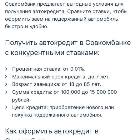
Совкомбанк предлагает выгодные условия для
получения автокредита. Сравните ставки, чтобы
оформить заем на подержанный автомобиль
быстро и удобно.
Получить автокредит в Совкомбанке
с конкурентными ставками:
Процентная ставка: от 0,01%.
Максимальный срок кредита: до 7 лет.
Возраст заемщика: от 18 до 85 лет.
Сумма кредита: от 100 000 до 15 000 000
рублей.
Цели кредита: приобретение нового или
покупка подержанного автомобиля.
Как оформить автокредит в