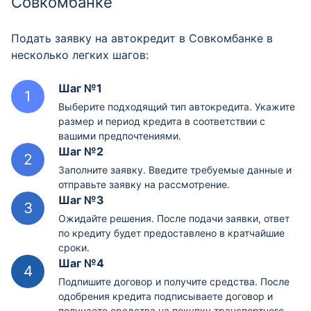
Совкомбанке
Подать заявку на автокредит в Совкомбанке в
несколько легких шагов:
Шаг №1
Выберите подходящий тип автокредита. Укажите
размер и период кредита в соответствии с
вашими предпочтениями.
Шаг №2
Заполните заявку. Введите требуемые данные и
отправьте заявку на рассмотрение.
Шаг №3
Ожидайте решения. После подачи заявки, ответ
по кредиту будет предоставлено в кратчайшие
сроки.
Шаг №4
Подпишите договор и получите средства. После
одобрения кредита подписываете договор и
получаете средства на покупку транспортного