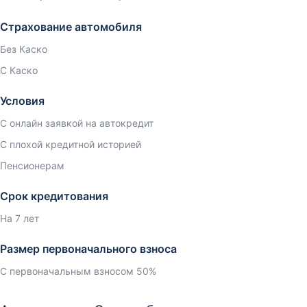
Страхование автомобиля
Без Каско
С Каско
Условия
С онлайн заявкой на автокредит
С плохой кредитной историей
Пенсионерам
Срок кредитования
На 7 лет
Размер первоначального взноса
С первоначальным взносом 50%