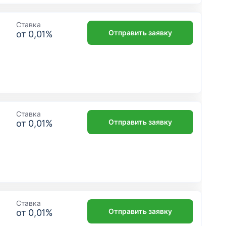
Ставка
Отправить заявку
от
0,01
%
Ставка
Отправить заявку
от
0,01
%
Ставка
Отправить заявку
от
0,01
%