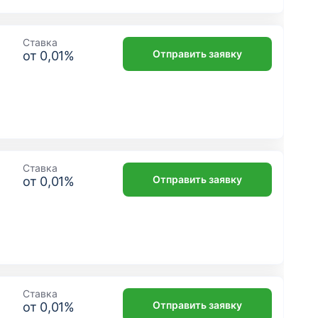
Ставка
Отправить заявку
от
0,01
%
Ставка
Отправить заявку
от
0,01
%
Ставка
Отправить заявку
от
0,01
%