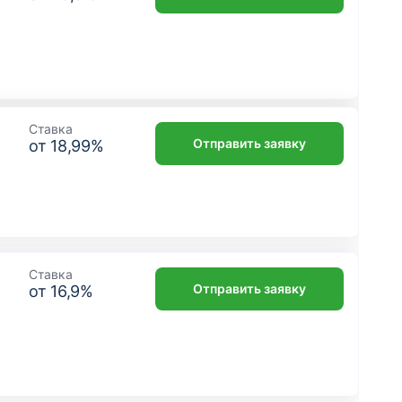
Ставка
Отправить заявку
от
18,99
%
Ставка
Отправить заявку
от
16,9
%