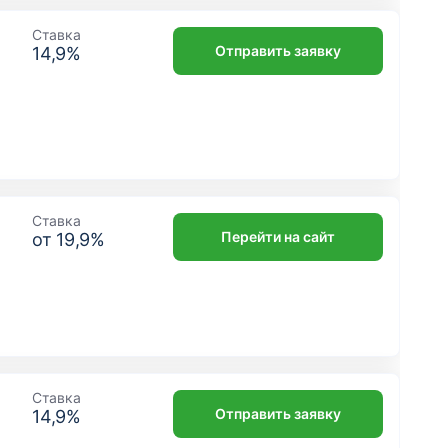
Ставка
Отправить заявку
14,9
%
Ставка
Перейти на сайт
от
19,9
%
Ставка
Отправить заявку
14,9
%