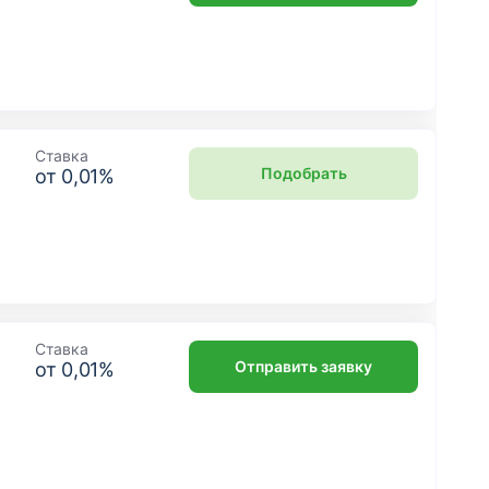
Ставка
Подобрать
от
0,01
%
Ставка
Отправить заявку
от
0,01
%