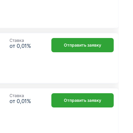
Ставка
Отправить заявку
от
0,01
%
Ставка
Отправить заявку
от
0,01
%