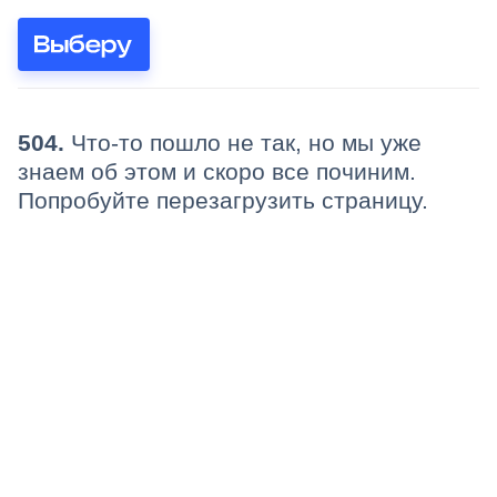
504.
Что-то пошло не так, но мы уже
знаем об этом и скоро все починим.
Попробуйте перезагрузить страницу.