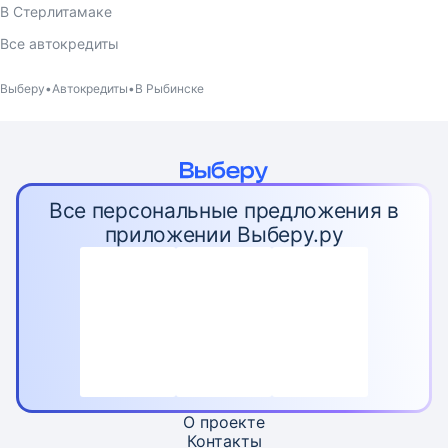
В Стерлитамаке
Все автокредиты
Выберу
Автокредиты
В Рыбинске
Все персональные предложения в
приложении Выберу.ру
О проекте
Контакты