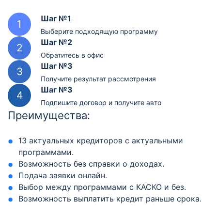
Шаг №1
Выберите подходящую программу
Шаг №2
Обратитесь в офис
Шаг №3
Получите результат рассмотрения
Шаг №3
Подпишите договор и получите авто
Преимущества:
13 актуальных кредиторов с актуальными
программами.
Возможность без справки о доходах.
Подача заявки онлайн.
Выбор между программами с КАСКО и без.
Возможность выплатить кредит раньше срока.