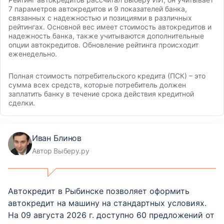
7 параметров автокредитов и 9 показателей банка,
связанных с надежностью и позициями в различных
рейтингах. Основной вес имеет стоимость автокредитов и
надежность банка, также учитываются дополнительные
опции автокредитов. Обновление рейтинга происходит
еженедельно.
Полная стоимость потребительского кредита (ПСК) – это
сумма всех средств, которые потребитель должен
заплатить банку в течение срока действия кредитной
сделки.
Иван Блинов
Автор Выберу.ру
Автокредит в Рыбинске позволяет оформить
автокредит на машину на стандартных условиях.
На 09 августа 2026 г. доступно 60 предложений от