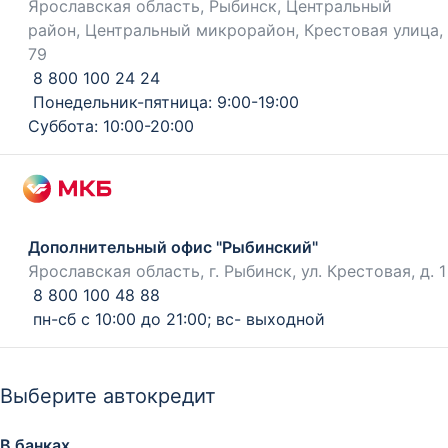
Ярославская область, Рыбинск, Центральный
район, Центральный микрорайон, Крестовая улица,
79
8 800 100 24 24
Понедельник-пятница: 9:00-19:00
Суббота: 10:00-20:00
Дополнительный офис "Рыбинский"
Ярославская область, г. Рыбинск, ул. Крестовая, д. 1
8 800 100 48 88
пн-сб с 10:00 до 21:00; вс- выходной
Выберите автокредит
В банках