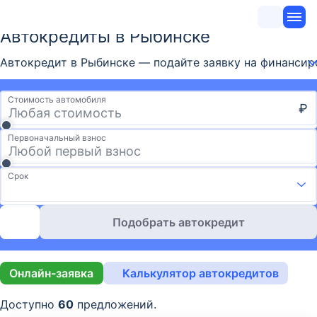
Автокредиты в Рыбинске
Автокредит в Рыбинске — подайте заявку на финансиро
Стоимость автомобиля
₽
Первоначальный взнос
Срок
Подобрать автокредит
Онлайн-заявка
Калькулятор автокредитов
Доступно
60
предложений.