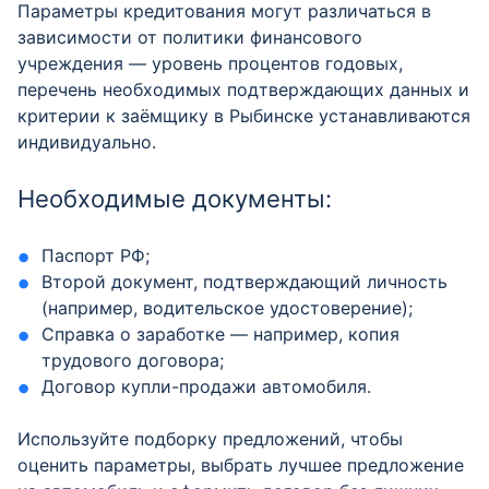
Параметры кредитования могут различаться в
зависимости от политики финансового
учреждения — уровень процентов годовых,
перечень необходимых подтверждающих данных и
критерии к заёмщику в Рыбинске устанавливаются
индивидуально.
Необходимые документы:
Паспорт РФ;
Второй документ, подтверждающий личность
(например, водительское удостоверение);
Справка о заработке — например, копия
трудового договора;
Договор купли-продажи автомобиля.
Используйте подборку предложений, чтобы
оценить параметры, выбрать лучшее предложение