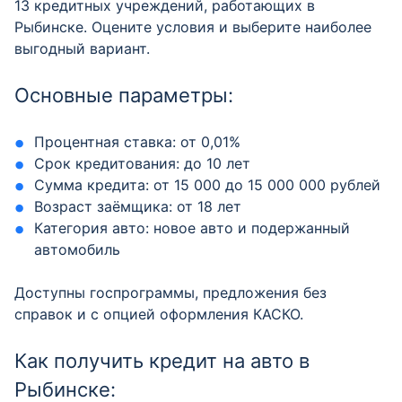
13 кредитных учреждений, работающих в
Рыбинске. Оцените условия и выберите наиболее
выгодный вариант.
Основные параметры:
Процентная ставка: от 0,01%
Срок кредитования: до 10 лет
Сумма кредита: от 15 000 до 15 000 000 рублей
Возраст заёмщика: от 18 лет
Категория авто: новое авто и подержанный
автомобиль
Доступны госпрограммы, предложения без
справок и с опцией оформления КАСКО.
Как получить кредит на авто в
Рыбинске: