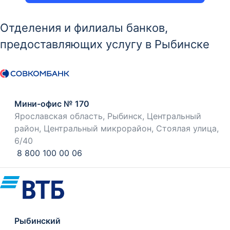
Отделения и филиалы банков,
предоставляющих услугу в Рыбинске
Мини-офис № 170
Ярославская область, Рыбинск, Центральный
район, Центральный микрорайон, Стоялая улица,
6/40
8 800 100 00 06
Рыбинский