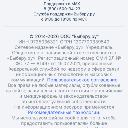
Поддержка в MAX
8 (800) 500-34-23
Служба поддержки Выберу.ру
с 9:00 до 18:00 по МСК
© 2014-2026 ООО "Выберу.ру"
ИНН 9725036321, ОГРН 1207700339549
Сетевое издание «Выберу.ру». Учредитель:
Общество с ограниченной ответственностью
«Выберу.ру». Регистрационный номер СМИ ЭЛ №
ФС 77 — 81497 от 16.07.2021, присвоенный
Федеральной службой по надзору в сфере связи,
информационных технологий и массовых
коммуникаций.
Пользовательское соглашение
Все права на любые материалы, опубликованные
на сайте, защищены в соответствии с российским
и международным законодательством
об интеллектуальной собственности.
На информационном ресурсе применяются
Рекомендательные технологии.
Мы используем файлы cookie для того, чтобы
предоставить пользователям больше