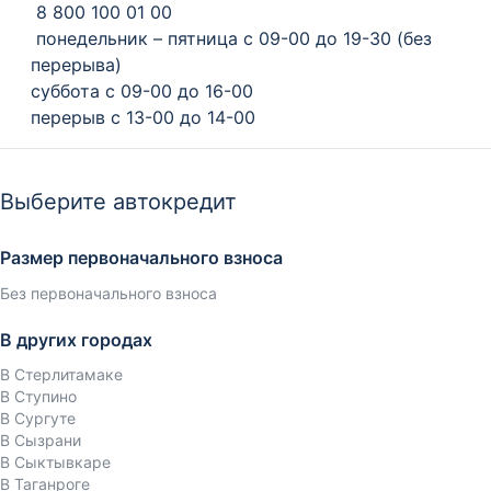
8 800 100 01 00
понедельник – пятница с 09-00 до 19-30 (без
перерыва)
суббота с 09-00 до 16-00
перерыв с 13-00 до 14-00
Выберите автокредит
Размер первоначального взноса
Без первоначального взноса
В других городах
В Стерлитамаке
В Ступино
В Сургуте
В Сызрани
В Сыктывкаре
В Таганроге