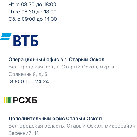
Чт.:с 08:30 до 18:00
Пт.:с 08:30 до 18:00
Сб.:с 09:00 до 14:30
Операционный офис в г. Старый Оскол
Белгородская обл., г. Старый Оскол, мкр-н
Солнечный, д. 5
8 800 100 24 24
Дополнительный офис Старый Оскол
Белгородская область, Старый Оскол, микрорайон
Весенний, 11