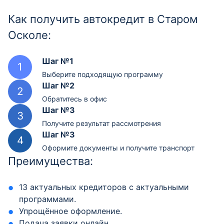
Как получить автокредит в Старом
Осколе:
Шаг №1
Выберите подходящую программу
Шаг №2
Обратитесь в офис
Шаг №3
Получите результат рассмотрения
Шаг №3
Оформите документы и получите транспорт
Преимущества:
13 актуальных кредиторов с актуальными
программами.
Упрощённое оформление.
Подача заявки онлайн.