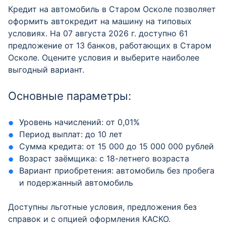
Кредит на автомобиль в Старом Осколе позволяет
оформить автокредит на машину на типовых
условиях. На 07 августа 2026 г. доступно 61
предложение от 13 банков, работающих в Старом
Осколе. Оцените условия и выберите наиболее
выгодный вариант.
Основные параметры:
Уровень начислений: от 0,01%
Период выплат: до 10 лет
Сумма кредита: от 15 000 до 15 000 000 рублей
Возраст заёмщика: с 18-летнего возраста
Вариант приобретения: автомобиль без пробега
и подержанный автомобиль
Доступны льготные условия, предложения без
справок и с опцией оформления КАСКО.