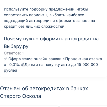
Используйте подборку предложений, чтобы
сопоставить варианты, выбрать наиболее
подходящий автокредит и оформить запрос на
кредит без лишних сложностей.
Почему нужно оформить автокредит на
Выберу.ру
Ответов:
1
✅ Оформление онлайн-заявки ⚡️Процентная ставка
от 0,01% 💰Деньги на покупку авто до 15 000 000
рублей
Отзывы об автокредитах в банках
Старого Оскола