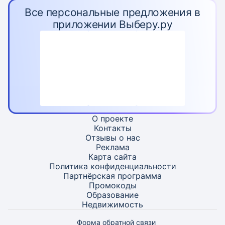
Все персональные предложения в
приложении Выберу.ру
О проекте
Контакты
Отзывы о нас
Реклама
Карта
сайта
Политика конфиденциальности
Партнёрская программа
Промокоды
Образование
Недвижимость
Форма обратной связи