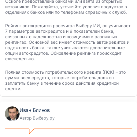
Осколе предоставлена банками или взята из открытых
источников. Пожалуйста, уточняйте условия продуктов в
отделениях банков или по телефонам справочных служб.
Рейтинг автокредитов рассчитал Выберу ИИ, он учитывает
7 параметров автокредитов и 9 показателей банка,
связанных с надежностью и позициями в различных
рейтингах. Основной вес имеет стоимость автокредитов и
надежность банка, также учитываются дополнительные
опции автокредитов. Обновление рейтинга происходит
еженедельно.
Полная стоимость потребительского кредита (ПСК) – это
сумма всех средств, которые потребитель должен
заплатить банку в течение срока действия кредитной
сделки.
Иван Блинов
Автор Выберу.ру