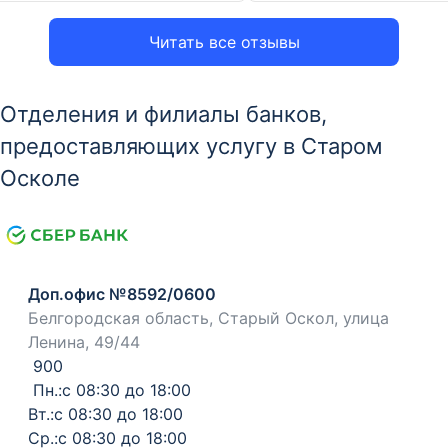
Читать все отзывы
Отделения и филиалы банков,
предоставляющих услугу в Старом
Осколе
Доп.офис №8592/0600
Белгородская область, Старый Оскол, улица
Ленина, 49/44
900
Пн.:с 08:30 до 18:00
Вт.:с 08:30 до 18:00
Ср.:с 08:30 до 18:00