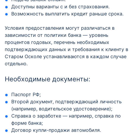
Доступны варианты с и без страхования.
Возможность выплатить кредит раньше срока.
Условия предоставления могут различаться в
зависимости от политики банка — уровень
процентов годовых, перечень необходимых
подтверждающих данных и требования к клиенту в
Старом Осколе устанавливаются в каждом случае
отдельно.
Необходимые документы:
Паспорт РФ;
Второй документ, подтверждающий личность
(например, водительское удостоверение);
Справка о заработке — например, справка по
форме банка;
Договор купли-продажи автомобиля.