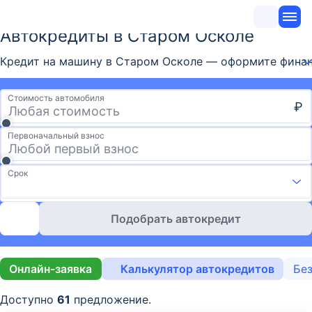
Автокредиты в Старом Осколе
Кредит на машину в Старом Осколе — оформите финанси
Стоимость автомобиля
₽
Первоначальный взнос
Срок
Подобрать автокредит
Онлайн-заявка
Калькулятор автокредитов
Без
Доступно
61
предложение.