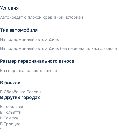
Условия
Автокредит с плохой кредитной историей
Тип автомобиля
На подержанный автомобиль
На подержанный автомобиль без первоначального взноса
Размер первоначального взноса
Без первоначального взноса
В банках
В Сбербанке России
В других городах
В Тобольске
В Тольятти
В Томске
В Троицке