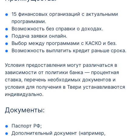
15 финансовых организаций с актуальными
программами.
Возможность без справки о доходах.
Подача заявки онлайн.
Выбор между программами с КАСКО и без.
Возможность выплатить кредит раньше срока.
Условия предоставления могут различаться в
зависимости от политики банка — процентная
ставка, перечень необходимых документов и
условия для получения в Твери устанавливаются
индивидуально.
Документы:
Паспорт РФ;
Дополнительный документ (например,