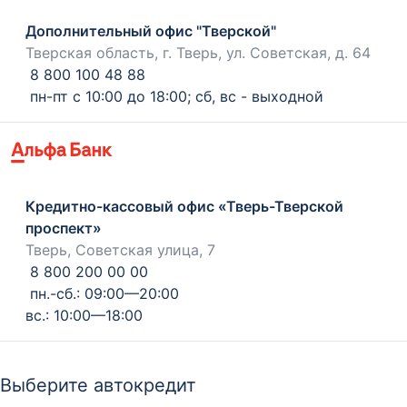
Дополнительный офис "Тверской"
Тверская область, г. Тверь, ул. Советская, д. 64
8 800 100 48 88
пн-пт с 10:00 до 18:00; сб, вс - выходной
Кредитно-кассовый офис «Тверь-Тверской
проспект»
Тверь, Советская улица, 7
8 800 200 00 00
пн.-сб.: 09:00—20:00
вс.: 10:00—18:00
Выберите автокредит