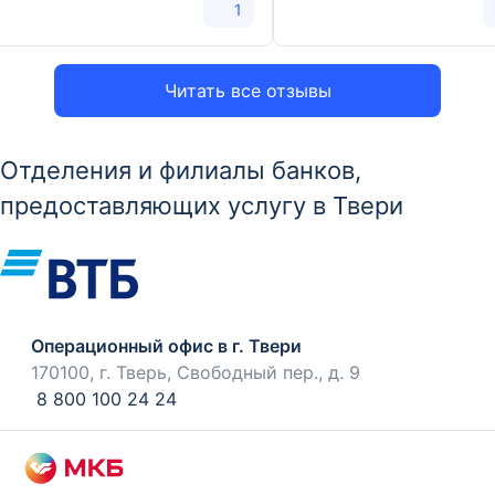
1
Читать все отзывы
Отделения и филиалы банков,
предоставляющих услугу в Твери
Операционный офис в г. Твери
170100, г. Тверь, Свободный пер., д. 9
8 800 100 24 24