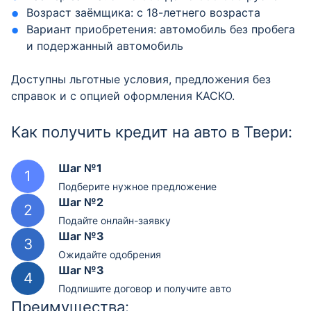
Возраст заёмщика: с 18-летнего возраста
Вариант приобретения: автомобиль без пробега
и подержанный автомобиль
Доступны льготные условия, предложения без
справок и с опцией оформления КАСКО.
Как получить кредит на авто в Твери:
Шаг №1
Подберите нужное предложение
Шаг №2
Подайте онлайн-заявку
Шаг №3
Ожидайте одобрения
Шаг №3
Подпишите договор и получите авто
Преимущества: