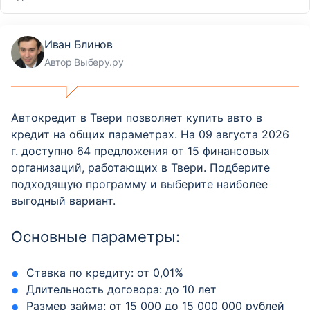
Иван Блинов
Автор Выберу.ру
Автокредит в Твери позволяет купить авто в
кредит на общих параметрах. На 09 августа 2026
г. доступно 64 предложения от 15 финансовых
организаций, работающих в Твери. Подберите
подходящую программу и выберите наиболее
выгодный вариант.
Основные параметры:
Ставка по кредиту: от 0,01%
Длительность договора: до 10 лет
Размер займа: от 15 000 до 15 000 000 рублей