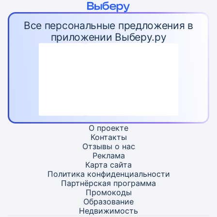
Все персональные предложения в
приложении Выберу.ру
О проекте
Контакты
Отзывы о нас
Реклама
Карта
сайта
Политика конфиденциальности
Партнёрская программа
Промокоды
Образование
Недвижимость