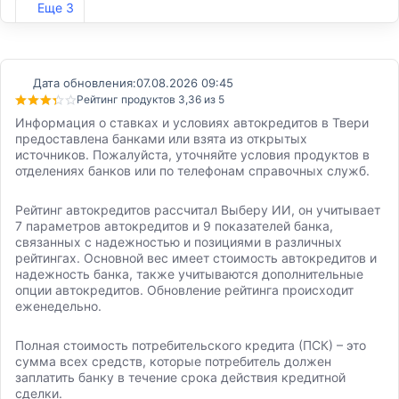
Еще 3
Дата обновления:
07.08.2026 09:45
Рейтинг продуктов 3,36 из 5
Информация о ставках и условиях автокредитов в Твери
предоставлена банками или взята из открытых
источников. Пожалуйста, уточняйте условия продуктов в
отделениях банков или по телефонам справочных служб.
Рейтинг автокредитов рассчитал Выберу ИИ, он учитывает
7 параметров автокредитов и 9 показателей банка,
связанных с надежностью и позициями в различных
рейтингах. Основной вес имеет стоимость автокредитов и
надежность банка, также учитываются дополнительные
опции автокредитов. Обновление рейтинга происходит
еженедельно.
Полная стоимость потребительского кредита (ПСК) – это
сумма всех средств, которые потребитель должен
заплатить банку в течение срока действия кредитной
сделки.