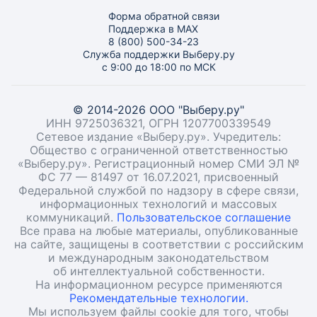
Форма обратной связи
Поддержка в MAX
8 (800) 500-34-23
Служба поддержки Выберу.ру
с 9:00 до 18:00 по МСК
© 2014-2026 ООО "Выберу.ру"
ИНН 9725036321, ОГРН 1207700339549
Сетевое издание «Выберу.ру». Учредитель:
Общество с ограниченной ответственностью
«Выберу.ру». Регистрационный номер СМИ ЭЛ №
ФС 77 — 81497 от 16.07.2021, присвоенный
Федеральной службой по надзору в сфере связи,
информационных технологий и массовых
коммуникаций.
Пользовательское соглашение
Все права на любые материалы, опубликованные
на сайте, защищены в соответствии с российским
и международным законодательством
об интеллектуальной собственности.
На информационном ресурсе применяются
Рекомендательные технологии.
Мы используем файлы cookie для того, чтобы