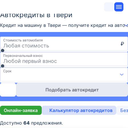
Автокредиты в Твери
Кредит на машину в Твери — получите кредит на авто о
Стоимость автомобиля
₽
Первоначальный взнос
Срок
Подобрать автокредит
Онлайн-заявка
Калькулятор автокредитов
Без
Доступно
64
предложения.