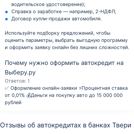
водительское удостоверение);
Справка о заработке — например, 2-НДФЛ;
Договор купли-продажи автомобиля.
Используйте подборку предложений, чтобы
оценить параметры, выбрать выгодную программу
и оформить заявку онлайн без лишних сложностей.
Почему нужно оформить автокредит на
Выберу.ру
Ответов:
1
✅ Оформление онлайн-заявки ⚡️Процентная ставка
от 0,01% 💰Деньги на покупку авто до 15 000 000
рублей
Отзывы об автокредитах в банках Твери