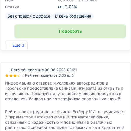
от
0,01
%
Ставка
Без справок о доходе
В день обращения
Подобрать
Лиц. №2766
Еще 3
Дата обновления:
06.08.2026 09:21
Рейтинг продуктов 3,35 из 5
Информация о ставках и условиях автокредитов в
Тобольске предоставлена банками или взята из открытых
источников. Пожалуйста, уточняйте условия продуктов в
отделениях банков или по телефонам справочных служб.
Рейтинг автокредитов рассчитал Выберу ИИ, он учитывает
7 параметров автокредитов и 9 показателей банка,
связанных с надежностью и позициями в различных
рейтингах. Основной вес имеет стоимость автокредитов и