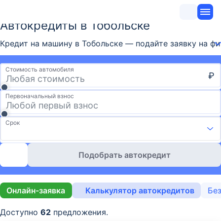
Автокредиты в Тобольске
Кредит на машину в Тобольске — подайте заявку на фи
Стоимость автомобиля
₽
Первоначальный взнос
Срок
Подобрать автокредит
Онлайн-заявка
Калькулятор автокредитов
Без
Доступно
62
предложения.