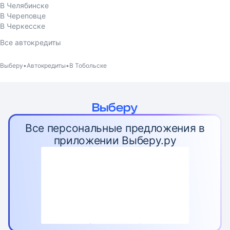
В Челябинске
В Череповце
В Черкесске
Все автокредиты
Выберу
Автокредиты
В Тобольске
Все персональные предложения в
приложении Выберу.ру