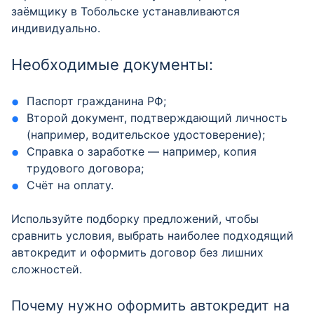
заёмщику в Тобольске устанавливаются
индивидуально.
Необходимые документы:
Паспорт гражданина РФ;
Второй документ, подтверждающий личность
(например, водительское удостоверение);
Справка о заработке — например, копия
трудового договора;
Счёт на оплату.
Используйте подборку предложений, чтобы
сравнить условия, выбрать наиболее подходящий
автокредит и оформить договор без лишних
сложностей.
Почему нужно оформить автокредит на