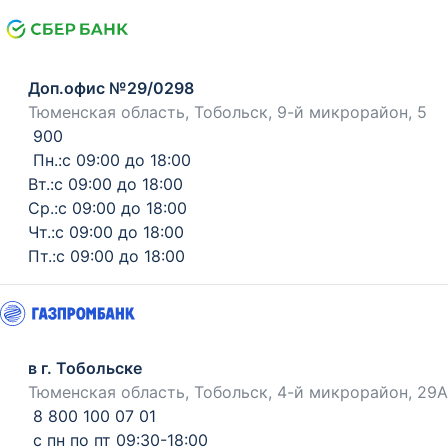
Доп.офис №29/0298
Тюменская область, Тобольск, 9-й микрорайон, 5
900
Пн.:с 09:00 до 18:00
Вт.:с 09:00 до 18:00
Ср.:с 09:00 до 18:00
Чт.:с 09:00 до 18:00
Пт.:с 09:00 до 18:00
в г. Тобольске
Тюменская область, Тобольск, 4-й микрорайон, 29А
8 800 100 07 01
с пн по пт 09:30-18:00