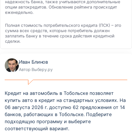
надежность банка, также учитываются дополнительные
опции автокредитов. Обновление рейтинга происходит
еженедельно.
Полная стоимость потребительского кредита (ПСК) – это
сумма всех средств, которые потребитель должен
заплатить банку в течение срока действия кредитной
сделки.
Иван Блинов
Автор Выберу.ру
Кредит на автомобиль в Тобольске позволяет
купить авто в кредит на стандартных условиях. На
06 августа 2026 г. доступно 62 предложения от 14
банков, работающих в Тобольске. Подберите
подходящую программу и выберите
соответствующий вариант.