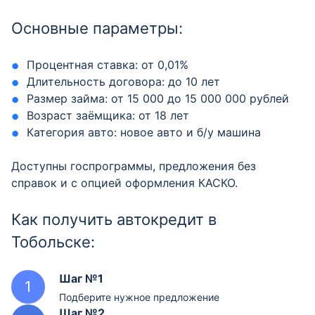
Основные параметры:
Процентная ставка: от 0,01%
Длительность договора: до 10 лет
Размер займа: от 15 000 до 15 000 000 рублей
Возраст заёмщика: от 18 лет
Категория авто: новое авто и б/у машина
Доступны госпрограммы, предложения без
справок и с опцией оформления КАСКО.
Как получить автокредит в
Тобольске:
Шаг №1
Подберите нужное предложение
Шаг №2