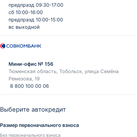
предпразд 09:30-17:00
сб 10:00-16:00
предпразд 10:00-15:00
вс выходной
Мини-офис № 156
Тюменская область, Тобольск, улица Семёна
Ремезова, 19
8 800 100 00 06
Выберите автокредит
Размер первоначального взноса
Без первоначального взноса