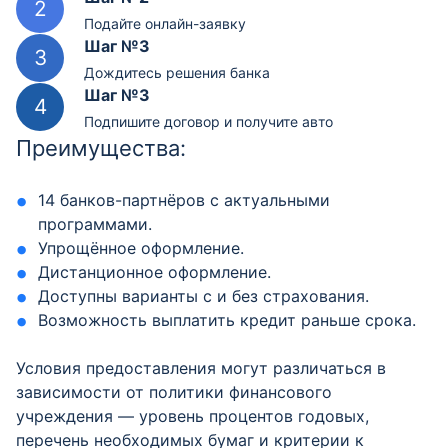
Подайте онлайн-заявку
Шаг №3
Дождитесь решения банка
Шаг №3
Подпишите договор и получите авто
Преимущества:
14 банков-партнёров с актуальными
программами.
Упрощённое оформление.
Дистанционное оформление.
Доступны варианты с и без страхования.
Возможность выплатить кредит раньше срока.
Условия предоставления могут различаться в
зависимости от политики финансового
учреждения — уровень процентов годовых,
перечень необходимых бумаг и критерии к