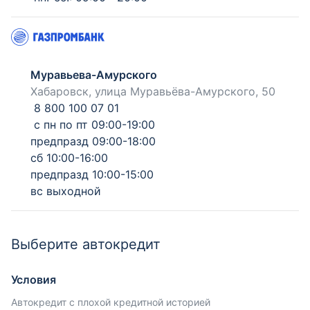
Муравьева-Амурского
Хабаровск, улица Муравьёва-Амурского, 50
8 800 100 07 01
с пн по пт 09:00-19:00
предпразд 09:00-18:00
сб 10:00-16:00
предпразд 10:00-15:00
вс выходной
Выберите автокредит
Условия
Автокредит с плохой кредитной историей