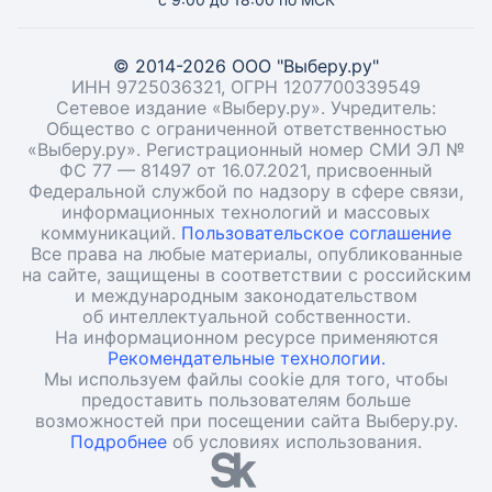
© 2014-2026 ООО "Выберу.ру"
ИНН 9725036321, ОГРН 1207700339549
Сетевое издание «Выберу.ру». Учредитель:
Общество с ограниченной ответственностью
«Выберу.ру». Регистрационный номер СМИ ЭЛ №
ФС 77 — 81497 от 16.07.2021, присвоенный
Федеральной службой по надзору в сфере связи,
информационных технологий и массовых
коммуникаций.
Пользовательское соглашение
Все права на любые материалы, опубликованные
на сайте, защищены в соответствии с российским
и международным законодательством
об интеллектуальной собственности.
На информационном ресурсе применяются
Рекомендательные технологии.
Мы используем файлы cookie для того, чтобы
предоставить пользователям больше
возможностей при посещении сайта Выберу.ру.
Подробнее
об условиях использования.