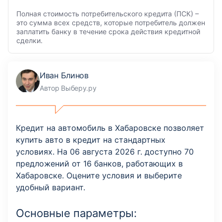
Полная стоимость потребительского кредита (ПСК) –
это сумма всех средств, которые потребитель должен
заплатить банку в течение срока действия кредитной
сделки.
Иван Блинов
Автор Выберу.ру
Кредит на автомобиль в Хабаровске позволяет
купить авто в кредит на стандартных
условиях. На 06 августа 2026 г. доступно 70
предложений от 16 банков, работающих в
Хабаровске. Оцените условия и выберите
удобный вариант.
Основные параметры: