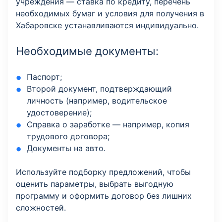
учреждения — ставка по кредиту, перечень
необходимых бумаг и условия для получения в
Хабаровске устанавливаются индивидуально.
Необходимые документы:
Паспорт;
Второй документ, подтверждающий
личность (например, водительское
удостоверение);
Справка о заработке — например, копия
трудового договора;
Документы на авто.
Используйте подборку предложений, чтобы
оценить параметры, выбрать выгодную
программу и оформить договор без лишних
сложностей.