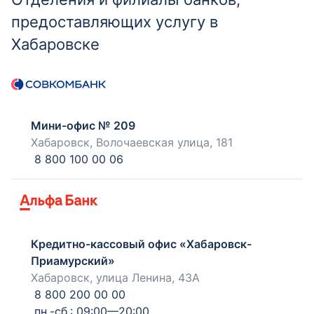
предоставляющих услугу в
Хабаровске
Мини-офис № 209
Хабаровск, Волочаевская улица, 181
8 800 100 00 06
Кредитно-кассовый офис «Хабаровск-
Приамурский»
Хабаровск, улица Ленина, 43А
8 800 200 00 00
пн.-сб.: 09:00—20:00