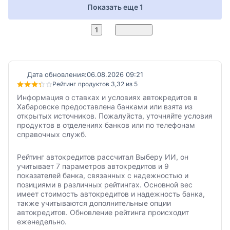
Показать еще 1
2
1
Вперед
Дата обновления:
06.08.2026 09:21
Рейтинг продуктов 3,32 из 5
Информация о ставках и условиях автокредитов в
Хабаровске предоставлена банками или взята из
открытых источников. Пожалуйста, уточняйте условия
продуктов в отделениях банков или по телефонам
справочных служб.
Рейтинг автокредитов рассчитал Выберу ИИ, он
учитывает 7 параметров автокредитов и 9
показателей банка, связанных с надежностью и
позициями в различных рейтингах. Основной вес
имеет стоимость автокредитов и надежность банка,
также учитываются дополнительные опции
автокредитов. Обновление рейтинга происходит
еженедельно.