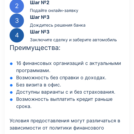
Шаг №2
Подайте онлайн-заявку
Шаг №3
Дождитесь решения банка
Шаг №3
Заключите сделку и заберите автомобиль
Преимущества:
16 финансовых организаций с актуальными
программами.
Возможность без справки о доходах.
Без визита в офис.
Доступны варианты с и без страхования.
Возможность выплатить кредит раньше
срока.
Условия предоставления могут различаться в
зависимости от политики финансового