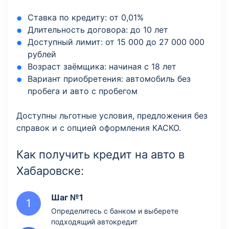
Ставка по кредиту: от 0,01%
Длительность договора: до 10 лет
Доступный лимит: от 15 000 до 27 000 000
рублей
Возраст заёмщика: начиная с 18 лет
Вариант приобретения: автомобиль без
пробега и авто с пробегом
Доступны льготные условия, предложения без
справок и с опцией оформления КАСКО.
Как получить кредит на авто в
Хабаровске:
Шаг №1
Определитесь с банком и выберете
подходящий автокредит