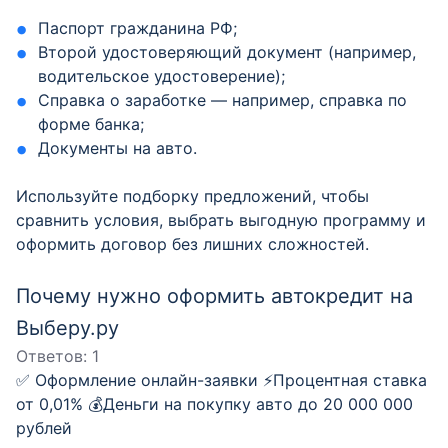
Паспорт гражданина РФ;
Второй удостоверяющий документ (например,
водительское удостоверение);
Справка о заработке — например, справка по
форме банка;
Документы на авто.
Используйте подборку предложений, чтобы
сравнить условия, выбрать выгодную программу и
оформить договор без лишних сложностей.
Почему нужно оформить автокредит на
Выберу.ру
Ответов:
1
✅ Оформление онлайн-заявки ⚡️Процентная ставка
от 0,01% 💰Деньги на покупку авто до 20 000 000
рублей