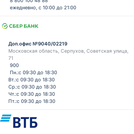
8 800 100 48 88
ежедневно, с 10:00 до 21:00
Доп.офис №9040/02219
Московская область, Серпухов, Советская улица,
71
900
Пн.:с 09:30 до 18:30
Вт.:с 09:30 до 18:30
Ср.:с 09:30 до 18:30
Чт.:с 09:30 до 18:30
Пт.:с 09:30 до 18:30