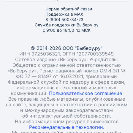
Форма обратной связи
Поддержка в MAX
8 (800) 500-34-23
Служба поддержки Выберу.ру
с 9:00 до 18:00 по МСК
© 2014-2026 ООО "Выберу.ру"
ИНН 9725036321, ОГРН 1207700339549
Сетевое издание «Выберу.ру». Учредитель:
Общество с ограниченной ответственностью
«Выберу.ру». Регистрационный номер СМИ ЭЛ №
ФС 77 — 81497 от 16.07.2021, присвоенный
Федеральной службой по надзору в сфере связи,
информационных технологий и массовых
коммуникаций.
Пользовательское соглашение
Все права на любые материалы, опубликованные
на сайте, защищены в соответствии с российским
и международным законодательством
об интеллектуальной собственности.
На информационном ресурсе применяются
Рекомендательные технологии.
Мы используем файлы cookie для того, чтобы