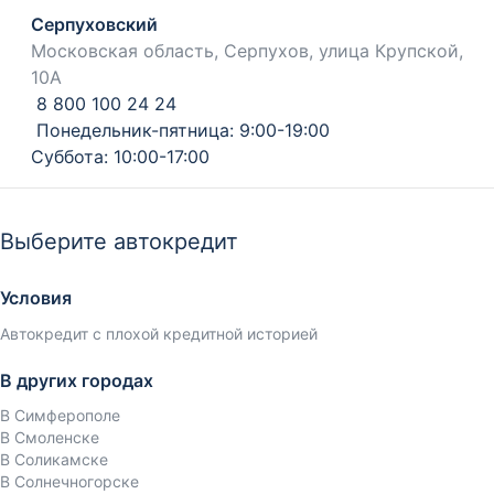
Серпуховский
Московская область, Серпухов, улица Крупской,
10А
8 800 100 24 24
Понедельник-пятница: 9:00-19:00
Суббота: 10:00-17:00
Выберите автокредит
Условия
Автокредит с плохой кредитной историей
В других городах
В Симферополе
В Смоленске
В Соликамске
В Солнечногорске