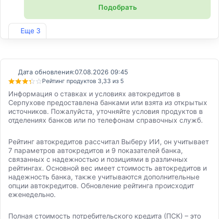
Подобрать
Лиц. №2766
Еще 3
Дата обновления:
07.08.2026 09:45
Рейтинг продуктов 3,33 из 5
Информация о ставках и условиях автокредитов в
Серпухове предоставлена банками или взята из открытых
источников. Пожалуйста, уточняйте условия продуктов в
отделениях банков или по телефонам справочных служб.
Рейтинг автокредитов рассчитал Выберу ИИ, он учитывает
7 параметров автокредитов и 9 показателей банка,
связанных с надежностью и позициями в различных
рейтингах. Основной вес имеет стоимость автокредитов и
надежность банка, также учитываются дополнительные
опции автокредитов. Обновление рейтинга происходит
еженедельно.
Полная стоимость потребительского кредита (ПСК) – это