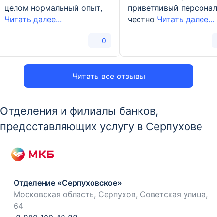
целом нормальный опыт,
приветливый персонал
Читать далее...
честно
Читать далее...
0
Читать все отзывы
Отделения и филиалы банков,
предоставляющих услугу в Серпухове
Отделение «Серпуховское»
Московская область, Серпухов, Советская улица,
64