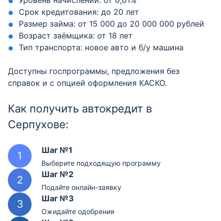
Уровень начислений: от 0,01%
Срок кредитования: до 20 лет
Размер займа: от 15 000 до 20 000 000 рублей
Возраст заёмщика: от 18 лет
Тип транспорта: новое авто и б/у машина
Доступны госпрограммы, предложения без
справок и с опцией оформления КАСКО.
Как получить автокредит в
Серпухове:
Шаг №1
Выберите подходящую программу
Шаг №2
Подайте онлайн-заявку
Шаг №3
Ожидайте одобрения