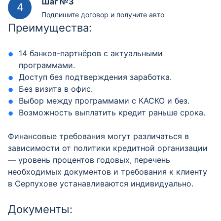
Шаг №3
Подпишите договор и получите авто
Преимущества:
14 банков-партнёров с актуальными
программами.
Доступ без подтверждения заработка.
Без визита в офис.
Выбор между программами с КАСКО и без.
Возможность выплатить кредит раньше срока.
Финансовые требования могут различаться в
зависимости от политики кредитной организации
— уровень процентов годовых, перечень
необходимых документов и требования к клиенту
в Серпухове устанавливаются индивидуально.
Документы: