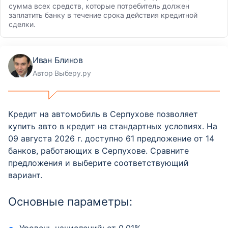
сумма всех средств, которые потребитель должен
заплатить банку в течение срока действия кредитной
сделки.
Иван Блинов
Автор Выберу.ру
Кредит на автомобиль в Серпухове позволяет
купить авто в кредит на стандартных условиях. На
09 августа 2026 г. доступно 61 предложение от 14
банков, работающих в Серпухове. Сравните
предложения и выберите соответствующий
вариант.
Основные параметры: