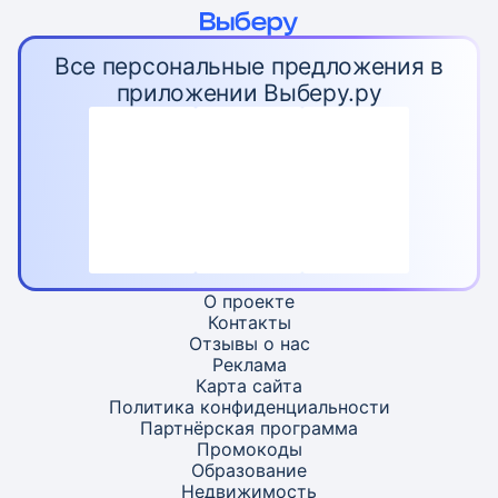
Все персональные предложения в
приложении Выберу.ру
О проекте
Контакты
Отзывы о нас
Реклама
Карта
сайта
Политика конфиденциальности
Партнёрская программа
Промокоды
Образование
Недвижимость