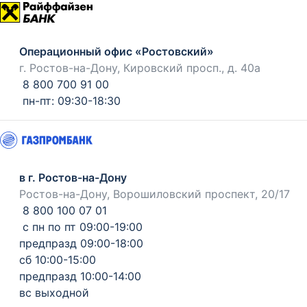
Операционный офис «Ростовский»
г. Ростов-на-Дону, Кировский просп., д. 40а
8 800 700 91 00
пн-пт: 09:30-18:30
в г. Ростов-на-Дону
Ростов-на-Дону, Ворошиловский проспект, 20/17
8 800 100 07 01
с пн по пт 09:00-19:00
предпразд 09:00-18:00
сб 10:00-15:00
предпразд 10:00-14:00
вс выходной