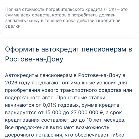
Полная стоимость потребительского кредита (ПСК) – это
сумма всех средств, которые потребитель должен
заплатить банку в течение срока действия кредитной
сделки.
Оформить автокредит пенсионерам в
Ростове-на-Дону
Автокредиты пенсионерам в Ростове-на-Дону в
2026 году предлагают оптимальные условия для
приобретения нового транспортного средства или
подержанного авто. Процентные ставки
начинаются от 0,01% годовых, сумма кредита
варьируется от 15 000 до 27 000 000 ₽, а срок
кредитования составляет до до 10 лет месяцев.
Все предложения включают возможность
досрочного погашения, что обеспечивает гибко