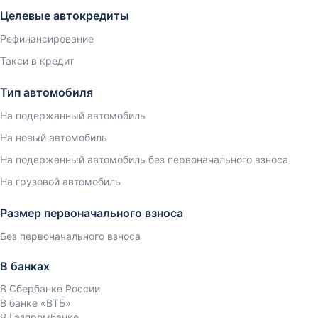
Целевые автокредиты
Рефинансирование
Такси в кредит
Тип автомобиля
На подержанный автомобиль
На новый автомобиль
На подержанный автомобиль без первоначального взноса
На грузовой автомобиль
Размер первоначального взноса
Без первоначального взноса
В банках
В Сбербанке России
В банке «ВТБ»
В Газпромбанке