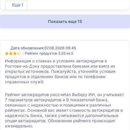
Лиц. №254
Еще 1
Показать еще 15
Дата обновления:
07.08.2026 09:45
Рейтинг продуктов 3,35 из 5
Информация о ставках и условиях автокредитов в
Ростове-на-Дону предоставлена банками или взята из
открытых источников. Пожалуйста, уточняйте условия
продуктов в отделениях банков или по телефонам
справочных служб.
Рейтинг автокредитов рассчитал Выберу ИИ, он учитывает
7 параметров автокредитов и 9 показателей банка,
связанных с надежностью и позициями в различных
рейтингах. Основной вес имеет стоимость автокредитов и
надежность банка, также учитываются дополнительные
опции автокредитов. Обновление рейтинга происходит
еженедельно.