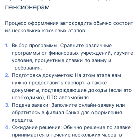
пенсионерам
Процесс оформления автокредита обычно состоит
из нескольких ключевых этапов:
Выбор программы: Сравните различные
программы от финансовых учреждений, изучите
условия, процентные ставки по займу и
требования.
Подготовка документов: На этом этапе вам
нужно предоставить паспорт, а также
документы, подтверждающие доходы (если это
необходимо), ПТС автомобиля.
Подача заявки: Заполните онлайн-заявку или
обратитесь в филиал банка для оформления
кредита.
Ожидание решения: Обычно решение по заявке
принимается в течение нескольких часов, в