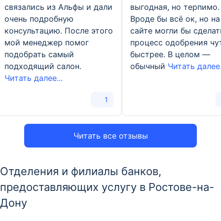
связались из Альфы и дали
выгодная, но терпимо.
очень подробную
Вроде бы всё ок, но на
консультацию. После этого
сайте могли бы сделат
мой менеджер помог
процесс одобрения чу
подобрать самый
быстрее. В целом —
подходящий салон.
обычный
Читать далее.
Читать далее...
1
Читать все отзывы
Отделения и филиалы банков,
предоставляющих услугу в Ростове-на-
Дону