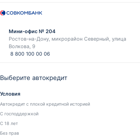
Мини-офис № 204
Ростов-на-Дону, микрорайон Северный, улица
Волкова, 9
8 800 100 00 06
Выберите автокредит
Условия
Автокредит с плохой кредитной историей
С господдержкой
С 18 лет
Без прав