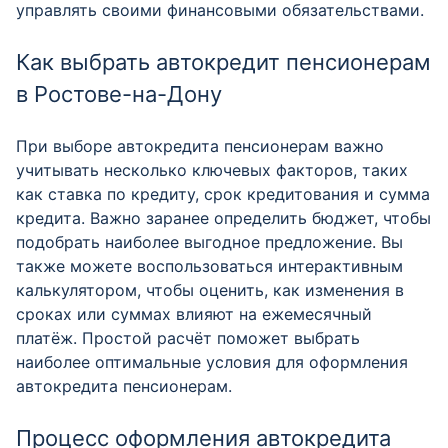
управлять своими финансовыми обязательствами.
Как выбрать автокредит пенсионерам
в Ростове-на-Дону
При выборе автокредита пенсионерам важно
учитывать несколько ключевых факторов, таких
как ставка по кредиту, срок кредитования и сумма
кредита. Важно заранее определить бюджет, чтобы
подобрать наиболее выгодное предложение. Вы
также можете воспользоваться интерактивным
калькулятором, чтобы оценить, как изменения в
сроках или суммах влияют на ежемесячный
платёж. Простой расчёт поможет выбрать
наиболее оптимальные условия для оформления
автокредита пенсионерам.
Процесс оформления автокредита