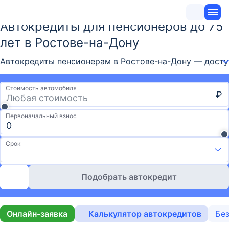
Автокредиты для пенсионеров до 75
лет в Ростове-на-Дону
Автокредиты пенсионерам в Ростове-на-Дону — доступ
Стоимость автомобиля
₽
Первоначальный взнос
Срок
Подобрать автокредит
Онлайн-заявка
Калькулятор автокредитов
Без