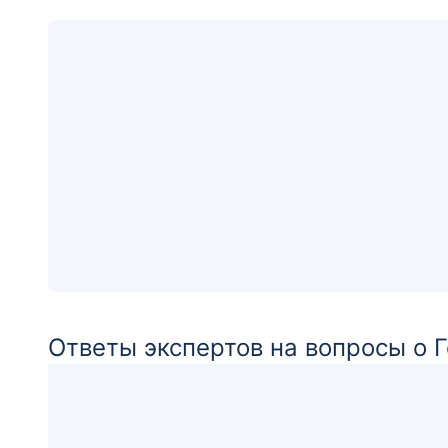
Ответы экспертов на вопросы о 