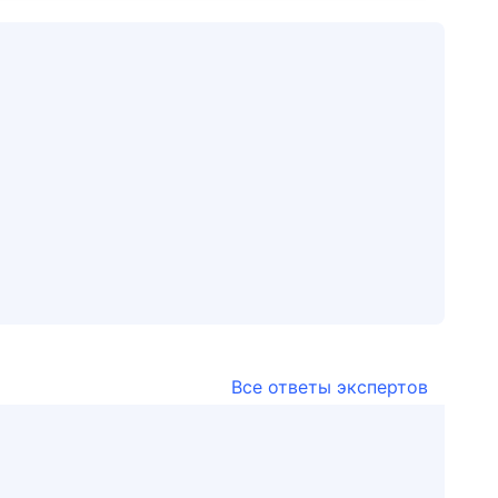
Все ответы экспертов