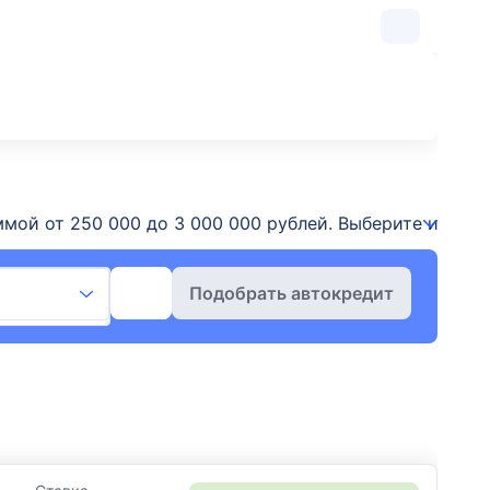
 суммой от 250 000 до 3 000 000 рублей. Выберите из
Подобрать автокредит