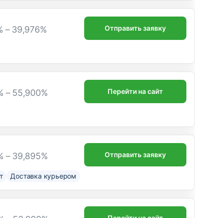
Отправить заявку
% – 39,976%
Перейти на сайт
% – 55,900%
Отправить заявку
% – 39,895%
т
Доставка курьером
Перейти на сайт