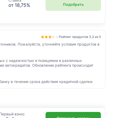
Ставка
Подобрать
от
18,75
%
Рейтинг продуктов 3,3 из 5
точников. Пожалуйста, уточняйте условия продуктов в
нных с надежностью и позициями в различных
ии автокредитов. Обновление рейтинга происходит
банку в течение срока действия кредитной сделки.
Первый взнос