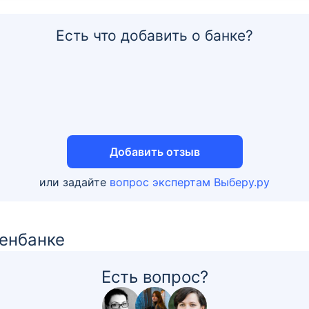
Есть что добавить о банке?
Добавить отзыв
или задайте
вопрос экспертам Выберу.ру
Генбанке
Есть вопрос?