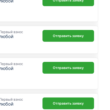
Отправить заявку
любой
Первый взнос
Отправить заявку
любой
Первый взнос
Отправить заявку
любой
Первый взнос
Отправить заявку
любой