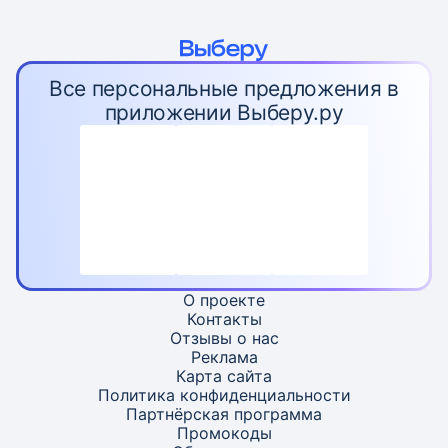
Все персональные предложения в
приложении Выберу.ру
О проекте
Контакты
Отзывы о нас
Реклама
Карта
сайта
Политика конфиденциальности
Партнёрская программа
Промокоды