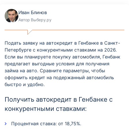
Иван Блинов
Автор Выберу.ру
Подать заявку на автокредит в Генбанке в Санкт-
Петербурге с конкурентными ставками на 2026.
Если вы планируете покупку автомобиля, Генбанк
предлагает выгодные условия для получения
займа на авто. Сравните параметры, чтобы
оформить кредит на подержанный автомобиль
быстро и удобно.
Получить автокредит в Генбанке с
конкурентными ставками:
Процентная ставка: от 18,75%.