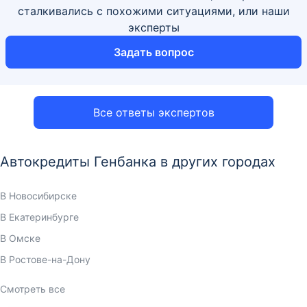
сталкивались с похожими ситуациями, или наши
эксперты
Задать вопрос
Все ответы экспертов
Автокредиты Генбанка в других городах
В Новосибирске
В Екатеринбурге
В Омске
В Ростове-на-Дону
Смотреть все