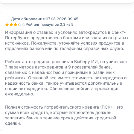
Дата обновления:
07.08.2026 09:45
Рейтинг продуктов 3,3 из 5
Информация о ставках и условиях автокредитов в Санкт-
Петербурге предоставлена банками или взята из открытых
источников. Пожалуйста, уточняйте условия продуктов в
отделениях банков или по телефонам справочных служб.
Рейтинг автокредитов рассчитал Выберу ИИ, он учитывает
7 параметров автокредитов и 9 показателей банка,
связанных с надежностью и позициями в различных
рейтингах. Основной вес имеет стоимость автокредитов и
надежность банка, также учитываются дополнительные
опции автокредитов. Обновление рейтинга происходит
еженедельно.
Полная стоимость потребительского кредита (ПСК) – это
сумма всех средств, которые потребитель должен
заплатить банку в течение срока действия кредитной
сделки.