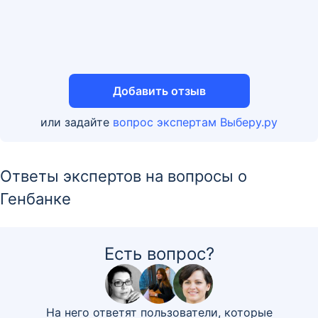
Добавить отзыв
или задайте
вопрос экспертам Выберу.ру
Ответы экспертов на вопросы о
Генбанке
Есть вопрос?
На него ответят пользователи, которые