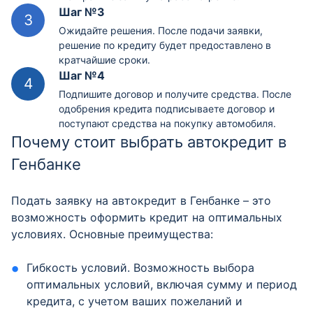
Шаг №3
Ожидайте решения. После подачи заявки,
решение по кредиту будет предоставлено в
кратчайшие сроки.
Шаг №4
Подпишите договор и получите средства. После
одобрения кредита подписываете договор и
поступают средства на покупку автомобиля.
Почему стоит выбрать автокредит в
Генбанке
Подать заявку на автокредит в Генбанке – это
возможность оформить кредит на оптимальных
условиях. Основные преимущества:
Гибкость условий. Возможность выбора
оптимальных условий, включая сумму и период
кредита, с учетом ваших пожеланий и