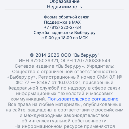
Образование
Недвижимость
Форма обратной связи
Поддержка в MAX
+7 (812) 220-27-84
Служба поддержки Выберу.ру
с 9:00 до 18:00 по МСК
© 2014-2026 ООО "Выберу.ру"
ИНН 9725036321, ОГРН 1207700339549
Сетевое издание «Выберу.ру». Учредитель:
Общество с ограниченной ответственностью
«Выберу.ру». Регистрационный номер СМИ ЭЛ №
ФС 77 — 81497 от 16.07.2021, присвоенный
Федеральной службой по надзору в сфере связи,
информационных технологий и массовых
коммуникаций.
Пользовательское соглашение
Все права на любые материалы, опубликованные
на сайте, защищены в соответствии с российским
и международным законодательством
об интеллектуальной собственности.
На информационном ресурсе применяются