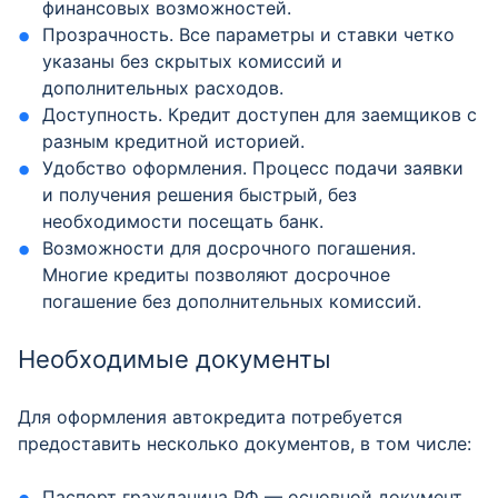
финансовых возможностей.
Прозрачность. Все параметры и ставки четко
указаны без скрытых комиссий и
дополнительных расходов.
Доступность. Кредит доступен для заемщиков с
разным кредитной историей.
Удобство оформления. Процесс подачи заявки
и получения решения быстрый, без
необходимости посещать банк.
Возможности для досрочного погашения.
Многие кредиты позволяют досрочное
погашение без дополнительных комиссий.
Необходимые документы
Для оформления автокредита потребуется
предоставить несколько документов, в том числе:
Паспорт гражданина РФ — основной документ,