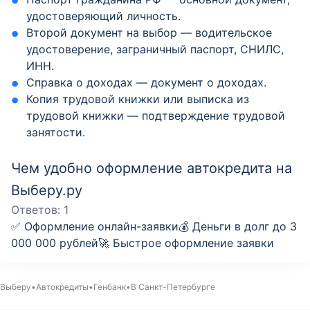
удостоверяющий личность.
Второй документ на выбор — водительское
удостоверение, заграничный паспорт, СНИЛС,
ИНН.
Справка о доходах — документ о доходах.
Копия трудовой книжки или выписка из
трудовой книжки — подтверждение трудовой
занятости.
Чем удобно оформление автокредита на
Выберу.ру
Ответов:
1
✅ Оформление онлайн-заявки💰 Деньги в долг до 3
000 000 рублей🚀 Быстрое оформление заявки
Выберу
Автокредиты
Генбанк
В Санкт-Петербурге