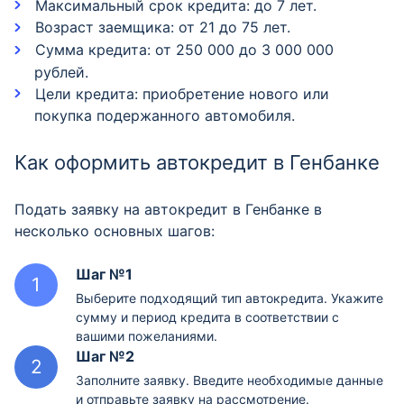
Максимальный срок кредита: до 7 лет.
Возраст заемщика: от 21 до 75 лет.
Сумма кредита: от 250 000 до 3 000 000
рублей.
Цели кредита: приобретение нового или
покупка подержанного автомобиля.
Как оформить автокредит в Генбанке
Подать заявку на автокредит в Генбанке в
несколько основных шагов:
Шаг №1
Выберите подходящий тип автокредита. Укажите
сумму и период кредита в соответствии с
вашими пожеланиями.
Шаг №2
Заполните заявку. Введите необходимые данные
и отправьте заявку на рассмотрение.