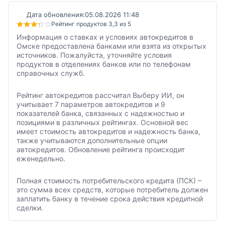
Дата обновления:
05.08.2026 11:48
Рейтинг продуктов 3,3 из 5
Информация о ставках и условиях автокредитов в
Омске предоставлена банками или взята из открытых
источников. Пожалуйста, уточняйте условия
продуктов в отделениях банков или по телефонам
справочных служб.
Рейтинг автокредитов рассчитал Выберу ИИ, он
учитывает 7 параметров автокредитов и 9
показателей банка, связанных с надежностью и
позициями в различных рейтингах. Основной вес
имеет стоимость автокредитов и надежность банка,
также учитываются дополнительные опции
автокредитов. Обновление рейтинга происходит
еженедельно.
Полная стоимость потребительского кредита (ПСК) –
это сумма всех средств, которые потребитель должен
заплатить банку в течение срока действия кредитной
сделки.