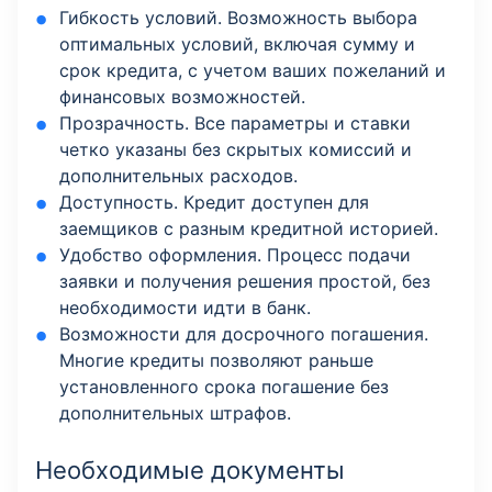
Гибкость условий. Возможность выбора
оптимальных условий, включая сумму и
срок кредита, с учетом ваших пожеланий и
финансовых возможностей.
Прозрачность. Все параметры и ставки
четко указаны без скрытых комиссий и
дополнительных расходов.
Доступность. Кредит доступен для
заемщиков с разным кредитной историей.
Удобство оформления. Процесс подачи
заявки и получения решения простой, без
необходимости идти в банк.
Возможности для досрочного погашения.
Многие кредиты позволяют раньше
установленного срока погашение без
дополнительных штрафов.
Необходимые документы