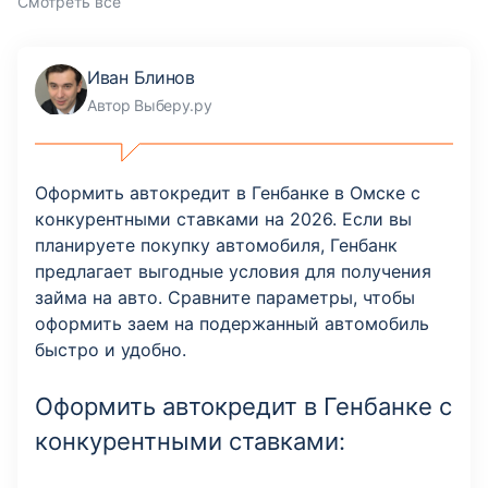
Смотреть все
Иван Блинов
Автор Выберу.ру
Оформить автокредит в Генбанке в Омске с
конкурентными ставками на 2026. Если вы
планируете покупку автомобиля, Генбанк
предлагает выгодные условия для получения
займа на авто. Сравните параметры, чтобы
оформить заем на подержанный автомобиль
быстро и удобно.
Оформить автокредит в Генбанке с
конкурентными ставками: