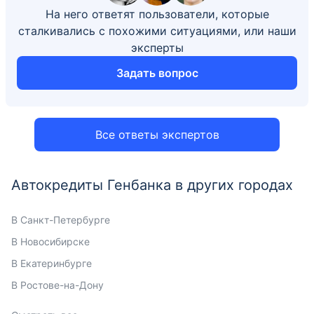
На него ответят пользователи, которые
сталкивались с похожими ситуациями, или наши
эксперты
Задать вопрос
Все ответы экспертов
Автокредиты Генбанка в других городах
В Санкт-Петербурге
В Новосибирске
В Екатеринбурге
В Ростове-на-Дону