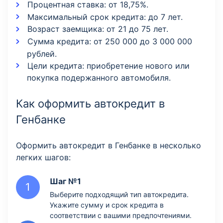
Процентная ставка: от 18,75%.
Максимальный срок кредита: до 7 лет.
Возраст заемщика: от 21 до 75 лет.
Сумма кредита: от 250 000 до 3 000 000
рублей.
Цели кредита: приобретение нового или
покупка подержанного автомобиля.
Как оформить автокредит в
Генбанке
Оформить автокредит в Генбанке в несколько
легких шагов:
Шаг №1
Выберите подходящий тип автокредита.
Укажите сумму и срок кредита в
соответствии с вашими предпочтениями.