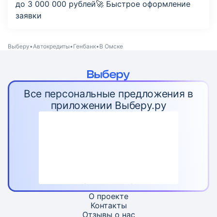
до 3 000 000 рублей🚀 Быстрое оформление
заявки
Выберу
Автокредиты
Генбанк
В Омске
Все персональные предложения в
приложении Выберу.ру
О проекте
Контакты
Отзывы о нас