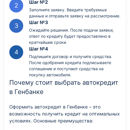
Шаг №2
Заполните заявку. Введите требуемые
данные и отправьте заявку на рассмотрение.
Шаг №3
Ожидайте решения. После подачи заявки,
ответ по кредиту будет предоставлено в
кратчайшие сроки.
Шаг №4
Подпишите договор и получите средства.
После одобрения кредита подписываете
соглашение и поступают средства на
покупку автомобиля.
Почему стоит выбрать автокредит
в Генбанке
Оформить автокредит в Генбанке – это
возможность получить кредит на оптимальных
условиях. Основные преимущества: