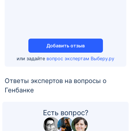
Добавить отзыв
или задайте
вопрос экспертам Выберу.ру
Ответы экспертов на вопросы о
Генбанке
Есть вопрос?