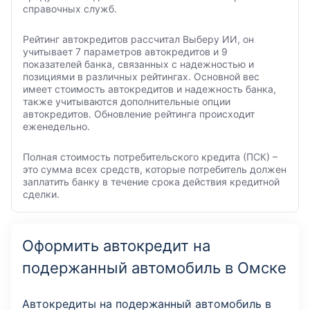
справочных служб.
Рейтинг автокредитов рассчитал Выберу ИИ, он
учитывает 7 параметров автокредитов и 9
показателей банка, связанных с надежностью и
позициями в различных рейтингах. Основной вес
имеет стоимость автокредитов и надежность банка,
также учитываются дополнительные опции
автокредитов. Обновление рейтинга происходит
еженедельно.
Полная стоимость потребительского кредита (ПСК) –
это сумма всех средств, которые потребитель должен
заплатить банку в течение срока действия кредитной
сделки.
Оформить автокредит на
подержанный автомобиль в Омске
Автокредиты на подержанный автомобиль в