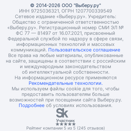
© 2014-2026 ООО "Выберу.ру"
ИНН 9725036321, ОГРН 1207700339549
Сетевое издание «Выберу.ру». Учредитель:
Общество с ограниченной ответственностью
«Выберу.ру». Регистрационный номер СМИ ЭЛ №
ФС 77 — 81497 от 16.07.2021, присвоенный
Федеральной службой по надзору в сфере связи,
информационных технологий и массовых
коммуникаций.
Пользовательское соглашение
Все права на любые материалы, опубликованные
на сайте, защищены в соответствии с российским
и международным законодательством
об интеллектуальной собственности.
На информационном ресурсе применяются
Рекомендательные технологии.
Мы используем файлы cookie для того, чтобы
предоставить пользователям больше
возможностей при посещении сайта Выберу.ру.
Подробнее
об условиях использования.
Рейтинг компании 5 из 5 (245 отзывов)