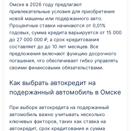
Омске в 2026 году предлагают
привлекательные условия для приобретения
новой машины или подержанного авто.
Процентные ставки начинаются от 0,01%
годовых, сумма кредита варьируется от 15 000
до 27 000 000 ₽, а срок кредитования
составляет до до 10 лет месяцев. Все
предложения включают функцию досрочного
погашения, что обеспечивает гибко управлять
своими финансовыми обязательствами.
Как выбрать автокредит на
подержанный автомобиль в Омске
При выборе автокредита на подержанный
автомобиль важно учитывать несколько
ключевых факторов, таких как ставка на
автокредит, срок кредитования и сумма