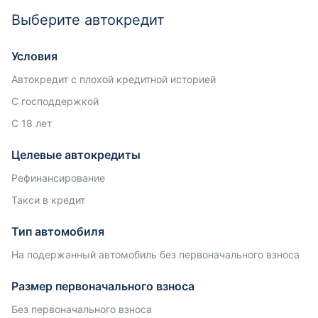
Выберите автокредит
Условия
Автокредит с плохой кредитной историей
С господдержкой
С 18 лет
Целевые автокредиты
Рефинансирование
Такси в кредит
Тип автомобиля
На подержанный автомобиль без первоначального взноса
Размер первоначального взноса
Без первоначального взноса