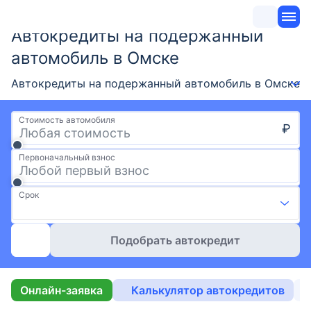
Автокредиты на подержанный
автомобиль в Омске
Автокредиты на подержанный автомобиль в Омске — 
Стоимость автомобиля
₽
Первоначальный взнос
Срок
Подобрать автокредит
Онлайн-заявка
Калькулятор автокредитов
Б