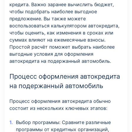
кредита. Важно заранее вычислить бюджет,
чтобы подобрать наиболее выгодное
предложение. Вы также можете
воспользоваться калькулятором автокредита,
чтобы оценить, как изменения в сроках или
суммах влияют на ежемесячные взносы.
Простой расчёт поможет выбрать наиболее
выгодные условия для оформления
автокредита на подержанный автомобиль.
Процесс оформления автокредита
на подержанный автомобиль
Процесс оформления автокредита обычно
состоит из нескольких ключевых этапов:
Выбор программы: Сравните различные
программы от кредитных организаций,