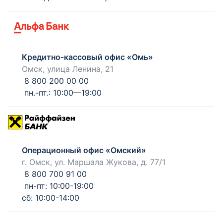
Кредитно-кассовый офис «Омь»
Омск, улица Ленина, 21
8 800 200 00 00
пн.-пт.: 10:00—19:00
Операционный офис «Омский»
г. Омск, ул. Маршала Жукова, д. 77/1
8 800 700 91 00
пн-пт: 10:00-19:00
сб: 10:00-14:00