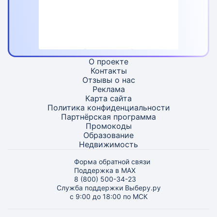
О проекте
Контакты
Отзывы о нас
Реклама
Карта
сайта
Политика конфиденциальности
Партнёрская программа
Промокоды
Образование
Недвижимость
Форма обратной связи
Поддержка в MAX
8 (800) 500-34-23
Служба поддержки Выберу.ру
с 9:00 до 18:00 по МСК