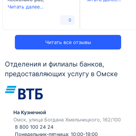
Читать далее...
0
Читать все отзывы
Отделения и филиалы банков,
предоставляющих услугу в Омске
На Кузнечной
Омск, улица Богдана Хмельницкого, 162/100
8 800 100 24 24
Понедельник-пятница: 10:00-19:00