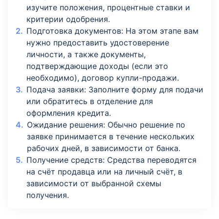
изучите положения, процентные ставки и
критерии одобрения.
Подготовка документов: На этом этапе вам
нужно предоставить удостоверение
личности, а также документы,
подтверждающие доходы (если это
необходимо), договор купли-продажи.
Подача заявки: Заполните форму для подачи
или обратитесь в отделение для
оформления кредита.
Ожидание решения: Обычно решение по
заявке принимается в течение нескольких
рабочих дней, в зависимости от банка.
Получение средств: Средства переводятся
на счёт продавца или на личный счёт, в
зависимости от выбранной схемы
получения.