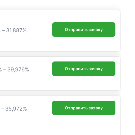
Отправить заявку
% – 31,887%
Отправить заявку
% – 39,976%
Отправить заявку
% – 35,972%