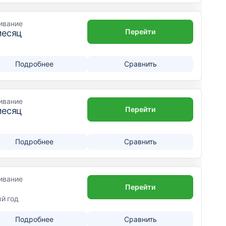
ивание
Перейти
месяц
Подробнее
Сравнить
ивание
Перейти
месяц
Подробнее
Сравнить
ивание
Перейти
ый год
Подробнее
Сравнить