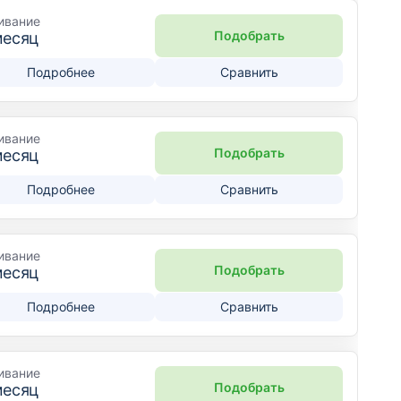
ивание
Подобрать
месяц
Подробнее
Сравнить
ивание
Подобрать
месяц
Подробнее
Сравнить
ивание
Подобрать
месяц
Подробнее
Сравнить
ивание
Подобрать
месяц