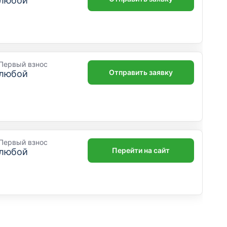
любой
Первый взнос
Отправить заявку
любой
Первый взнос
Перейти на сайт
любой