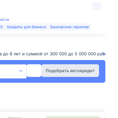
вости
КО
Кредиты для бизнеса
Банковские гарантии
да до 8 лет и суммой от 300 000 до 5 000 000 рублей
Подобрать автокредит