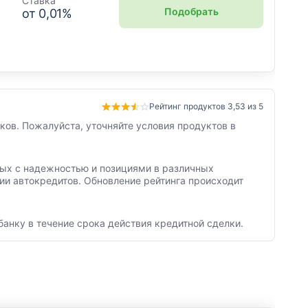
Ставка
Подобрать
от
0,01
%
Рейтинг продуктов 3,53 из 5
ков. Пожалуйста, уточняйте условия продуктов в
нных с надежностью и позициями в различных
ии автокредитов. Обновление рейтинга происходит
банку в течение срока действия кредитной сделки.