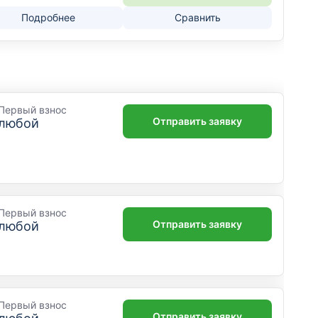
Подробнее
Сравнить
Первый взнос
Отправить заявку
любой
Первый взнос
Отправить заявку
любой
Первый взнос
Отправить заявку