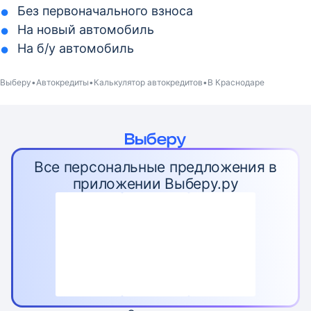
Без первоначального взноса
На новый автомобиль
На б/у автомобиль
Выберу
Автокредиты
Калькулятор автокредитов
В Краснодаре
Все персональные предложения в
приложении Выберу.ру