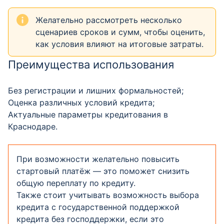
Желательно рассмотреть несколько
сценариев сроков и сумм, чтобы оценить,
как условия влияют на итоговые затраты.
Преимущества использования
Без регистрации и лишних формальностей;
Оценка различных условий кредита;
Актуальные параметры кредитования в
Краснодаре.
При возможности желательно повысить
стартовый платёж — это поможет снизить
общую переплату по кредиту.
Также стоит учитывать возможность выбора
кредита с государственной поддержкой
кредита без господдержки, если это