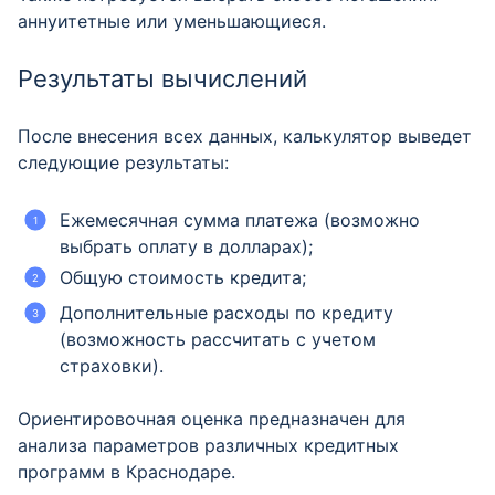
аннуитетные или уменьшающиеся.
Результаты вычислений
После внесения всех данных, калькулятор выведет
следующие результаты:
Ежемесячная сумма платежа (возможно
выбрать оплату в долларах);
Общую стоимость кредита;
Дополнительные расходы по кредиту
(возможность рассчитать с учетом
страховки).
Ориентировочная оценка предназначен для
анализа параметров различных кредитных
программ в Краснодаре.