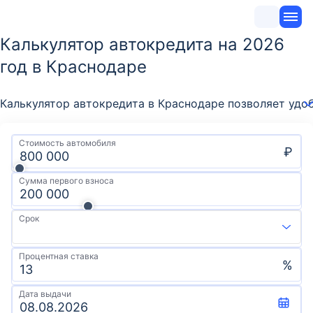
Калькулятор автокредита на 2026
год в Краснодаре
Калькулятор автокредита в Краснодаре позволяет удо
Стоимость автомобиля
₽
Сумма первого взноса
Срок
Процентная ставка
%
Дата выдачи