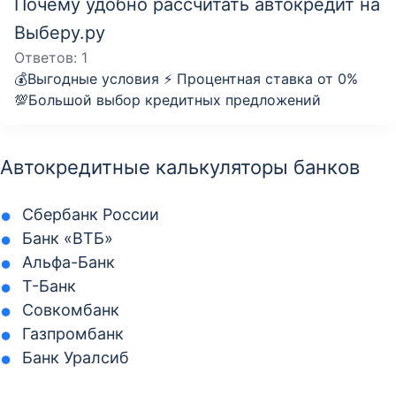
Почему удобно рассчитать автокредит на
Выберу.ру
Ответов:
1
💰Выгодные условия ⚡️ Процентная ставка от 0%
💯Большой выбор кредитных предложений
Автокредитные калькуляторы банков
Сбербанк России
Банк «ВТБ»
Альфа-Банк
Т-Банк
Совкомбанк
Газпромбанк
Банк Уралсиб