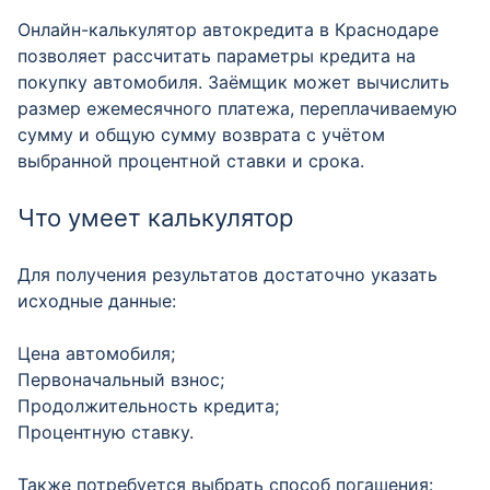
Онлайн-калькулятор автокредита в Краснодаре
позволяет рассчитать параметры кредита на
покупку автомобиля. Заёмщик может вычислить
размер ежемесячного платежа, переплачиваемую
сумму и общую сумму возврата с учётом
выбранной процентной ставки и срока.
Что умеет калькулятор
Для получения результатов достаточно указать
исходные данные:
Цена автомобиля;
Первоначальный взнос;
Продолжительность кредита;
Процентную ставку.
Также потребуется выбрать способ погашения: