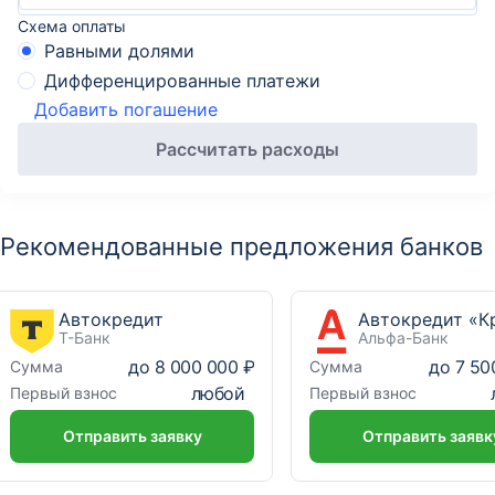
Схема оплаты
Равными долями
Дифференцированные платежи
Добавить погашение
Рассчитать расходы
Рекомендованные предложения банков
Автокредит
Т-Банк
Альфа-Банк
до
8 000 000 ₽
до
7 50
Сумма
Сумма
любой
Первый взнос
Первый взнос
Отправить заявку
Отправить заявк