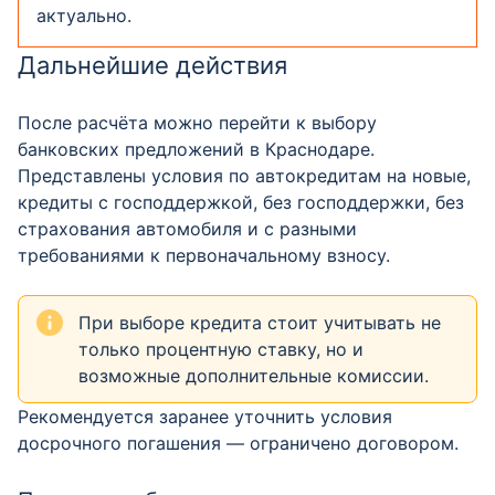
актуально.
Дальнейшие действия
После расчёта можно перейти к выбору
банковских предложений в Краснодаре.
Представлены условия по автокредитам на новые,
кредиты с господдержкой, без господдержки, без
страхования автомобиля и с разными
требованиями к первоначальному взносу.
При выборе кредита стоит учитывать не
только процентную ставку, но и
возможные дополнительные комиссии.
Рекомендуется заранее уточнить условия
досрочного погашения — ограничено договором.