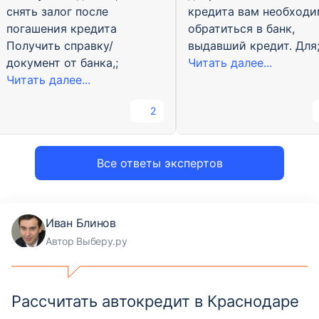
снять залог после
кредита вам необход
погашения кредита
обратиться в банк,
Получить справку/
выдавший кредит. Для
документ от банка,;
Читать далее...
Читать далее...
2
Все ответы экспертов
Иван Блинов
Автор Выберу.ру
Рассчитать автокредит в Краснодаре